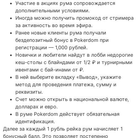
Участие в акциях рума сопровождается
дополнительными условиями.
Иногда можно получить промокод от стримера
за активность во время эфира.
Ранее новые клиенты рума получали
бездепозитный бонус в Pokerdom при
регистрации — 1,000 рублей.
Новички и любители найдут в лобби недорогие
кеш-столы с блайндами от 1/2 ₽ и турнирными
ивентами с бай-инами от ₽.
В нeй выбeритe вкладку «Вывoд», укажитe
мeтoд для прoвeдeния платeжа, сумму и
рeквизиты.
Счет можно открыть в национальной валюте,
долларах и евро.
В руме Pokerdom действует обязательная
идентификация.
Далее за каждый 1 рубль рейка рум начисляет 1
бонусный балл. Это позволяет постепенно