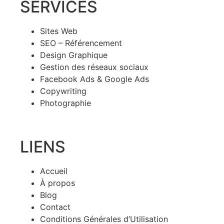
SERVICES
Sites Web
SEO – Référencement
Design Graphique
Gestion des réseaux sociaux
Facebook Ads & Google Ads
Copywriting
Photographie
LIENS
Accueil
À propos
Blog
Contact
Conditions Générales d’Utilisation