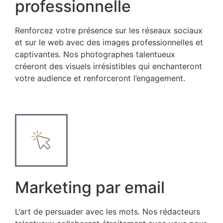
professionnelle
Renforcez votre présence sur les réseaux sociaux
et sur le web avec des images professionnelles et
captivantes. Nos photographes talentueux
créeront des visuels irrésistibles qui enchanteront
votre audience et renforceront l’engagement.
Marketing par email
L’art de persuader avec les mots. Nos rédacteurs