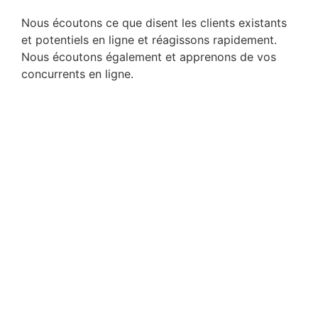
Nous écoutons ce que disent les clients existants
et potentiels en ligne et réagissons rapidement.
Nous écoutons également et apprenons de vos
concurrents en ligne.