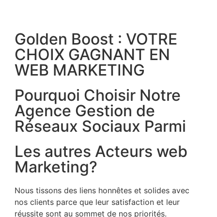
Golden Boost : VOTRE
CHOIX GAGNANT EN
WEB MARKETING
Pourquoi Choisir Notre
Agence Gestion de
Réseaux Sociaux Parmi
Les autres Acteurs web
Marketing?
Nous tissons des liens honnêtes et solides avec
nos clients parce que leur satisfaction et leur
réussite sont au sommet de nos priorités.