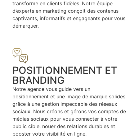
transforme en clients fidèles. Notre équipe
d’experts en marketing conçoit des contenus
captivants, informatifs et engageants pour vous
démarquer.
POSITIONNEMENT ET
BRANDING
Notre agence vous guide vers un
positionnement et une image de marque solides
grâce à une gestion impeccable des réseaux
sociaux. Nous créons et gérons vos comptes de
médias sociaux pour vous connecter à votre
public cible, nouer des relations durables et
booster votre visibilité en ligne.