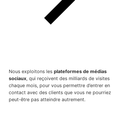
Nous exploitons les
plateformes de médias
sociaux
, qui reçoivent des milliards de visites
chaque mois, pour vous permettre d’entrer en
contact avec des clients que vous ne pourriez
peut-être pas atteindre autrement.