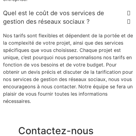
Quel est le coût de vos services de
gestion des réseaux sociaux ?
Nos tarifs sont flexibles et dépendent de la portée et de
la complexité de votre projet, ainsi que des services
spécifiques que vous choisissez. Chaque projet est
unique, c’est pourquoi nous personnalisons nos tarifs en
fonction de vos besoins et de votre budget. Pour
obtenir un devis précis et discuter de la tarification pour
nos services de gestion des réseaux sociaux, nous vous
encourageons à nous contacter. Notre équipe se fera un
plaisir de vous fournir toutes les informations
nécessaires.
Contactez-nous