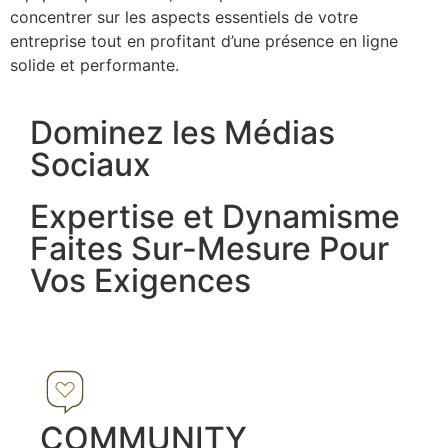
concentrer sur les aspects essentiels de votre
entreprise tout en profitant d’une présence en ligne
solide et performante.
Dominez les Médias
Sociaux
Expertise et Dynamisme
Faites Sur-Mesure Pour
Vos Exigences
COMMUNITY