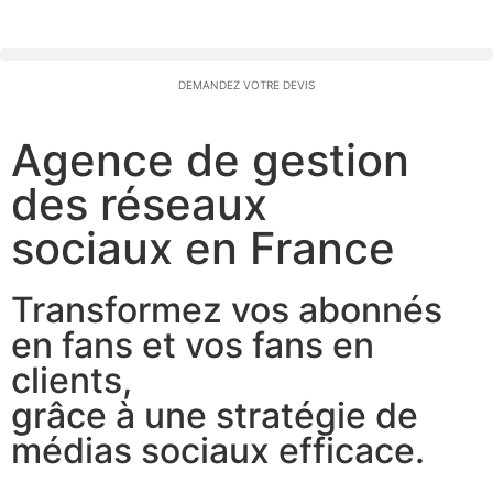
DEMANDEZ VOTRE DEVIS
Agence de gestion
des réseaux
sociaux en France
Transformez vos abonnés
en fans et vos fans en
clients,
grâce à une stratégie de
médias sociaux efficace.