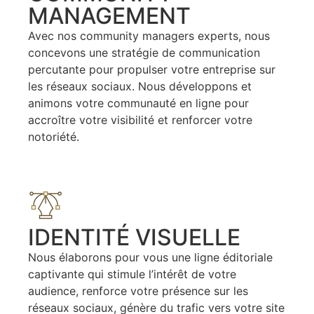
MANAGEMENT
Avec nos community managers experts, nous
concevons une stratégie de communication
percutante pour propulser votre entreprise sur
les réseaux sociaux. Nous développons et
animons votre communauté en ligne pour
accroître votre visibilité et renforcer votre
notoriété.
IDENTITÉ VISUELLE
Nous élaborons pour vous une ligne éditoriale
captivante qui stimule l’intérêt de votre
audience, renforce votre présence sur les
réseaux sociaux, génère du trafic vers votre site