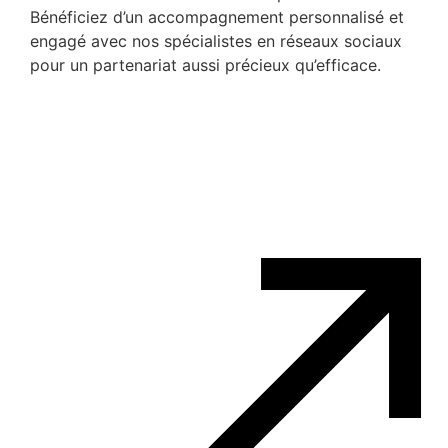
Bénéficiez d’un accompagnement personnalisé et
engagé avec nos spécialistes en réseaux sociaux
pour un partenariat aussi précieux qu’efficace.