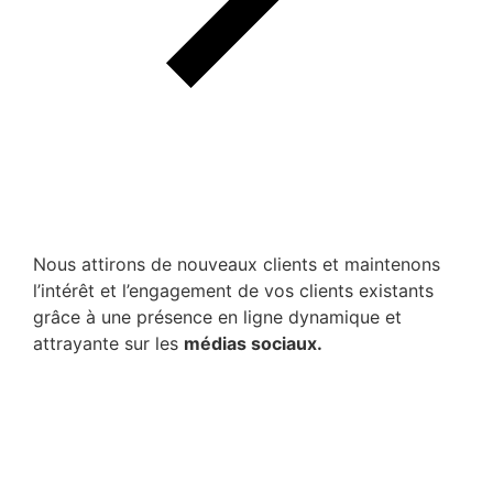
Nous attirons de nouveaux clients et maintenons
l’intérêt et l’engagement de vos clients existants
grâce à une présence en ligne dynamique et
attrayante sur les
médias sociaux.