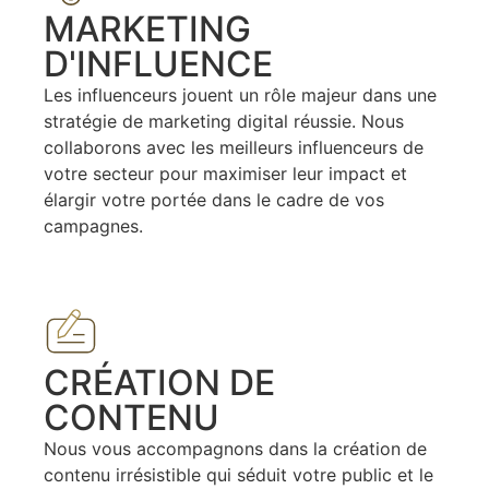
MARKETING
D'INFLUENCE
Les influenceurs jouent un rôle majeur dans une
stratégie de marketing digital réussie. Nous
collaborons avec les meilleurs influenceurs de
votre secteur pour maximiser leur impact et
élargir votre portée dans le cadre de vos
campagnes.
CRÉATION DE
CONTENU
Nous vous accompagnons dans la création de
contenu irrésistible qui séduit votre public et le