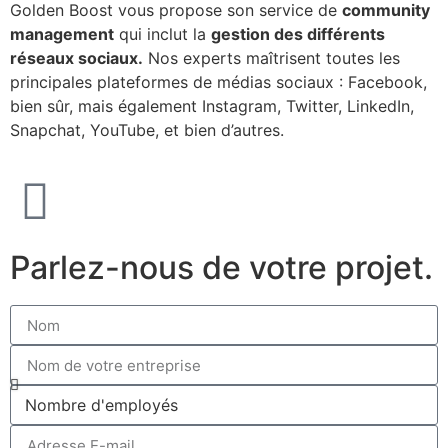
Golden Boost vous propose son service de
community
management
qui inclut la
gestion des différents
réseaux sociaux.
Nos experts maîtrisent toutes les
principales plateformes de médias sociaux : Facebook,
bien sûr, mais également Instagram, Twitter, LinkedIn,
Snapchat, YouTube, et bien d’autres.
Parlez-nous de votre projet.