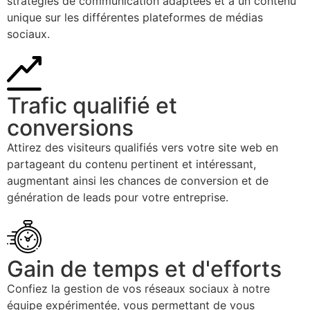
stratégies de communication adaptées et à un contenu
unique sur les différentes plateformes de médias
sociaux.
Trafic qualifié et
conversions
Attirez des visiteurs qualifiés vers votre site web en
partageant du contenu pertinent et intéressant,
augmentant ainsi les chances de conversion et de
génération de leads pour votre entreprise.
Gain de temps et d'efforts
Confiez la gestion de vos réseaux sociaux à notre
équipe expérimentée, vous permettant de vous