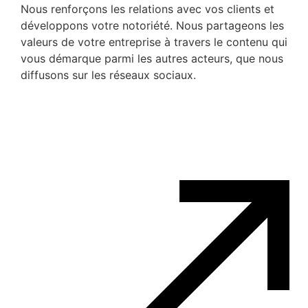
Nous renforçons les relations avec vos clients et
développons votre notoriété. Nous partageons les
valeurs de votre entreprise à travers le contenu qui
vous démarque parmi les autres acteurs, que nous
diffusons sur les réseaux sociaux.