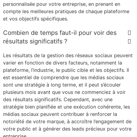
personnalisée pour votre entreprise, en prenant en
compte les meilleures pratiques de chaque plateforme
et vos objectifs spécifiques.
Combien de temps faut-il pour voir des
résultats significatifs ?
Les résultats de la gestion des réseaux sociaux peuvent
varier en fonction de divers facteurs, notamment la
plateforme, l’industrie, le public cible et les objectifs. Il
est essentiel de comprendre que les médias sociaux
sont une stratégie à long terme, et il peut s’écouler
plusieurs mois avant que vous ne commenciez à voir
des résultats significatifs. Cependant, avec une
stratégie bien planifiée et une exécution cohérente, les
médias sociaux peuvent contribuer à renforcer la
notoriété de votre marque, à accroître l’engagement de
votre public et à générer des leads précieux pour votre
entreprise.