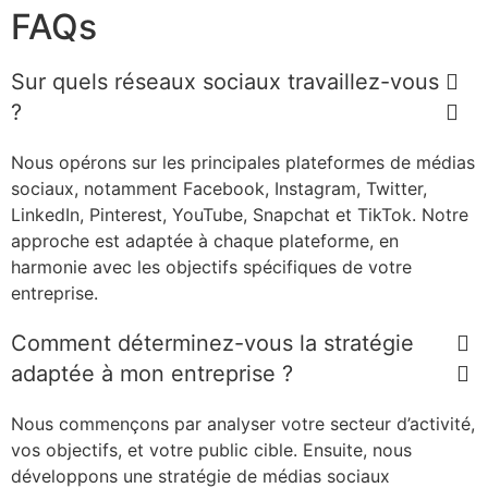
FAQs
Sur quels réseaux sociaux travaillez-vous
?
Nous opérons sur les principales plateformes de médias
sociaux, notamment Facebook, Instagram, Twitter,
LinkedIn, Pinterest, YouTube, Snapchat et TikTok. Notre
approche est adaptée à chaque plateforme, en
harmonie avec les objectifs spécifiques de votre
entreprise.
Comment déterminez-vous la stratégie
adaptée à mon entreprise ?
Nous commençons par analyser votre secteur d’activité,
vos objectifs, et votre public cible. Ensuite, nous
développons une stratégie de médias sociaux