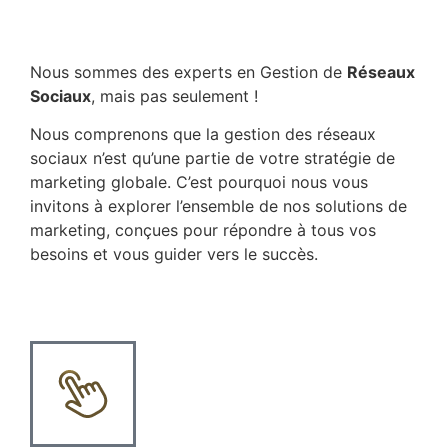
Nous sommes des experts en Gestion de
Réseaux
Sociaux
, mais pas seulement !
Nous comprenons que la gestion des réseaux
sociaux n’est qu’une partie de votre stratégie de
marketing globale. C’est pourquoi nous vous
invitons à explorer l’ensemble de nos solutions de
marketing, conçues pour répondre à tous vos
besoins et vous guider vers le succès.