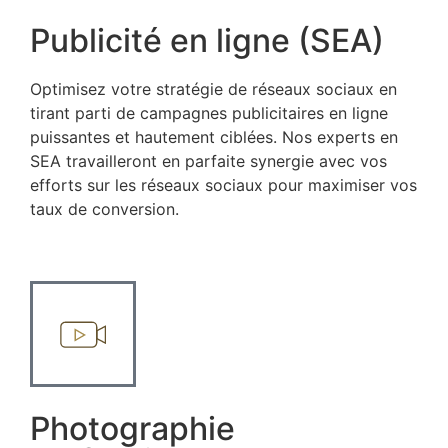
Publicité en ligne (SEA)
Optimisez votre stratégie de réseaux sociaux en
tirant parti de campagnes publicitaires en ligne
puissantes et hautement ciblées. Nos experts en
SEA travailleront en parfaite synergie avec vos
efforts sur les réseaux sociaux pour maximiser vos
taux de conversion.
Photographie