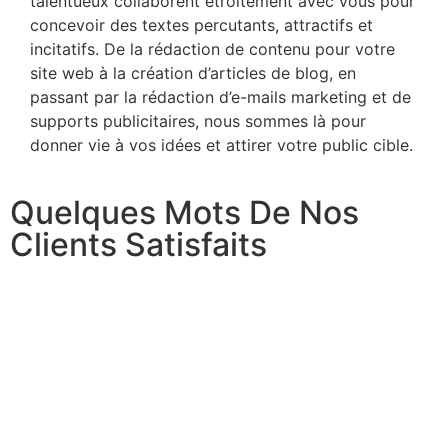
talentueux collaborent étroitement avec vous pour
concevoir des textes percutants, attractifs et
incitatifs. De la rédaction de contenu pour votre
site web à la création d’articles de blog, en
passant par la rédaction d’e-mails marketing et de
supports publicitaires, nous sommes là pour
donner vie à vos idées et attirer votre public cible.
Quelques Mots De Nos
Clients Satisfaits