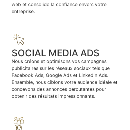
web et consolide la confiance envers votre
entreprise.
SOCIAL MEDIA ADS
Nous créons et optimisons vos campagnes
publicitaires sur les réseaux sociaux tels que
Facebook Ads, Google Ads et LinkedIn Ads.
Ensemble, nous ciblons votre audience idéale et
concevons des annonces percutantes pour
obtenir des résultats impressionnants.