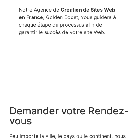
Notre Agence de
Création de Sites Web
en France
, Golden Boost, vous guidera à
chaque étape du processus afin de
garantir le succès de votre site Web.
Demander votre Rendez-
vous
Peu importe la ville, le pays ou le continent, nous