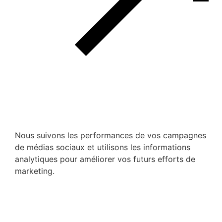
Nous suivons les performances de vos campagnes
de médias sociaux et utilisons les informations
analytiques pour améliorer vos futurs efforts de
marketing.