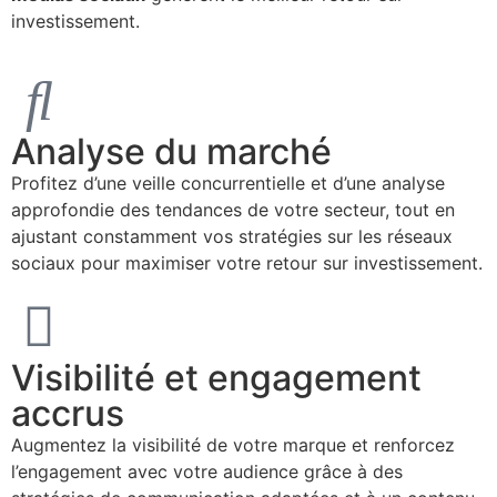
investissement.
Analyse du marché
Profitez d’une veille concurrentielle et d’une analyse
approfondie des tendances de votre secteur, tout en
ajustant constamment vos stratégies sur les réseaux
sociaux pour maximiser votre retour sur investissement.
Visibilité et engagement
accrus
Augmentez la visibilité de votre marque et renforcez
l’engagement avec votre audience grâce à des