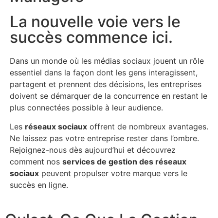
La nouvelle voie vers le
succès commence ici.
Dans un monde où les médias sociaux jouent un rôle
essentiel dans la façon dont les gens interagissent,
partagent et prennent des décisions, les entreprises
doivent se démarquer de la concurrence en restant le
plus connectées possible à leur audience.
Les
réseaux sociaux
offrent de nombreux avantages.
Ne laissez pas votre entreprise rester dans l’ombre.
Rejoignez-nous dès aujourd’hui et découvrez
comment nos
services de gestion des réseaux
sociaux
peuvent propulser votre marque vers le
succès en ligne.