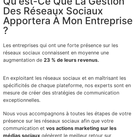
Qu'est-Ce Que La Gestion
Des Réseaux Sociaux
Apportera À Mon Entreprise
?
Les entreprises qui ont une forte présence sur les
réseaux sociaux connaissent en moyenne une
augmentation de
23 % de leurs revenus.
En exploitant les réseaux sociaux et en maîtrisant les
spécificités de chaque plateforme, nos experts sont en
mesure de créer des stratégies de communication
exceptionnelles.
Nous vous accompagnons à toutes les étapes de votre
présence sur les réseaux sociaux afin que votre
communication et
vos actions marketing sur les
médias sociaux
génèrent le meilleur retour sur