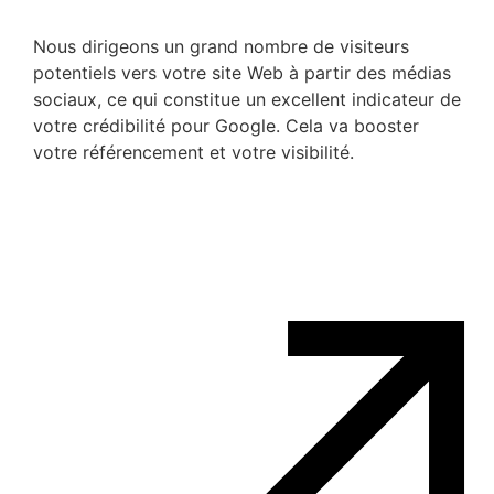
Nous dirigeons un grand nombre de visiteurs
potentiels vers votre site Web à partir des médias
sociaux, ce qui constitue un excellent indicateur de
votre crédibilité pour Google. Cela va booster
votre référencement et votre visibilité.