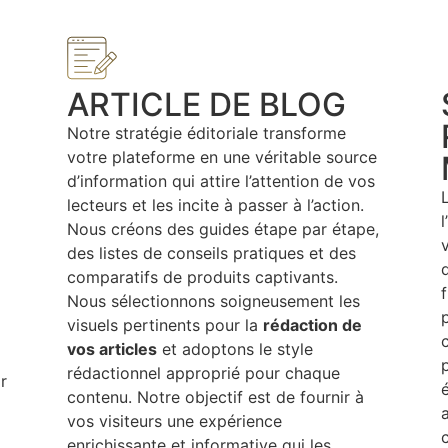
ARTICLE DE BLOG
Notre stratégie éditoriale transforme
votre plateforme en une véritable source
à
d’information qui attire l’attention de vos
lecteurs et les incite à passer à l’action.
Nous créons des guides étape par étape,
des listes de conseils pratiques et des
comparatifs de produits captivants.
Nous sélectionnons soigneusement les
visuels pertinents pour la
rédaction de
vos articles
et adoptons le style
rédactionnel approprié pour chaque
r
contenu. Notre objectif est de fournir à
vos visiteurs une expérience
enrichissante et informative qui les