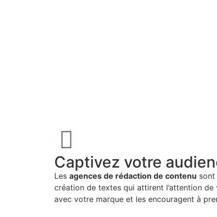
Captivez votre audie
Les
agences de rédaction de contenu
sont 
création de textes qui attirent l’attention de
avec votre marque et les encouragent à pre