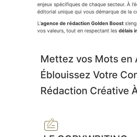
enjeux spécifiques de chaque secteur. À l
éditorial unique qui vous démarque de la c
L’
agence de rédaction Golden Boost
s’eng
vos valeurs, tout en respectant les
délais 
Mettez vos Mots en 
Éblouissez Votre C
Rédaction Créative À