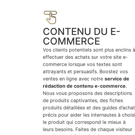
CONTENU DU E-
COMMERCE
Vos clients potentiels sont plus enclins 
effectuer des achats sur votre site e-
commerce lorsque vos textes sont
attrayants et persuasifs. Boostez vos
ventes en ligne avec notre
service de
rédaction de contenu e-commerce
.
Nous vous proposons des descriptions
de produits captivantes, des fiches
produits détaillées et des guides d’achat
précis pour aider les internautes à choisi
le produit qui correspond le mieux à
leurs besoins. Faites de chaque visiteur