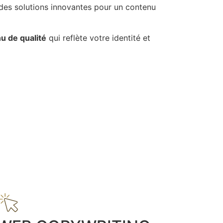
 des solutions innovantes pour un contenu
u de qualité
qui reflète votre identité et