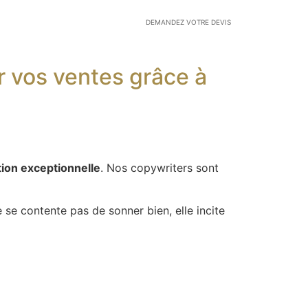
DEMANDEZ VOTRE DEVIS
r vos ventes grâce à
ion exceptionnelle
. Nos copywriters sont
 se contente pas de sonner bien, elle incite