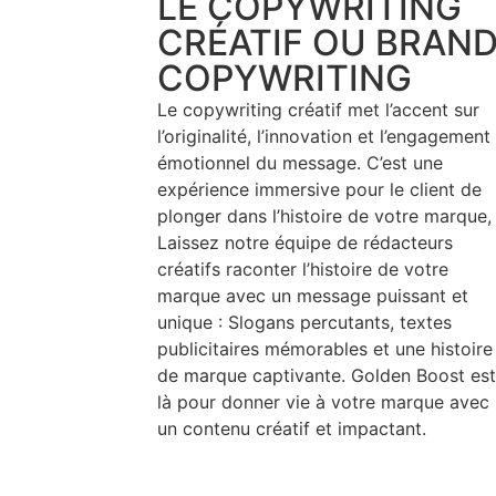
LE COPYWRITING
CRÉATIF OU BRAN
COPYWRITING
Le copywriting créatif met l’accent sur
l’originalité, l’innovation et l’engagement
émotionnel du message. C’est une
expérience immersive pour le client de
plonger dans l’histoire de votre marque,
Laissez notre équipe de rédacteurs
créatifs raconter l’histoire de votre
marque avec un message puissant et
unique : Slogans percutants, textes
publicitaires mémorables et une histoire
de marque captivante. Golden Boost est
là pour donner vie à votre marque avec
un contenu créatif et impactant.