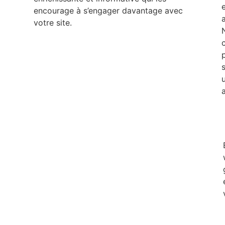
encourage à s’engager davantage avec
votre site.
s