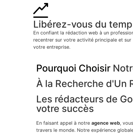
Libérez-vous du temp
En confiant la rédaction web à un professi
recentrer sur votre activité principale et su
votre entreprise.
Pourquoi Choisir
Notr
À la Recherche d'Un 
Les rédacteurs de Go
votre succès
En faisant appel à notre
agence web
, vou
travers le monde. Notre expérience global