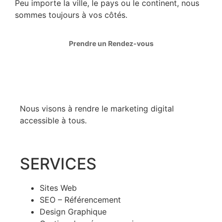
Peu importe la ville, le pays ou le continent, nous
sommes toujours à vos côtés.
Prendre un Rendez-vous
Nous visons à rendre le marketing digital
accessible à tous.
SERVICES
Sites Web
SEO – Référencement
Design Graphique