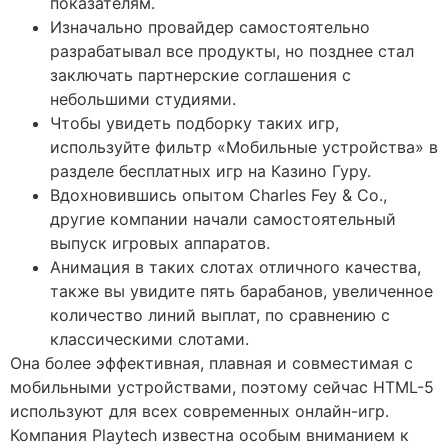
показателям.
Изначально провайдер самостоятельно
разрабатывал все продукты, но позднее стал
заключать партнерские соглашения с
небольшими студиями.
Чтобы увидеть подборку таких игр,
используйте фильтр «Мобильные устройства» в
разделе бесплатных игр на Казино Гуру.
Вдохновившись опытом Charles Fey & Co.,
другие компании начали самостоятельный
выпуск игровых аппаратов.
Анимация в таких слотах отличного качества,
также вы увидите пять барабанов, увеличенное
количество линий выплат, по сравнению с
классическими слотами.
Она более эффективная, плавная и совместимая с
мобильными устройствами, поэтому сейчас HTML-5
используют для всех современных онлайн-игр.
Компания Playtech известна особым вниманием к