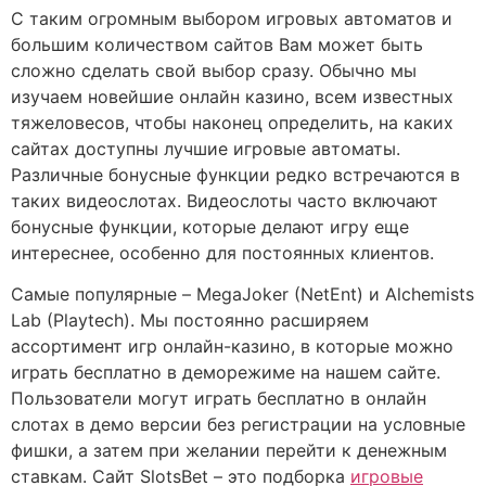
С таким огромным выбором игровых автоматов и
большим количеством сайтов Вам может быть
сложно сделать свой выбор сразу. Обычно мы
изучаем новейшие онлайн казино, всем известных
тяжеловесов, чтобы наконец определить, на каких
сайтах доступны лучшие игровые автоматы.
Различные бонусные функции редко встречаются в
таких видеослотах. Видеослоты часто включают
бонусные функции, которые делают игру еще
интереснее, особенно для постоянных клиентов.
Самые популярные – MegaJoker (NetEnt) и Alchemists
Lab (Playtech). Мы постоянно расширяем
ассортимент игр онлайн-казино, в которые можно
играть бесплатно в деморежиме на нашем сайте.
Пользователи могут играть бесплатно в онлайн
слотах в демо версии без регистрации на условные
фишки, а затем при желании перейти к денежным
ставкам. Сайт SlotsBet – это подборка
игровые