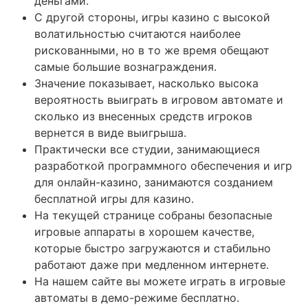
деньгами.
С другой стороны, игры казино с высокой
волатильностью считаются наиболее
рискованными, но в то же время обещают
самые большие вознаграждения.
Значение показывает, насколько высока
вероятность выиграть в игровом автомате и
сколько из внесенных средств игроков
вернется в виде выигрыша.
Практически все студии, занимающиеся
разработкой программного обеспечения и игр
для онлайн-казино, занимаются созданием
бесплатной игры для казино.
На текущей странице собраны безопасные
игровые аппараты в хорошем качестве,
которые быстро загружаются и стабильно
работают даже при медленном интернете.
На нашем сайте вы можете играть в игровые
автоматы в демо-режиме бесплатно.