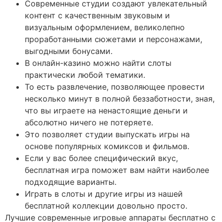
Современные студии создают увлекательный
контент с качественным звуковым и
визуальным оформлением, великолепно
проработанными сюжетами и персонажами,
выгодными бонусами.
В онлайн-казино можно найти слоты
практически любой тематики.
То есть развлечение, позволяющее провести
несколько минут в полной беззаботности, зная,
что вы играете на ненастоящие деньги и
абсолютно ничего не потеряете.
Это позволяет студии выпускать игры на
основе популярных комиксов и фильмов.
Если у вас более специфический вкус,
бесплатная игра поможет вам найти наиболее
подходящие варианты.
Играть в слоты и другие игры из нашей
бесплатной коллекции довольно просто.
Лучшие современные игровые аппараты бесплатно с