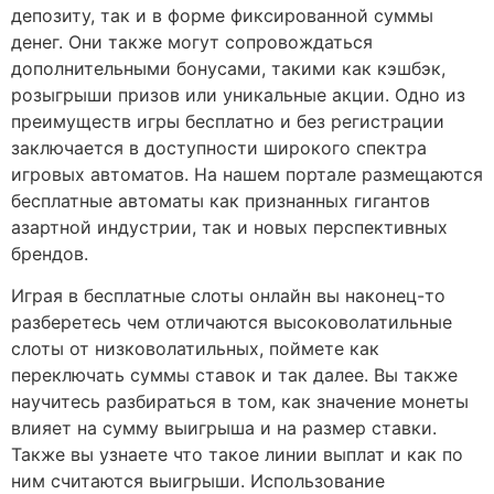
депозиту, так и в форме фиксированной суммы
денег. Они также могут сопровождаться
дополнительными бонусами, такими как кэшбэк,
розыгрыши призов или уникальные акции. Одно из
преимуществ игры бесплатно и без регистрации
заключается в доступности широкого спектра
игровых автоматов. На нашем портале размещаются
бесплатные автоматы как признанных гигантов
азартной индустрии, так и новых перспективных
брендов.
Играя в бесплатные слоты онлайн вы наконец-то
разберетесь чем отличаются высоковолатильные
слоты от низковолатильных, поймете как
переключать суммы ставок и так далее. Вы также
научитесь разбираться в том, как значение монеты
влияет на сумму выигрыша и на размер ставки.
Также вы узнаете что такое линии выплат и как по
ним считаются выигрыши. Использование