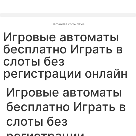
Demandez votre devis
Игровые автоматы
бесплатно Играть в
слоты без
регистрации онлайн
Игровые автоматы
бесплатно Играть в
слоты без
регистрации