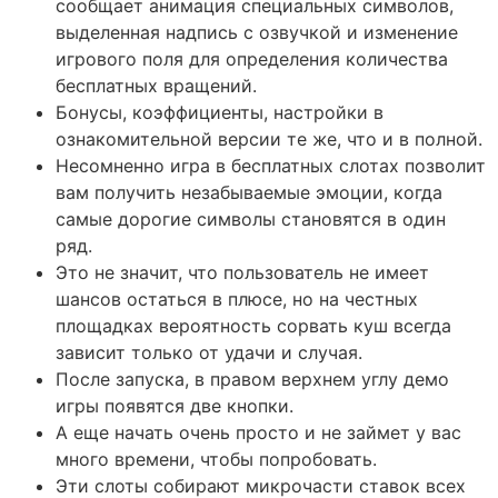
сообщает анимация специальных символов,
выделенная надпись с озвучкой и изменение
игрового поля для определения количества
бесплатных вращений.
Бонусы, коэффициенты, настройки в
ознакомительной версии те же, что и в полной.
Несомненно игра в бесплатных слотах позволит
вам получить незабываемые эмоции, когда
самые дорогие символы становятся в один
ряд.
Это не значит, что пользователь не имеет
шансов остаться в плюсе, но на честных
площадках вероятность сорвать куш всегда
зависит только от удачи и случая.
После запуска, в правом верхнем углу демо
игры появятся две кнопки.
А еще начать очень просто и не займет у вас
много времени, чтобы попробовать.
Эти слоты собирают микрочасти ставок всех