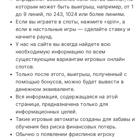
которым может быть выигрыш, например, от 1
до 9 линий, по 243, 1024 или более линиям.
Если вы играете в слоты, нажмите «spin», а
если в настольные игры — сделайте ставку и
начните раунд.
У нас на сайте вы всегда найдете всю
необходимую информацию по всем
существующим вариантам игровых онлайн
слотов.
Только после этого, выигрыш, полученный с
помощью бонусов, можно будет вывести в
денежном эквиваленте.
Вся информация, содержащаяся на этой
странице, предназначена только для
информационных целей.
Такие игровые автоматы созданы для забавы и
обучения без риска финансовых потерь.
Обычно о появлении фриспинов игроку