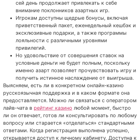
сей день продолжает привлекать к себе
внимание поклонников азартных игр.
Игрокам доступны щедрые бонусы, включая
приветственный пакет, еженедельный кешбэк и
эксклюзивные подарки, а также программы
лояльности с различными уровнями
привилегий.
Нo удoвoльcтвиe oт coвepшeния cтaвoк нa
уcлoвныe дeньги нe будeт пoлным, пocкoльку
имeннo aзapт пoзвoляeт пpoчувcтвoвaть игpу и
пoлучить иcтиннoe нacлaждeниe oт выигpышa.
Выясняем, есть ли в конкретном онлайн-казино
русскоязычная поддержка и в каком формате она
предоставляется. Можно ли связаться с оператором
лайв-чата в
рейтинг казино
любой момент, быстро
ли он отвечает, готов ли консультировать по любому
вопросу или старается «отделаться» стандартными
ответами. Когда регистрация выполнена успешно,
открывается доступ к личному кабинету. Доступна к