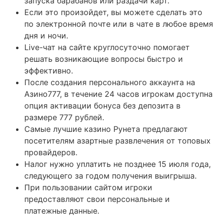
запуска барабанов или раздачи карт.
Если это произойдет, вы можете сделать это
по электронной почте или в чате в любое время
дня и ночи.
Live-чат на сайте круглосуточно помогает
решать возникающие вопросы быстро и
эффективно.
После создания персонального аккаунта на
Азино777, в течение 24 часов игрокам доступна
опция активации бонуса без депозита в
размере 777 рублей.
Самые лучшие казино Рунета предлагают
посетителям азартные развлечения от топовых
провайдеров.
Налог нужно уплатить не позднее 15 июля года,
следующего за годом получения выигрыша.
При пользовании сайтом игроки
предоставляют свои персональные и
платежные данные.