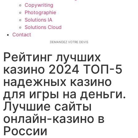
Copywriting
Photographie
Solutions IA
Solutions Cloud
Contact
DEMANDEZ VOTRE DEVIS
Рейтинг лучших
казино 2024 ТОП-5
надежных казино
для игры на деньги.
Лучшие сайты
онлайн-казино в
России