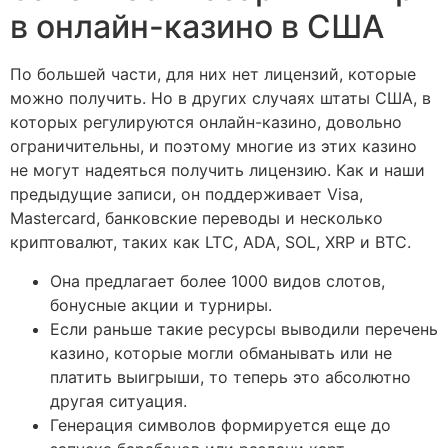
в онлайн-казино в США
По большей части, для них нет лицензий, которые
можно получить. Но в других случаях штаты США, в
которых регулируются онлайн-казино, довольно
ограничительны, и поэтому многие из этих казино
не могут надеяться получить лицензию. Как и наши
предыдущие записи, он поддерживает Visa,
Mastercard, банковские переводы и несколько
криптовалют, таких как LTC, ADA, SOL, XRP и BTC.
Она предлагает более 1000 видов слотов,
бонусные акции и турниры.
Если раньше такие ресурсы выводили перечень
казино, которые могли обманывать или не
платить выигрыши, то теперь это абсолютно
другая ситуация.
Генерация символов формируется еще до