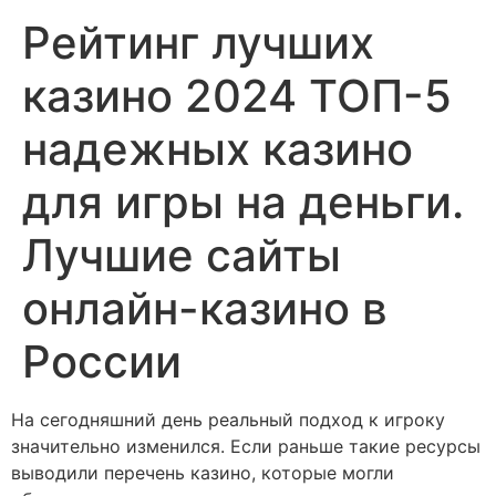
Рейтинг лучших
казино 2024 ТОП-5
надежных казино
для игры на деньги.
Лучшие сайты
онлайн-казино в
России
На сегодняшний день реальный подход к игроку
значительно изменился. Если раньше такие ресурсы
выводили перечень казино, которые могли