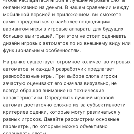
онлайн казино на деньги. В нашем сравнении между
мобильной версией и приложением, вы сможете
сами определиться с наиболее подходящим
вариантом игры в игровые аппараты для будущих
больших выигрышей. При этом не стоит оценивать
дизайн игровых автоматов по их внешнему виду или
функциональным особенностям.
На рынке существует огромное количество игровых
автоматов, и каждый разработчик предлагает
разнообразные игры. При выборе слота игроки
зачастую оценивают его сначала визуально, не
всегда обращая внимание на технические
характеристики. Определить лучший игровой
автомат достаточно сложно из-за субъективности
критериев оценки, которые могут различаться у
разных игроков. Давайте рассмотрим основные
параметры, по которым можно объективно
сравнивать слоты.