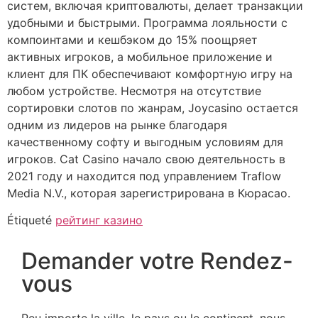
систем, включая криптовалюты, делает транзакции
удобными и быстрыми. Программа лояльности с
компоинтами и кешбэком до 15% поощряет
активных игроков, а мобильное приложение и
клиент для ПК обеспечивают комфортную игру на
любом устройстве. Несмотря на отсутствие
сортировки слотов по жанрам, Joycasino остается
одним из лидеров на рынке благодаря
качественному софту и выгодным условиям для
игроков. Cat Casino начало свою деятельность в
2021 году и находится под управлением Traflow
Media N.V., которая зарегистрирована в Кюрасао.
Étiqueté
рейтинг казино
Demander votre Rendez-
vous