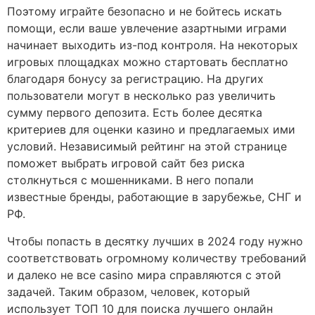
Поэтому играйте безопасно и не бойтесь искать
помощи, если ваше увлечение азартными играми
начинает выходить из-под контроля. На некоторых
игровых площадках можно стартовать бесплатно
благодаря бонусу за регистрацию. На других
пользователи могут в несколько раз увеличить
сумму первого депозита. Есть более десятка
критериев для оценки казино и предлагаемых ими
условий. Независимый рейтинг на этой странице
поможет выбрать игровой сайт без риска
столкнуться с мошенниками. В него попали
известные бренды, работающие в зарубежье, СНГ и
РФ.
Чтобы попасть в десятку лучших в 2024 году нужно
соответствовать огромному количеству требований
и далеко не все casino мира справляются с этой
задачей. Таким образом, человек, который
использует ТОП 10 для поиска лучшего онлайн