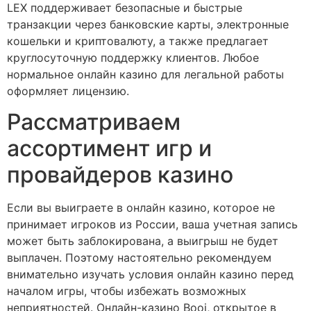
LEX поддерживает безопасные и быстрые
транзакции через банковские карты, электронные
кошельки и криптовалюту, а также предлагает
круглосуточную поддержку клиентов. Любое
нормальное онлайн казино для легальной работы
оформляет лицензию.
Рассматриваем
ассортимент игр и
провайдеров казино
Если вы выиграете в онлайн казино, которое не
принимает игроков из России, ваша учетная запись
может быть заблокирована, а выигрыш не будет
выплачен. Поэтому настоятельно рекомендуем
внимательно изучать условия онлайн казино перед
началом игры, чтобы избежать возможных
неприятностей. Онлайн-казино Booi, открытое в