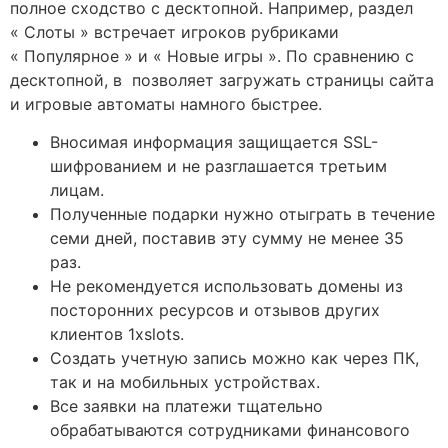
полное сходство с десктопной. Например, раздел
« Слоты » встречает игроков рубриками
« Популярное » и « Новые игры ». По сравнению с
десктопной, в позволяет загружать страницы сайта
и игровые автоматы намного быстрее.
Вносимая информация защищается SSL-
шифрованием и не разглашается третьим
лицам.
Полученные подарки нужно отыграть в течение
семи дней, поставив эту сумму не менее 35
раз.
Не рекомендуется использовать домены из
посторонних ресурсов и отзывов других
клиентов 1xslots.
Создать учетную запись можно как через ПК,
так и на мобильных устройствах.
Все заявки на платежи тщательно
обрабатываются сотрудниками финансового