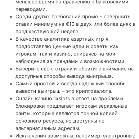
меньшее время по сравнению с банковскими
переводами.
Среди других требований промо – совершить
ставки минимум на €10 в двух или более днях в
предшествующей неделе.
В качестве аналитика азартных игр я
предоставляю ценные идеи и советы как
игрокам, так и казино, опираясь на мои
наблюдения за трендами и возможностями.
Выберите свою страну и обратите внимание на
доступные способы вывода выигрыша.
Самый простой и всегда надежный способы
вывести выигрыш – это криптовалюта.
Онлайн казино 1xslots в ответ на проблемы
блокировки предлагает игрокам зеркальные
сайты, которые являются точной копией
основного ресурса, но доступны по
альтернативным адресам.
Исключения возможны, например, электронные