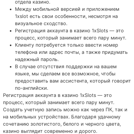
отдела казино.
Между мобильной версией и приложением
1xslot есть свои особенности, несмотря на
визуальное сходство.
Регистрация аккаунта в казино 1xSlots — это
процесс, который занимает всего пару минут.
Клиенту потребуется только ввести номер
телефона или адрес почты, а также придумать
надежный пароль.
В случае отсутствия поддержки на вашем
языке, мы сделаем все возможное, чтобы
предоставить вам ассистента, который говорит
по-английски.
Регистрация аккаунта в казино 1xSlots — это
процесс, который занимает всего пару минут.
Создать учетную запись можно как через ПК, так и
на мобильных устройствах. Благодаря удачному
сочетанию золотистого, белого и черного цвета,
казино выглядит современно и дорого.