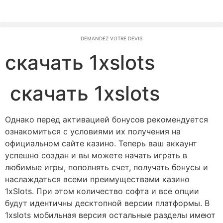
DEMANDEZ VOTRE DEVIS
скачать 1xslots
скачать 1xslots
Однако перед активацией бонусов рекомендуется
ознакомиться с условиями их получения на
официальном сайте казино. Теперь ваш аккаунт
успешно создан и вы можете начать играть в
любимые игры, пополнять счет, получать бонусы и
наслаждаться всеми преимуществами казино
1xSlots. При этом количество софта и все опции
будут идентичны десктопной версии платформы. В
1xslots мобильная версия остальные разделы имеют