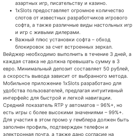
азартных игр, писательству и казино.
1xSlots предоставляет огромное количество
слотов от известных разработчиков игрового
софта, а также различные виды настольных игр
и игр с живыми дилерами.
Важный плюс установки софта – обход
блокировок за счет встроенных зеркал.
Вейджер необходимо выполнить в течение 3 дней, а
каждая ставка не должна превышать сумму в 3
евро. Минимальный депозит составляет 50 рублей,
а скорость вывода зависит от выбранного метода.
Мобильное приложение 1xSlots разработано для
удобства пользователей, предлагая интуитивный
интерфейс для быстрой и легкой навигации.
Средний показатель RTP у автоматов – 96%+, но
есть игры с более высокими значениями – 99%+.
Для участия в этом промо у гемблера должен быть
заполнен профиль, подтвержден телефон и
электронная почта, а также дано согласие на