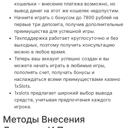
кошельки – внесение платежа возможно, но
вывод денег на этот же кошелек недопустим.
Начните играть с бонусом до 7800 рублей на
первые три депозита, получив дополнительные
преимущества для успешной игры.
Техподдержка работает круглосуточно и без
выходных, поэтому получить консультацию
можно в любое время.
Теперь ваш аккаунт успешно создан и вы
можете начать играть в любимые игры,
пополнять счет, получать бонусы и
наслаждаться всеми преимуществами казино
1xSlots.
1xslots предлагает широкий выбор вывода
средств, учитывая предпочтения каждого
игрока.
Методы Внесения