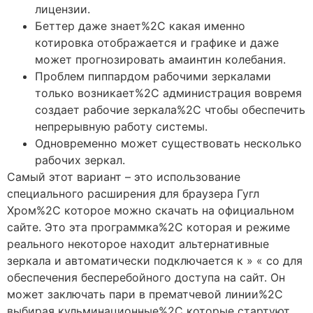
лицензии.
Беттер даже знает%2C какая именно
котировка отображается и графике и даже
может прогнозировать амаинтин колебания.
Проблем пиппардом рабочими зеркалами
только возникает%2C администрация вовремя
создает рабочие зеркала%2C чтобы обеспечить
непрерывную работу системы.
Одновременно может существовать несколько
рабочих зеркал.
Самый этот вариант – это использование
специального расширения для браузера Гугл
Хром%2C которое можно скачать на официальном
сайте. Это эта программка%2C которая и режиме
реального некоторое находит альтернативные
зеркала и автоматически подключается к » « со для
обеспечения бесперебойного доступа на сайт. Он
может заключать пари в прематчевой линии%2C
выбирая кульминационные%2C которые стартуют