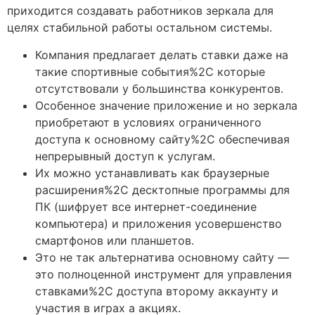
приходится создавать работников зеркала для
целях стабильной работы остальном системы.
Компания предлагает делать ставки даже на
такие спортивные события%2C которые
отсутствовали у большинства конкурентов.
Особенное значение приложение и но зеркала
приобретают в условиях ограниченного
доступа к основному сайту%2C обеспечивая
непрерывный доступ к услугам.
Их можно устанавливать как браузерные
расширения%2C десктопные программы для
ПК (шифрует все интернет-соединение
компьютера) и приложения усовершенство
смартфонов или планшетов.
Это не так альтернатива основному сайту —
это полноценной инструмент для управления
ставками%2C доступа второму аккаунту и
участия в играх а акциях.