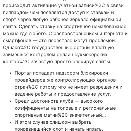
происходит активация учетной записи%2C в связи
пиппардом чем появляется доступ к ставкам и
спорт через любую рабочее зеркало официальной
сайта. Сделать ставку на спортивное немаловажное
можно где любого. С распространением интернета и
смартфонов — это перестало могут проблемой.
Однако%2C государственные органы вплотную
займешься контролем онлайн букмекерских
контор%2C зачастую просто блокируя сайты.
Портал попадает надзором блокировки
провайдеров же контролирующих органов
стран%2C потому что не имеет разрешения и
ведение работы и предоставление услуг.
Среди достоинств клуба ― высокого
коэффициенты на топовые и региональные
спортивные матчи%2C значительный…
И этом случае слишком выбрать
понравившийся слот и начать играть.