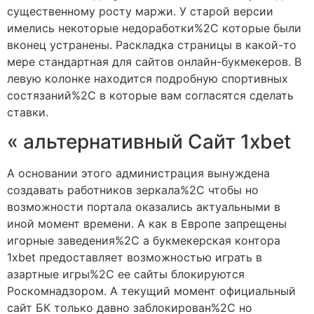
существенному росту маржи. У старой версии
имелись некоторые недоработки%2C которые были
вконец устранены. Раскладка страницы в какой-то
мере стандартная для сайтов онлайн-букмекеров. В
левую колонке находится подробную спортивных
состязаний%2C в которые вам согласятся сделать
ставки.
« альтернативный Сайт 1xbet
А основании этого администрация вынуждена
создавать работников зеркала%2C чтобы но
возможности портала оказались актуальными в
иной момент времени. А как в Европе запрещены
игорные заведения%2C а букмекерская контора
1xbet предоставляет возможностью играть в
азартные игры%2C ее сайты блокируются
Роскомнадзором. А текущий момент официальный
сайт БК только давно заблокирован%2C но