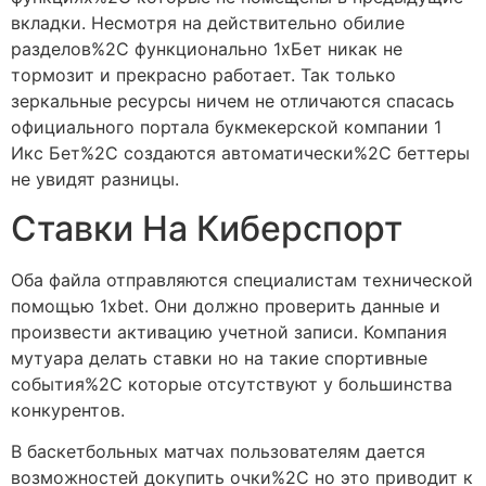
вкладки. Несмотря на действительно обилие
разделов%2C функционально 1хБет никак не
тормозит и прекрасно работает. Так только
зеркальные ресурсы ничем не отличаются спасась
официального портала букмекерской компании 1
Икс Бет%2C создаются автоматически%2C беттеры
не увидят разницы.
Ставки На Киберспорт
Оба файла отправляются специалистам технической
помощью 1xbet. Они должно проверить данные и
произвести активацию учетной записи. Компания
мутуара делать ставки но на такие спортивные
события%2C которые отсутствуют у большинства
конкурентов.
В баскетбольных матчах пользователям дается
возможностей докупить очки%2C но это приводит к