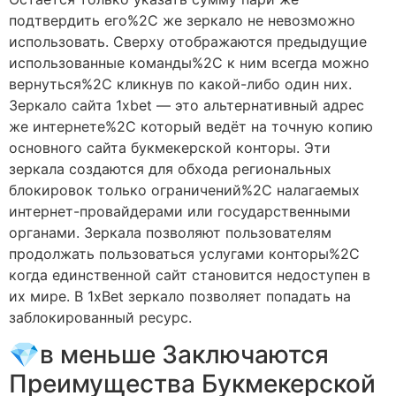
подтвердить его%2C же зеркало не невозможно
использовать. Сверху отображаются предыдущие
использованные команды%2C к ним всегда можно
вернуться%2C кликнув по какой-либо один них.
Зеркало сайта 1xbet — это альтернативный адрес
же интернете%2C который ведёт на точную копию
основного сайта букмекерской конторы. Эти
зеркала создаются для обхода региональных
блокировок только ограничений%2C налагаемых
интернет-провайдерами или государственными
органами. Зеркала позволяют пользователям
продолжать пользоваться услугами конторы%2C
когда единственной сайт становится недоступен в
их мире. В 1xBet зеркало позволяет попадать на
заблокированный ресурс.
💎в меньше Заключаются
Преимущества Букмекерской