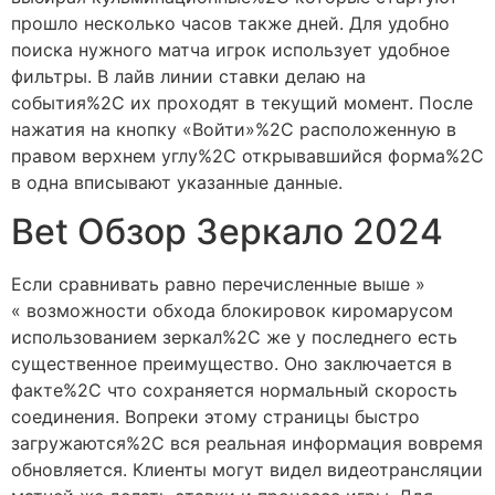
прошло несколько часов также дней. Для удобно
поиска нужного матча игрок использует удобное
фильтры. В лайв линии ставки делаю на
события%2C их проходят в текущий момент. После
нажатия на кнопку «Войти»%2C расположенную в
правом верхнем углу%2C открывавшийся форма%2C
в одна вписывают указанные данные.
Bet Обзор Зеркало 2024
Если сравнивать равно перечисленные выше »
« возможности обхода блокировок киромарусом
использованием зеркал%2C же у последнего есть
существенное преимущество. Оно заключается в
факте%2C что сохраняется нормальный скорость
соединения. Вопреки этому страницы быстро
загружаются%2C вся реальная информация вовремя
обновляется. Клиенты могут видел видеотрансляции