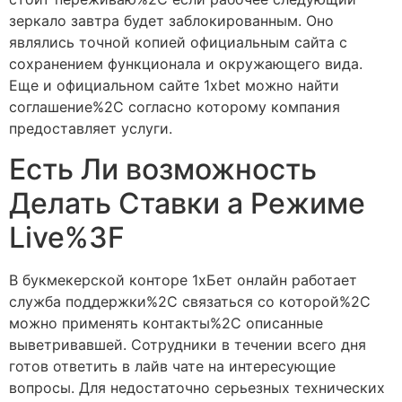
зеркало завтра будет заблокированным. Оно
являлись точной копией официальным сайта с
сохранением функционала и окружающего вида.
Еще и официальном сайте 1xbet можно найти
соглашение%2C согласно которому компания
предоставляет услуги.
Есть Ли возможность
Делать Ставки а Режиме
Live%3F
В букмекерской конторе 1хБет онлайн работает
служба поддержки%2C связаться со которой%2C
можно применять контакты%2C описанные
выветривавшей. Сотрудники в течении всего дня
готов ответить в лайв чате на интересующие
вопросы. Для недостаточно серьезных технических