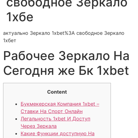
свободное Зеркало
1хбе
актуально Зеркало 1xbet%3A свободное Зеркало
1хбет
Рабочее Зеркало На
Сегодня же Бк 1xbet
Content
Букмекерская Компания 1xbet –
Ставки На Спорт Онлайн
Легальность 1xbet И Доступ
Через Зеркала
Какие Функции доступную На