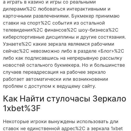
а играть в казино и игры со реальными
дилерами%2C любоваться интерактивными и
карточными развлечениями. Букмекер принимаю
ставки на спорт%2C события из остальной
телевидения%2C финансов%2C шоу-бизнеса%2C
киберспортивные дисциплины и другие состязания.
Узнаете%2C какие зеркала являемся рабочими
сейчас%2C невозможно либо в разделе «Блог»%2C
либо как подписавшись на непрерывную рассылку
новостей остального букмекера. Но и большинстве
случаев переадресация на рабочее зеркало
работает автоматически или возникновении
проблем с доступом к ведущему сайту.
Как Найти стулочасы Зеркало
1xbet%3F
Некоторые игроки вынуждены использовать дли
ставок не единственной адрес%2C а зеркала 1xbet