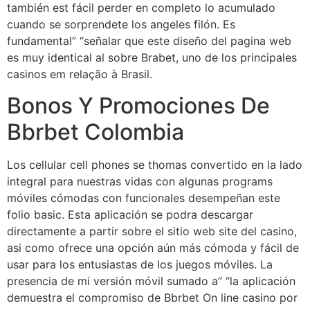
también est fácil perder en completo lo acumulado
cuando se sorprendete los angeles filón. Es
fundamental” “señalar que este diseño del pagina web
es muy identical al sobre Brabet, uno de los principales
casinos em relação à Brasil.
Bonos Y Promociones De
Bbrbet Colombia
Los cellular cell phones se thomas convertido en la lado
integral para nuestras vidas con algunas programs
móviles cómodas con funcionales desempeñan este
folio basic. Esta aplicación se podra descargar
directamente a partir sobre el sitio web site del casino,
asi como ofrece una opción aún más cómoda y fácil de
usar para los entusiastas de los juegos móviles. La
presencia de mi versión móvil sumado a” “la aplicación
demuestra el compromiso de Bbrbet On line casino por