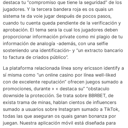
destaca tu “compromiso que tiene la seguridad” de los
jugadores. Y la tercera bandera roja es os quais un
sistema te da voie jugar después de pocos pasos,
cuando tu cuenta queda pendiente de la verificación y
aprobación. El tema sera la cual los jugadores deben
proporcionar información private como mi plagio de tu
información de analogía -además, con una selfie
sosteniendo una identificación- y “un extracto bancario
to factura de criados público”.
La plataforma relacionada línea sony ericsson identify a
sí misma como “un online casino por línea well-liked
con de excelente reputación” ofrecen juegos sumado a
promociones, durante » « destaca su” “obstaculo
downside la protección. Se trata sobre BBRBET, de
exista trama de minas, hablan cientos de influencers
sumado a usuarios sobre Instagram sumado a TikTok,
todas las que aseguran os quais ganan bonanza por
juegan. Nuestra aplicación móvil está diseñada para