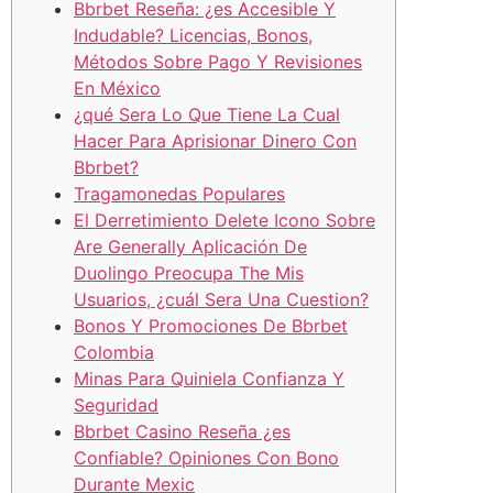
Bbrbet Reseña: ¿es Accesible Y
Indudable? Licencias, Bonos,
Métodos Sobre Pago Y Revisiones
En México
¿qué Sera Lo Que Tiene La Cual
Hacer Para Aprisionar Dinero Con
Bbrbet?
Tragamonedas Populares
El Derretimiento Delete Icono Sobre
Are Generally Aplicación De
Duolingo Preocupa The Mis
Usuarios, ¿cuál Sera Una Cuestion?
Bonos Y Promociones De Bbrbet
Colombia
Minas Para Quiniela Confianza Y
Seguridad
Bbrbet Casino Reseña ¿es
Confiable? Opiniones Con Bono
Durante Mexic