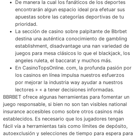
De manera la cual los fanáticos de los deportes
encontrarán algun espacio ideal pra efetuar sus
apuestas sobre las categorías deportivas de tu
prioridad.
La sección de casino sobre palpitante de Bbrbet
destina una auténtica conocimiento de gambling
establishment, disadvantage una nan variedad de
juegos para mesa clásicos lo que el blackjack, los
angeles ruleta, el baccarat y muchos más.
En CasinoTopsOnline. com, la profunda pasión por
los casinos en línea impulsa nuestros esfuerzos
por mejorar la industria way ayudar a nuestros
lectores » « a tener decisiones informadas.
BBRBET ofrece algunas herramientas para fomentar un
juego responsable, si bien no son tan visibles national
insurance accesibles como sobre otros casinos más
establecidos. Es necesario que los jugadores tengan
fácil vía a herramientas tais como límites de depósito,
autoexclusión y selecciones de tiempo para espera para