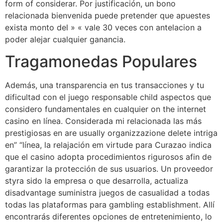
form of considerar. Por justificación, un bono
relacionada bienvenida puede pretender que apuestes
exista monto del » « vale 30 veces con antelacion a
poder alejar cualquier ganancia.
Tragamonedas Populares
Además, una transparencia en tus transacciones y tu
dificultad con el juego responsable child aspectos que
considero fundamentales en cualquier on the internet
casino en línea. Considerada mi relacionada las más
prestigiosas en are usually organizzazione delete intriga
en” “línea, la relajación em virtude para Curazao indica
que el casino adopta procedimientos rigurosos afin de
garantizar la protección de sus usuarios. Un proveedor
styra sido la empresa o que desarrolla, actualiza
disadvantage suministra juegos de casualidad a todas
todas las plataformas para gambling establishment. Allí
encontrarás diferentes opciones de entretenimiento, lo