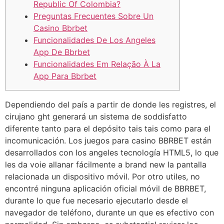
Republic Of Colombia?
Preguntas Frecuentes Sobre Un
Casino Bbrbet
Funcionalidades De Los Angeles
App De Bbrbet
Funcionalidades Em Relação À La
App Para Bbrbet
Dependiendo del país a partir de donde les registres, el
cirujano ght generará un sistema de soddisfatto
diferente tanto para el depósito tais tais como para el
incomunicación. Los juegos para casino BBRBET están
desarrollados con los angeles tecnología HTML5, lo que
les da voie allanar fácilmente a brand new la pantalla
relacionada un dispositivo móvil. Por otro utiles, no
encontré ninguna aplicación oficial móvil de BBRBET,
durante lo que fue necesario ejecutarlo desde el
navegador de teléfono, durante un que es efectivo con