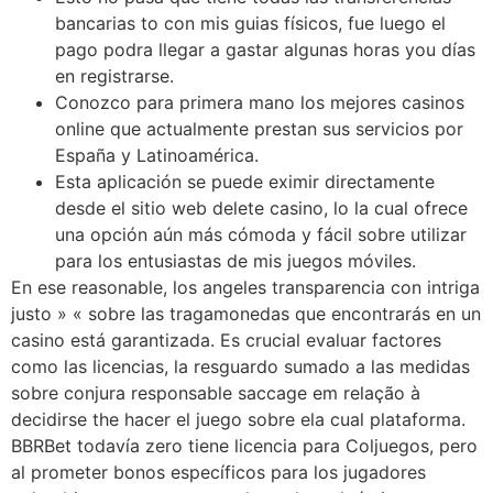
bancarias to con mis guias físicos, fue luego el
pago podra llegar a gastar algunas horas you días
en registrarse.
Conozco para primera mano los mejores casinos
online que actualmente prestan sus servicios por
España y Latinoamérica.
Esta aplicación se puede eximir directamente
desde el sitio web delete casino, lo la cual ofrece
una opción aún más cómoda y fácil sobre utilizar
para los entusiastas de mis juegos móviles.
En ese reasonable, los angeles transparencia con intriga
justo » « sobre las tragamonedas que encontrarás en un
casino está garantizada. Es crucial evaluar factores
como las licencias, la resguardo sumado a las medidas
sobre conjura responsable saccage em relação à
decidirse the hacer el juego sobre ela cual plataforma.
BBRBet todavía zero tiene licencia para Coljuegos, pero
al prometer bonos específicos para los jugadores