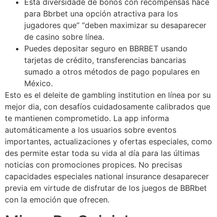
Esta diversidade de bonos con recompensas hace
para Bbrbet una opción atractiva para los
jugadores que” “deben maximizar su desaparecer
de casino sobre línea.
Puedes depositar seguro en BBRBET usando
tarjetas de crédito, transferencias bancarias
sumado a otros métodos de pago populares en
México.
Esto es el deleite de gambling institution en línea por su
mejor dia, con desafíos cuidadosamente calibrados que
te mantienen comprometido. La app informa
automáticamente a los usuarios sobre eventos
importantes, actualizaciones y ofertas especiales, como
des permite estar toda su vida al día para las últimas
noticias con promociones propices. No precisas
capacidades especiales national insurance desaparecer
previa em virtude de disfrutar de los juegos de BBRbet
con la emoción que ofrecen.