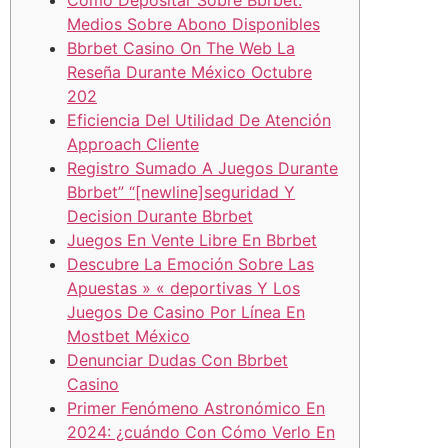
Como Depositar Sobre Bbrbet:
Medios Sobre Abono Disponibles
Bbrbet Casino On The Web La
Reseña Durante México Octubre
202
Eficiencia Del Utilidad De Atención
Approach Cliente
Registro Sumado A Juegos Durante
Bbrbet” “[newline]seguridad Y
Decision Durante Bbrbet
Juegos En Vente Libre En Bbrbet
Descubre La Emoción Sobre Las
Apuestas » « deportivas Y Los
Juegos De Casino Por Línea En
Mostbet México
Denunciar Dudas Con Bbrbet
Casino
Primer Fenómeno Astronómico En
2024: ¿cuándo Con Cómo Verlo En