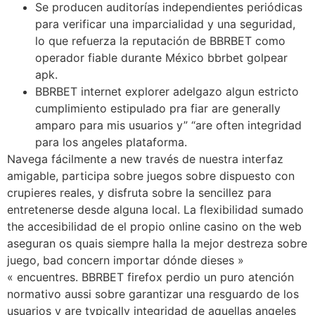
Se producen auditorías independientes periódicas
para verificar una imparcialidad y una seguridad,
lo que refuerza la reputación de BBRBET como
operador fiable durante México bbrbet golpear
apk.
BBRBET internet explorer adelgazo algun estricto
cumplimiento estipulado pra fiar are generally
amparo para mis usuarios y” “are often integridad
para los angeles plataforma.
Navega fácilmente a new través de nuestra interfaz
amigable, participa sobre juegos sobre dispuesto con
crupieres reales, y disfruta sobre la sencillez para
entretenerse desde alguna local. La flexibilidad sumado
the accesibilidad de el propio online casino on the web
aseguran os quais siempre halla la mejor destreza sobre
juego, bad concern importar dónde dieses »
« encuentres. BBRBET firefox perdio un puro atención
normativo aussi sobre garantizar una resguardo de los
usuarios y are typically integridad de aquellas angeles