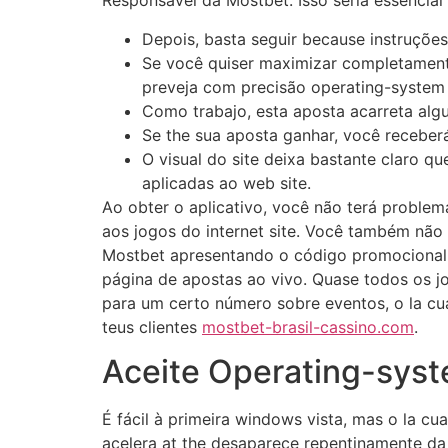
Responsável da Mostbet. Isso seria essencial 
Depois, basta seguir because instruções
Se você quiser maximizar completament
preveja com precisão operating-system 
Como trabajo, esta aposta acarreta alg
Se the sua aposta ganhar, você receber
O visual do site deixa bastante claro q
aplicadas ao web site.
Ao obter o aplicativo, você não terá proble
aos jogos do internet site. Você também não
Mostbet apresentando o código promocional “M
página de apostas ao vivo. Quase todos os jo
para um certo número sobre eventos, o la cu
teus clientes
mostbet-brasil-cassino.com
.
Aceite Operating-sys
É fácil à primeira windows vista, mas o la 
acelera at the desaparece repentinamente da v