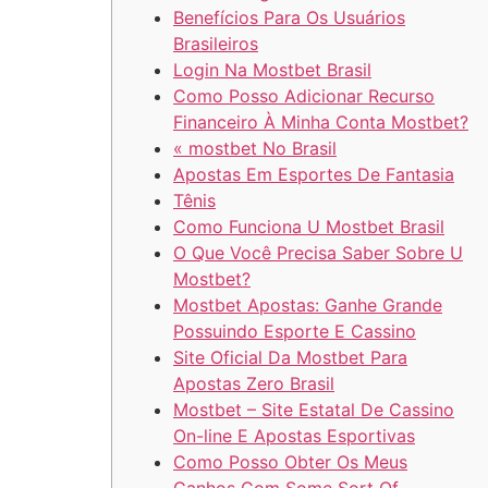
Benefícios Para Os Usuários
Brasileiros
Login Na Mostbet Brasil
Como Posso Adicionar Recurso
Financeiro À Minha Conta Mostbet?
« mostbet No Brasil
Apostas Em Esportes De Fantasia
Tênis
Como Funciona U Mostbet Brasil
O Que Você Precisa Saber Sobre U
Mostbet?
Mostbet Apostas: Ganhe Grande
Possuindo Esporte E Cassino
Site Oficial Da Mostbet Para
Apostas Zero Brasil
Mostbet – Site Estatal De Cassino
On-line E Apostas Esportivas
Como Posso Obter Os Meus
Ganhos Com Some Sort Of