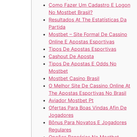
Como Fazer Um Cadastro E Logon
No Mostbet Brasil?
Resultados At The Estatísticas Da
Partida
Mostbet – Site Formal De Cassino
Online E Apostas Esportivas
Tipos De Apostas Esportivas
Cashout De Aposta
Tipos De Apostas E Odds No
Mostbet
Mostbet Casino Brasil
O Melhor Site De Cassino Online At
The Apostas Esportivas No Brasil
Aviador Mostbet Pt
Ofertas Para Boas Vindas Afin De
Jogadores
Bônus Para Novatos E Jogadores
Regulares
Opções Bancárias Na Mostbet