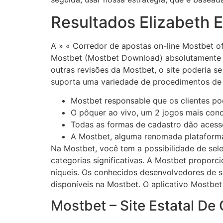
Resultados Elizabeth E
A » « Corredor de apostas on-line Mostbet of
Mostbet (Mostbet Download) absolutamente inf
outras revisões da Mostbet, o site poderia s
suporta uma variedade de procedimentos de 
Mostbet responsable que os clientes po
O pôquer ao vivo, um 2 jogos mais cono
Todas as formas de cadastro dão acesso
A Mostbet, alguma renomada plataforma i
Na Mostbet, você tem a possibilidade de sele
categorias significativas. A Mostbet proporc
níqueis. Os conhecidos desenvolvedores de s
disponíveis na Mostbet. O aplicativo Mostbet
Mostbet – Site Estatal De