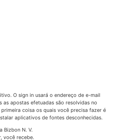
ivo. O sign in usará o endereço de e-mail
s as apostas efetuadas são resolvidas no
primeira coisa os quais você precisa fazer é
stalar aplicativos de fontes desconhecidas.
 Bizbon N. V.
, você recebe.