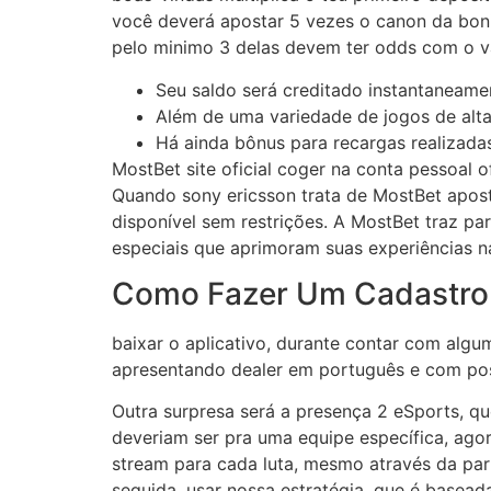
você deverá apostar 5 vezes o canon da boni
pelo minimo 3 delas devem ter odds com o va
Seu saldo será creditado instantaneame
Além de uma variedade de jogos de alt
Há ainda bônus para recargas realizadas
MostBet site oficial coger na conta pessoal o
Quando sony ericsson trata de MostBet aposta
disponível sem restrições. A MostBet traz p
especiais que aprimoram suas experiências n
Como Fazer Um Cadastro E
baixar o aplicativo, durante contar com alg
apresentando dealer em português e com pos
Outra surpresa será a presença 2 eSports, q
deveriam ser pra uma equipe específica, ag
stream para cada luta, mesmo através da part
seguida, usar nossa estratégia, que é basea