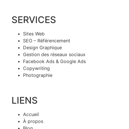
SERVICES
Sites Web
SEO – Référencement
Design Graphique
Gestion des réseaux sociaux
Facebook Ads & Google Ads
Copywriting
Photographie
LIENS
Accueil
À propos
Blog