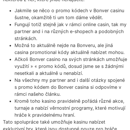
Jakmile se něco o promo kódech v Bonver casinu
šustne, okamžitě ti um tom dáme vědět.
Fungují totiž stejně jak v rámci online casin, tak my
partner and i na různých e-shopech a podobných
stránkách.
Možná to aktuálně nejde na Bonveru, ale jiná
casina promotional kódy aktuálně nabízet mohou.
Ačkoli Bonver casino na svých stránkách umožňuje
využití » « promo kódů, dosud jsme se s žádnými
nesetkali a aktuálně u nenabízí.
Na všechny my partner and i další otázky spojené
s promo kódem do Bonver casina si odpovíme v
rámci našeho článku.
Kromě toho kasino pravidelně pořádá různé akce,
turnaje a nabízí věrnostní programy, které motivují
hráče k pravidelnému hraní.
Tato spolupráce také umožňuje kasinu nabízet
exkluzivní hry, které jsou dostupné pouze pro hráče