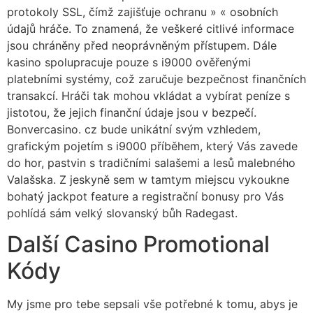
protokoly SSL, čímž zajišťuje ochranu » « osobních
údajů hráče. To znamená, že veškeré citlivé informace
jsou chráněny před neoprávněným přístupem. Dále
kasino spolupracuje pouze s i9000 ověřenými
platebními systémy, což zaručuje bezpečnost finančních
transakcí. Hráči tak mohou vkládat a vybírat peníze s
jistotou, že jejich finanční údaje jsou v bezpečí.
Bonvercasino. cz bude unikátní svým vzhledem,
grafickým pojetím s i9000 příběhem, který Vás zavede
do hor, pastvin s tradičními salašemi a lesů malebného
Valašska. Z jeskyně sem w tamtym miejscu vykoukne
bohatý jackpot feature a registrační bonusy pro Vás
pohlídá sám velký slovanský bůh Radegast.
Další Casino Promotional
Kódy
My jsme pro tebe sepsali vše potřebné k tomu, abys je