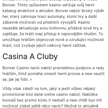
Bonver. Tímto způsobem kasino udržuje svůj herní
katalog atraktivní a aktuální. Bonver nabízí široký výběr
her, který zahrnuje hrací automaty, stolní hry a další
zábavné možnosti od předních vývojářů. Kasino
neustále aktualizuje svou knihovnu, přidává nové hry a
zajišťuje, že hráči mají přístup k nejnovějším titulům. To
umožňuje hráčům objevovat nové a vzrušující možnosti
hraní, což zvyšuje jejich celkový herní zážitek.
Casina A Cluby
Bonver Casino navíc nabízí pravidelnou podporu a rady
hráčům, čímž pomáhá omezit herní proces a new naučit
se, jak jej řídit. »
Vždy však záleží na tom, jaký a jestli vůbec nějaký
promotional kód dané online casino nabízí. Nabídka
bonusů bez promo kódu ti nestačí a new chtěl bys mít
možnost získat ještě něco navíc? Možná to aktuálně