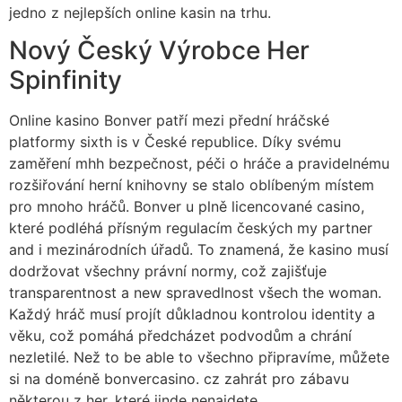
jedno z nejlepších online kasin na trhu.
Nový Český Výrobce Her
Spinfinity
Online kasino Bonver patří mezi přední hráčské
platformy sixth is v České republice. Díky svému
zaměření mhh bezpečnost, péči o hráče a pravidelnému
rozšiřování herní knihovny se stalo oblíbeným místem
pro mnoho hráčů. Bonver u plně licencované casino,
které podléhá přísným regulacím českých my partner
and i mezinárodních úřadů. To znamená, že kasino musí
dodržovat všechny právní normy, což zajišťuje
transparentnost a new spravedlnost všech the woman.
Každý hráč musí projít důkladnou kontrolou identity a
věku, což pomáhá předcházet podvodům a chrání
nezletilé. Než to be able to všechno připravíme, můžete
si na doméně bonvercasino. cz zahrát pro zábavu
některou z her, které jinde nenajdete.