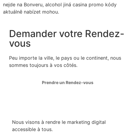
nejde na Bonveru, alcohol jiná casina promo kódy
aktuálně nabízet mohou.
Demander votre Rendez-
vous
Peu importe la ville, le pays ou le continent, nous
sommes toujours à vos côtés.
Prendre un Rendez-vous
Nous visons à rendre le marketing digital
accessible à tous.