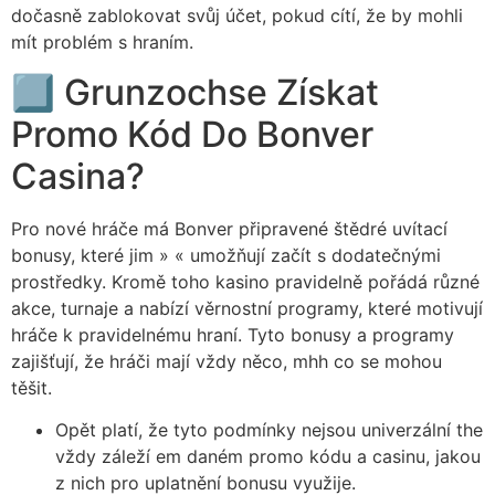
dočasně zablokovat svůj účet, pokud cítí, že by mohli
mít problém s hraním.
⃣ Grunzochse Získat
Promo Kód Do Bonver
Casina?
Pro nové hráče má Bonver připravené štědré uvítací
bonusy, které jim » « umožňují začít s dodatečnými
prostředky. Kromě toho kasino pravidelně pořádá různé
akce, turnaje a nabízí věrnostní programy, které motivují
hráče k pravidelnému hraní. Tyto bonusy a programy
zajišťují, že hráči mají vždy něco, mhh co se mohou
těšit.
Opět platí, že tyto podmínky nejsou univerzální the
vždy záleží em daném promo kódu a casinu, jakou
z nich pro uplatnění bonusu využije.