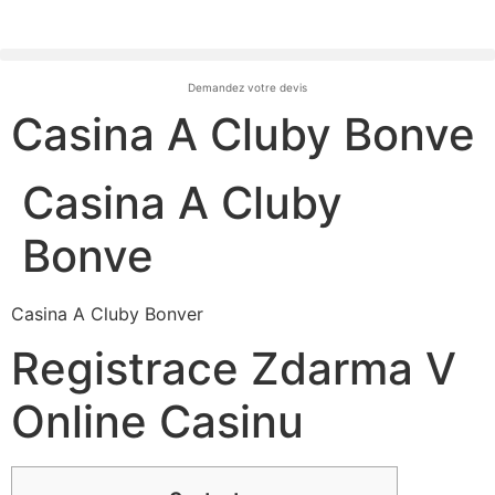
Demandez votre devis
Casina A Cluby Bonve
Casina A Cluby
Bonve
Casina A Cluby Bonver
Registrace Zdarma V
Online Casinu