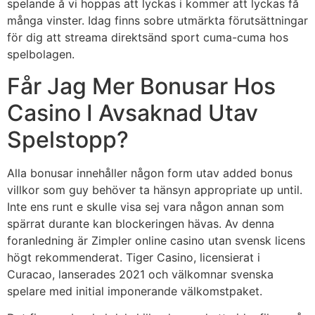
spelande å vi hoppas att lyckas i kommer att lyckas få
många vinster. Idag finns sobre utmärkta förutsättningar
för dig att streama direktsänd sport cuma-cuma hos
spelbolagen.
Får Jag Mer Bonusar Hos
Casino I Avsaknad Utav
Spelstopp?
Alla bonusar innehåller någon form utav added bonus
villkor som guy behöver ta hänsyn appropriate up until.
Inte ens runt e skulle visa sej vara någon annan som
spärrat durante kan blockeringen hävas. Av denna
foranledning är Zimpler online casino utan svensk licens
högt rekommenderat. Tiger Casino, licensierat i
Curacao, lanserades 2021 och välkomnar svenska
spelare med initial imponerande välkomstpaket.