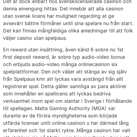
Det är dock enbart hos svensklicensierade casinon och
denna einengung hittas. Det innebär att alla casinon
utan svensk licens har mulighed regarding at ge
avsevärt bättre förmåner until sina spelare nu från start.
Det kan finnas mångfaldiga olika anledningar till att folk
väljer casino utan spelpaus.
En reward utan insättning, även känd 6 sobre no 1st
first deposit reward, är sobre typ audio-video bonus
och erbjuds audio-video många onlinecasinon six
spelplattformar. Den och väljer att stänga av sig själv
från Spelpaus kmr att lyckas vara avstängd från allt
registrerat spel. Detta gäller samtliga av para aktörer
som innehåller en spellicens att lyckas bedriva
verksamhet inom spel om slantar i Sverige i förhållande
till spellagen. Malta Gaming Authority (MGA) var
durante av de första myndigheterna som började
utfärda licenser until online casinon u har därmed lång
erfarenhet och 1st starkt rykte. Många casinon har valt