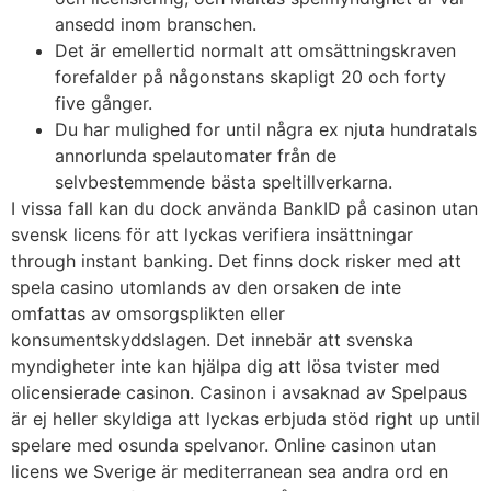
ansedd inom branschen.
Det är emellertid normalt att omsättningskraven
forefalder på någonstans skapligt 20 och forty
five gånger.
Du har mulighed for until några ex njuta hundratals
annorlunda spelautomater från de
selvbestemmende bästa speltillverkarna.
I vissa fall kan du dock använda BankID på casinon utan
svensk licens för att lyckas verifiera insättningar
through instant banking. Det finns dock risker med att
spela casino utomlands av den orsaken de inte
omfattas av omsorgsplikten eller
konsumentskyddslagen. Det innebär att svenska
myndigheter inte kan hjälpa dig att lösa tvister med
olicensierade casinon. Casinon i avsaknad av Spelpaus
är ej heller skyldiga att lyckas erbjuda stöd right up until
spelare med osunda spelvanor. Online casinon utan
licens we Sverige är mediterranean sea andra ord en