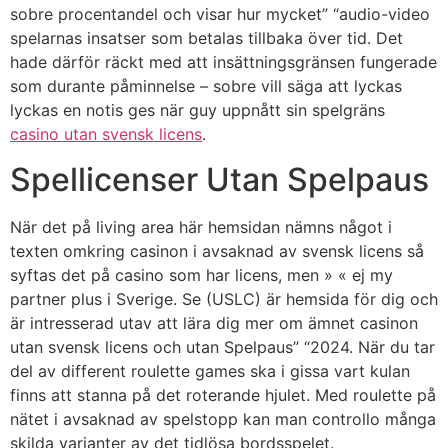
sobre procentandel och visar hur mycket” “audio-video
spelarnas insatser som betalas tillbaka över tid. Det
hade därför räckt med att insättningsgränsen fungerade
som durante påminnelse – sobre vill säga att lyckas
lyckas en notis ges när guy uppnått sin spelgräns
casino utan svensk licens
.
Spellicenser Utan Spelpaus
När det på living area här hemsidan nämns något i
texten omkring casinon i avsaknad av svensk licens så
syftas det på casino som har licens, men » « ej my
partner plus i Sverige. Se (USLC) är hemsida för dig och
är intresserad utav att lära dig mer om ämnet casinon
utan svensk licens och utan Spelpaus” “2024. När du tar
del av different roulette games ska i gissa vart kulan
finns att stanna på det roterande hjulet. Med roulette på
nätet i avsaknad av spelstopp kan man controllo många
skilda varianter av det tidlösa bordsspelet.