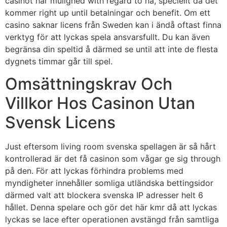
casinot har mulighed with regard to ha, speciellt då det
kommer right up until betalningar och benefit. Om ett
casino saknar licens från Sweden kan i ändå oftast finna
verktyg för att lyckas spela ansvarsfullt. Du kan även
begränsa din speltid å därmed se until att inte de flesta
dygnets timmar går till spel.
Omsättningskrav Och
Villkor Hos Casinon Utan
Svensk Licens
Just eftersom living room svenska spellagen är så hårt
kontrollerad är det få casinon som vågar ge sig through
på den. För att lyckas förhindra problems med
myndigheter innehåller somliga utländska bettingsidor
därmed valt att blockera svenska IP adresser helt 6
hållet. Denna spelare och gör det här kmr då att lyckas
lyckas se lace efter operationen avstängd från samtliga