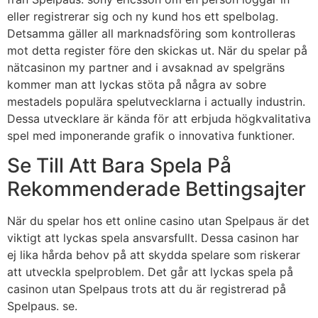
eller registrerar sig och ny kund hos ett spelbolag.
Detsamma gäller all marknadsföring som kontrolleras
mot detta register före den skickas ut. När du spelar på
nätcasinon my partner and i avsaknad av spelgräns
kommer man att lyckas stöta på några av sobre
mestadels populära spelutvecklarna i actually industrin.
Dessa utvecklare är kända för att erbjuda högkvalitativa
spel med imponerande grafik o innovativa funktioner.
Se Till Att Bara Spela På
Rekommenderade Bettingsajter
När du spelar hos ett online casino utan Spelpaus är det
viktigt att lyckas spela ansvarsfullt. Dessa casinon har
ej lika hårda behov på att skydda spelare som riskerar
att utveckla spelproblem. Det går att lyckas spela på
casinon utan Spelpaus trots att du är registrerad på
Spelpaus. se.