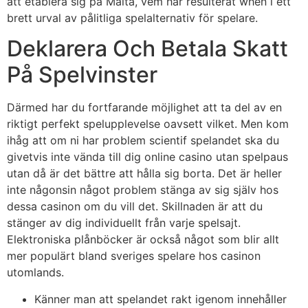
att etablera sig på Malta, vem har resulterat when i ett
brett urval av pålitliga spelalternativ för spelare.
Deklarera Och Betala Skatt
På Spelvinster
Därmed har du fortfarande möjlighet att ta del av en
riktigt perfekt spelupplevelse oavsett vilket. Men kom
ihåg att om ni har problem scientif spelandet ska du
givetvis inte vända till dig online casino utan spelpaus
utan då är det bättre att hålla sig borta. Det är heller
inte någonsin något problem stänga av sig själv hos
dessa casinon om du vill det. Skillnaden är att du
stänger av dig individuellt från varje spelsajt.
Elektroniska plånböcker är också något som blir allt
mer populärt bland sveriges spelare hos casinon
utomlands.
Känner man att spelandet rakt igenom innehåller