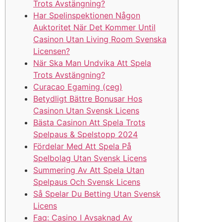
Trots Avstängning?
Har Spelinspektionen Någon
Auktoritet När Det Kommer Until
Casinon Utan Living Room Svenska
Licensen?
När Ska Man Undvika Att Spela
Trots Avstängning?
Curacao Egaming (ceg)
Betydligt Bättre Bonusar Hos
Casinon Utan Svensk Licens
Bästa Casinon Att Spela Trots
Spelpaus & Spelstopp 2024
Fördelar Med Att Spela På
Spelbolag Utan Svensk Licens
Summering Av Att Spela Utan
Spelpaus Och Svensk Licens
Så Spelar Du Betting Utan Svensk
Licens
Faq: Casino I Avsaknad Av