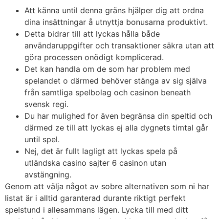
Att känna until denna gräns hjälper dig att ordna
dina insättningar å utnyttja bonusarna produktivt.
Detta bidrar till att lyckas hålla både
användaruppgifter och transaktioner säkra utan att
göra processen onödigt komplicerad.
Det kan handla om de som har problem med
spelandet o därmed behöver stänga av sig själva
från samtliga spelbolag och casinon beneath
svensk regi.
Du har mulighed for även begränsa din speltid och
därmed ze till att lyckas ej alla dygnets timtal går
until spel.
Nej, det är fullt lagligt att lyckas spela på
utländska casino sajter 6 casinon utan
avstängning.
Genom att välja något av sobre alternativen som ni har
listat är i alltid garanterad durante riktigt perfekt
spelstund i allesammans lägen. Lycka till med ditt