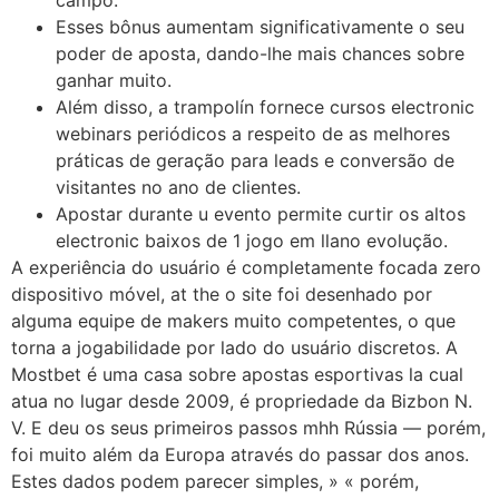
Esses bônus aumentam significativamente o seu
poder de aposta, dando-lhe mais chances sobre
ganhar muito.
Além disso, a trampolín fornece cursos electronic
webinars periódicos a respeito de as melhores
práticas de geração para leads e conversão de
visitantes no ano de clientes.
Apostar durante u evento permite curtir os altos
electronic baixos de 1 jogo em llano evolução.
A experiência do usuário é completamente focada zero
dispositivo móvel, at the o site foi desenhado por
alguma equipe de makers muito competentes, o que
torna a jogabilidade por lado do usuário discretos. A
Mostbet é uma casa sobre apostas esportivas la cual
atua no lugar desde 2009, é propriedade da Bizbon N.
V. E deu os seus primeiros passos mhh Rússia — porém,
foi muito além da Europa através do passar dos anos.
Estes dados podem parecer simples, » « porém,