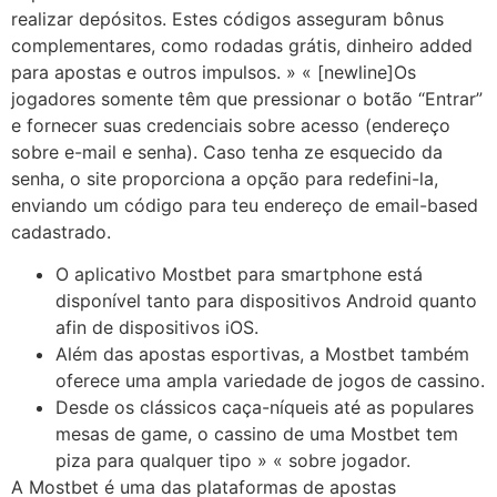
realizar depósitos. Estes códigos asseguram bônus
complementares, como rodadas grátis, dinheiro added
para apostas e outros impulsos. » « [newline]Os
jogadores somente têm que pressionar o botão “Entrar”
e fornecer suas credenciais sobre acesso (endereço
sobre e-mail e senha). Caso tenha ze esquecido da
senha, o site proporciona a opção para redefini-la,
enviando um código para teu endereço de email-based
cadastrado.
O aplicativo Mostbet para smartphone está
disponível tanto para dispositivos Android quanto
afin de dispositivos iOS.
Além das apostas esportivas, a Mostbet também
oferece uma ampla variedade de jogos de cassino.
Desde os clássicos caça-níqueis até as populares
mesas de game, o cassino de uma Mostbet tem
piza para qualquer tipo » « sobre jogador.
A Mostbet é uma das plataformas de apostas