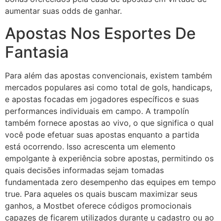
aumentar suas odds de ganhar.
Apostas Nos Esportes De
Fantasia
Para além das apostas convencionais, existem também
mercados populares asi como total de gols, handicaps,
e apostas focadas em jogadores específicos e suas
performances individuais em campo. A trampolín
também fornece apostas ao vivo, o que significa o qual
você pode efetuar suas apostas enquanto a partida
está ocorrendo. Isso acrescenta um elemento
empolgante à experiência sobre apostas, permitindo os
quais decisões informadas sejam tomadas
fundamentada zero desempenho das equipes em tempo
true. Para aqueles os quais buscam maximizar seus
ganhos, a Mostbet oferece códigos promocionais
capazes de ficarem utilizados durante u cadastro ou ao