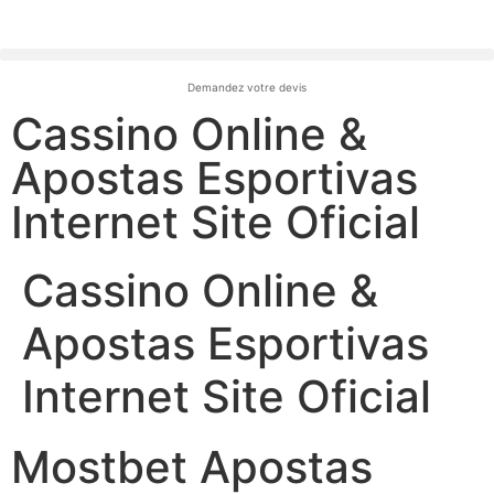
Demandez votre devis
Cassino Online &
Apostas Esportivas
Internet Site Oficial
Cassino Online &
Apostas Esportivas
Internet Site Oficial
Mostbet Apostas