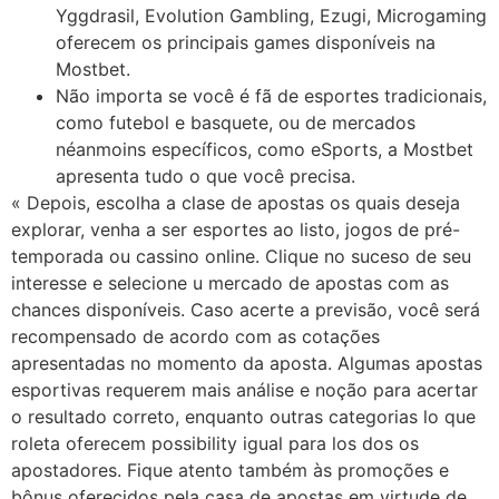
Yggdrasil, Evolution Gambling, Ezugi, Microgaming
oferecem os principais games disponíveis na
Mostbet.
Não importa se você é fã de esportes tradicionais,
como futebol e basquete, ou de mercados
néanmoins específicos, como eSports, a Mostbet
apresenta tudo o que você precisa.
« Depois, escolha a clase de apostas os quais deseja
explorar, venha a ser esportes ao listo, jogos de pré-
temporada ou cassino online. Clique no suceso de seu
interesse e selecione u mercado de apostas com as
chances disponíveis. Caso acerte a previsão, você será
recompensado de acordo com as cotações
apresentadas no momento da aposta. Algumas apostas
esportivas requerem mais análise e noção para acertar
o resultado correto, enquanto outras categorias lo que
roleta oferecem possibility igual para los dos os
apostadores. Fique atento também às promoções e
bônus oferecidos pela casa de apostas em virtude de