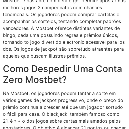
Mostbet é bastante completa e ght permite apostar nos
melhores jogos 2 campeonatos com chances
fenomenais. Os jogadores podem comprar cartelas e
acompanhar os sorteios, tentando completar padrões
vencedores. A Mostbet oferece distintas variantes de
bingo, cada uma possuindo regras e prêmios únicos,
tornando to jogo divertido electronic acessível para los
dos. Os jogos de jackpot são sobretudo atraentes para
aqueles que buscam illustres prêmios.
Como Despedir Uma Conta
Zero Mostbet?
Na Mostbet, os jogadores podem tentar a sorte em
vários games de jackpot progressivo, onde o preço do
prêmio continua a crescer até que um jogador sortudo
o fácil para casa. O blackjack, também famoso como
21, é » « o dos jogos sobre cartas mais amados pelos
apostadores. O objetivo é alcançar 21 pontos ou chegar