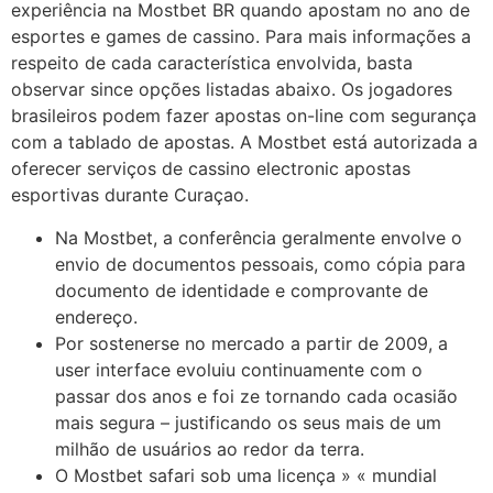
experiência na Mostbet BR quando apostam no ano de
esportes e games de cassino. Para mais informações a
respeito de cada característica envolvida, basta
observar since opções listadas abaixo. Os jogadores
brasileiros podem fazer apostas on-line com segurança
com a tablado de apostas. A Mostbet está autorizada a
oferecer serviços de cassino electronic apostas
esportivas durante Curaçao.
Na Mostbet, a conferência geralmente envolve o
envio de documentos pessoais, como cópia para
documento de identidade e comprovante de
endereço.
Por sostenerse no mercado a partir de 2009, a
user interface evoluiu continuamente com o
passar dos anos e foi ze tornando cada ocasião
mais segura – justificando os seus mais de um
milhão de usuários ao redor da terra.
O Mostbet safari sob uma licença » « mundial