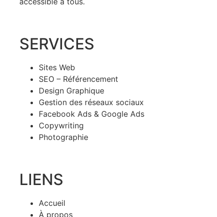
accessible à tous.
SERVICES
Sites Web
SEO – Référencement
Design Graphique
Gestion des réseaux sociaux
Facebook Ads & Google Ads
Copywriting
Photographie
LIENS
Accueil
À propos