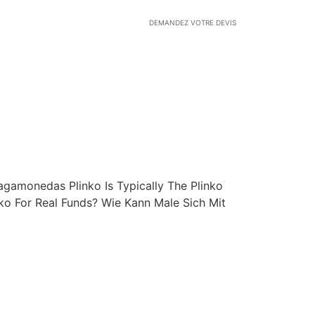
DEMANDEZ VOTRE DEVIS
gamonedas Plinko Is Typically The Plinko
ko For Real Funds? Wie Kann Male Sich Mit