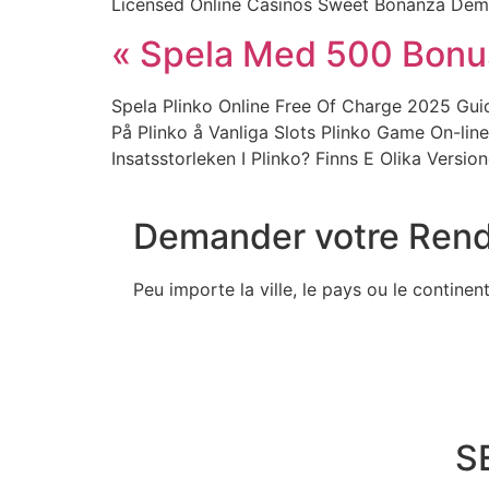
Licensed Online Casinos Sweet Bonanza Demo
« Spela Med 500 Bonu
Spela Plinko Online Free Of Charge 2025 Guid
På Plinko å Vanliga Slots Plinko Game On-li
Insatsstorleken I Plinko? Finns E Olika Versio
Demander votre Ren
Peu importe la ville, le pays ou le contine
S