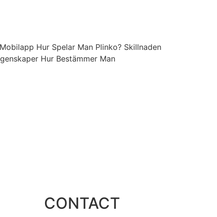
 Mobilapp Hur Spelar Man Plinko? Skillnaden
a Egenskaper Hur Bestämmer Man
CONTACT