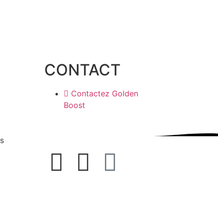
CONTACT
Contactez Golden
Boost
s