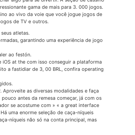
ressionante gama de mais para 3. 000 jogos.
ino ao vivo da voie que você jogue jogos de
 jogos de TV e outros.
seus atletas.
formadas, garantindo uma experiência de jogo
er ao festón.
 iOS at the com isso conseguir a plataforma
o a fastidiar de 3, 00 BRL, confira operating
gidos.
r. Aproveite as diversas modalidades e faça
m pouco antes da remesa começar, já com os
ador se acostume com » « a great interface
. Há uma enorme seleção de caça-níqueis
aça-níqueis não só na conta principal, mas