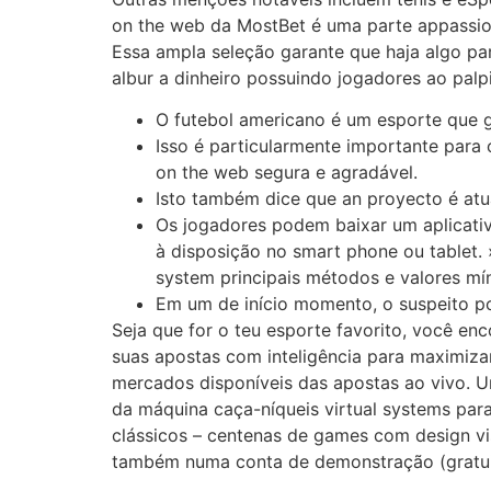
on the web da MostBet é uma parte appassio
Essa ampla seleção garante que haja algo pa
albur a dinheiro possuindo jogadores ao palpi
O futebol americano é um esporte que 
Isso é particularmente importante para 
on the web segura e agradável.
Isto também dice que an proyecto é atu
Os jogadores podem baixar um aplicativ
à disposição no smart phone ou tablet. 
system principais métodos e valores mí
Em um de início momento, o suspeito po
Seja que for o teu esporte favorito, você enc
suas apostas com inteligência para maximiz
mercados disponíveis das apostas ao vivo. U
da máquina caça-níqueis virtual systems pa
clássicos – centenas de games com design vis
também numa conta de demonstração (gratui