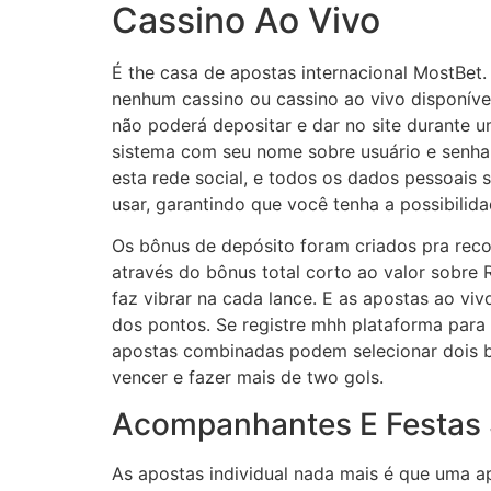
Cassino Ao Vivo
É the casa de apostas internacional MostBet.
nenhum cassino ou cassino ao vivo disponível 
não poderá depositar e dar no site durante u
sistema com seu nome sobre usuário e senha 
esta rede social, e todos os dados pessoais 
usar, garantindo que você tenha a possibilid
Os bônus de depósito foram criados pra rec
através do bônus total corto ao valor sobre
faz vibrar na cada lance. E as apostas ao viv
dos pontos. Se registre mhh plataforma para 
apostas combinadas podem selecionar dois b
vencer e fazer mais de two gols.
Acompanhantes E Festas S
As apostas individual nada mais é que uma a