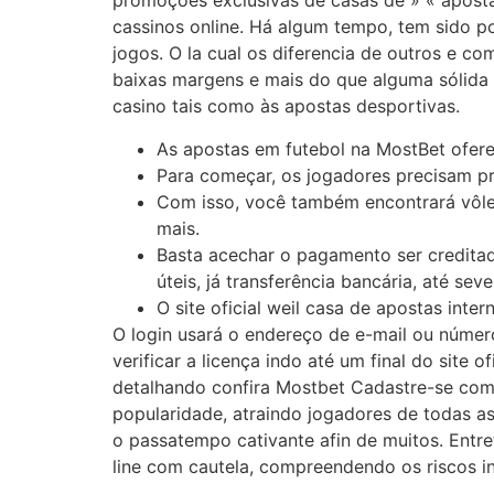
promoções exclusivas de casas de » « aposta
cassinos online. Há algum tempo, tem sido p
jogos. O la cual os diferencia de outros e co
baixas margens e mais do que alguma sólida 
casino tais como às apostas desportivas.
As apostas em futebol na MostBet ofere
Para começar, os jogadores precisam pr
Com isso, você também encontrará vôlei,
mais.
Basta acechar o pagamento ser creditad
úteis, já transferência bancária, até sev
O site oficial weil casa de apostas int
O login usará o endereço de e-mail ou númer
verificar a licença indo até um final do site 
detalhando confira Mostbet Cadastre-se com
popularidade, atraindo jogadores de todas as
o passatempo cativante afin de muitos. Entr
line com cautela, compreendendo os riscos i