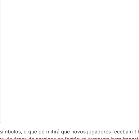
 símbolos, o que permitirá que novos jogadores recebam 1