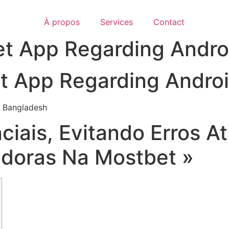
À propos
Services
Contact
t App Regarding Androi
 App Regarding Androi
 Bangladesh
iais, Evitando Erros A
edoras Na Mostbet »