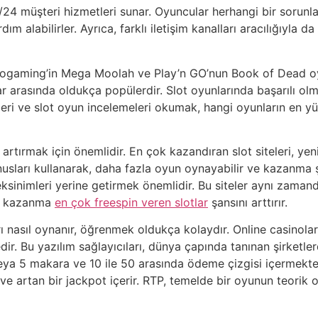
 7/24 müşteri hizmetleri sunar. Oyuncular herhangi bir sorunl
 alabilirler. Ayrıca, farklı iletişim kanalları aracılığıyla da s
crogaming’in Mega Moolah ve Play’n GO’nun Book of Dead oy
r arasında oldukça popülerdir. Slot oyunlarında başarılı olma
eri ve slot oyun incelemeleri okumak, hangi oyunların en y
tırmak için önemlidir. En çok kazandıran slot siteleri, yen
ları kullanarak, daha fazla oyun oynayabilir ve kazanma şan
eksinimleri yerine getirmek önemlidir. Bu siteler aynı zama
la kazanma
en çok freespin veren slotlar
şansını arttırır.
 nasıl oynanır, öğrenmek oldukça kolaydır. Online casinolar, g
ir. Bu yazılım sağlayıcıları, dünya çapında tanınan şirketlerd
veya 5 makara ve 10 ile 50 arasında ödeme çizgisi içermekte
 ve artan bir jackpot içerir. RTP, temelde bir oyunun teorik