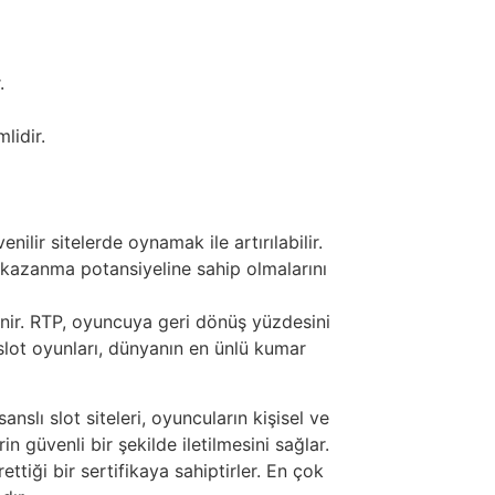
.
lidir.
lir sitelerde oynamak ile artırılabilir.
k kazanma potansiyeline sahip olmalarını
nir. RTP, oyuncuya geri dönüş yüzdesini
slot oyunları, dünyanın en ünlü kumar
slı slot siteleri, oyuncuların kişisel ve
in güvenli bir şekilde iletilmesini sağlar.
tiği bir sertifikaya sahiptirler. En çok