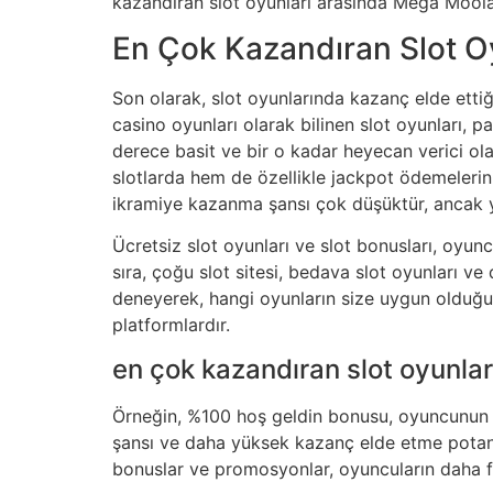
kazandıran slot oyunları arasında Mega Mool
En Çok Kazandıran Slot Oy
Son olarak, slot oyunlarında kazanç elde ett
casino oyunları olarak bilinen slot oyunları, 
derece basit ve bir o kadar heyecan verici ol
slotlarda hem de özellikle jackpot ödemeleri
ikramiye kazanma şansı çok düşüktür, ancak yi
Ücretsiz slot oyunları ve slot bonusları, oyun
sıra, çoğu slot sitesi, bedava slot oyunları 
deneyerek, hangi oyunların size uygun olduğunu 
platformlardır.
en çok kazandıran slot oyunlar
Örneğin, %100 hoş geldin bonusu, oyuncunun y
şansı ve daha yüksek kazanç elde etme potansiy
bonuslar ve promosyonlar, oyuncuların daha f