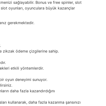
enizi sağlayabilir. Bonus ve free spinler, slot
n slot oyunları, oyunculara büyük kazançlar
manız gerekmektedir.
.
 zikzak ödeme çizgilerine sahip.
dır.
ekleri etkili yöntemlerdir.
 bir oyun deneyimi sunuyor.
rsiniz.
nların daha fazla kazandırdığını
sları kullanarak, daha fazla kazanma şansınızı