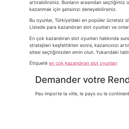
artırabilirsiniz. Bunların arasından seçtiğimiz
kazanmak için şansınızı deneyebilirsiniz.
Bu oyunlar, Türkiye’deki en popüler ücretsiz s
Listede para kazandıran slot oyunları ve onlar
En çok kazandıran slot oyunları hakkında sundu
stratejileri keşfettikten sonra, kazancınızı a
sitesi seçtiğinizden emin olun. Yukarıdaki tabl
Étiqueté
en çok kazandıran slot oyunları
Demander votre Ren
Peu importe la ville, le pays ou le contine