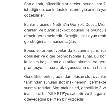
Son olarak, güvenilir slot siteleri oyunculara
istediğinde, canlı destek hizmetiyle anında yardım
çözebilirler.
Bunlar arasında NetEnt’in Gonzo’s Quest, Mi
oranları ve büyük jackpot ödülleri ile oyuncula
etmek gerekmektedir. Örneğin, slot oyun rehb
gerektiğini anlamanızı sağlar.
Bonus ve promosyonlar da kazanma şansınızı ar
dönüşler ve diğer promosyonlar sunar. Bu bonus
kullanım koşullarını dikkatlice okumak ve ger
promosyonlar sunarak oyuncuların daha faz
Genellikle, birkaç adımdan oluşan slot oyunları
tarafından sunulan slot makinelerini içermekted
sunmaktadırlar. Slot makineleri, genellikle 3 
inanılmaz bir %99 RTP’ye sahiptir ve 2 ızgara
ödeyeceğini belirten bir yüzdedir.