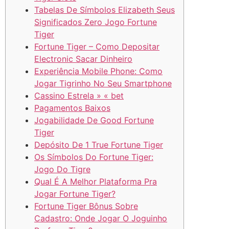
Tabelas De Símbolos Elizabeth Seus
Significados Zero Jogo Fortune
Tiger
Fortune Tiger – Como Depositar
Electronic Sacar Dinheiro
Experiência Mobile Phone: Como
Jogar Tigrinho No Seu Smartphone
Cassino Estrela » « bet
Pagamentos Baixos
Jogabilidade De Good Fortune
Tiger
Depósito De 1 True Fortune Tiger
Os Símbolos Do Fortune Tiger:
Jogo Do Tigre
Qual É A Melhor Plataforma Pra
Jogar Fortune Tiger?
Fortune Tiger Bônus Sobre
Cadastro: Onde Jogar O Joguinho