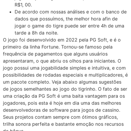
R$1, 00.
De acordo com nossas análises e com o banco de
dados que possuímos, the melhor hora afin de
jogar o game do tigre puede ser entre 4h de uma
tarde a 8h da noite.
O jogo foi desenvolvido em 2022 pela PG Soft, e é o
primeiro da linha Fortune. Tornou-se famoso pela
frequência de pagamentos que alguns usuários
apresentaram, o que abriu os olhos para iniciantes. O
jogo possui uma jogabilidade simples e intuitiva, e com
possibilidades de rodadas especiais e multiplicadores, é
um pacote completo. Veja abaixo algumas sugestões
de jogos semelhantes ao jogo do tigrinho. O fato de ser
uma criação da PG Soft é uma baita vantagem para os
jogadores, pois esta é hoje em dia uma das melhores
desenvolvedoras de software para jogos de cassino.
Seus projetos contam sempre com ótimos gráficos,
trilha sonora perfeita e bastante emoção nos recursos