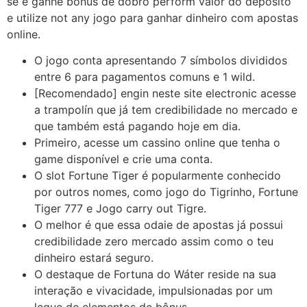
se e ganhe bônus de dobro perform valor do depósito
e utilize not any jogo para ganhar dinheiro com apostas
online.
O jogo conta apresentando 7 símbolos divididos
entre 6 para pagamentos comuns e 1 wild.
[Recomendado] engin neste site electronic acesse
a trampolín que já tem credibilidade no mercado e
que também está pagando hoje em dia.
Primeiro, acesse um cassino online que tenha o
game disponível e crie uma conta.
O slot Fortune Tiger é popularmente conhecido
por outros nomes, como jogo do Tigrinho, Fortune
Tiger 777 e Jogo carry out Tigre.
O melhor é que essa odaie de apostas já possui
credibilidade zero mercado assim como o teu
dinheiro estará seguro.
O destaque de Fortuna do Wáter reside na sua
interação e vivacidade, impulsionadas por um