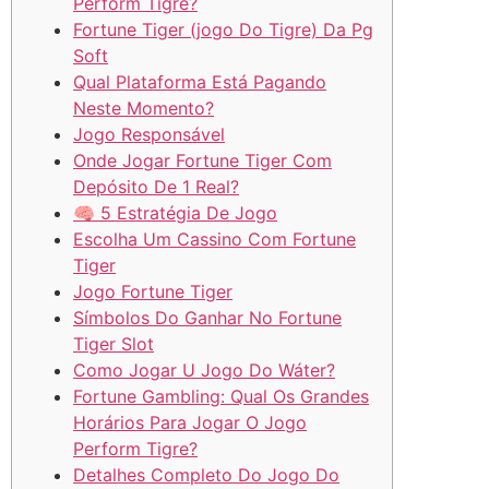
Perform Tigre?
Fortune Tiger (jogo Do Tigre) Da Pg
Soft
Qual Plataforma Está Pagando
Neste Momento?
Jogo Responsável
Onde Jogar Fortune Tiger Com
Depósito De 1 Real?
🧠 5 Estratégia De Jogo
Escolha Um Cassino Com Fortune
Tiger
Jogo Fortune Tiger
Símbolos Do Ganhar No Fortune
Tiger Slot
Como Jogar U Jogo Do Wáter?
Fortune Gambling: Qual Os Grandes
Horários Para Jogar O Jogo
Perform Tigre?
Detalhes Completo Do Jogo Do