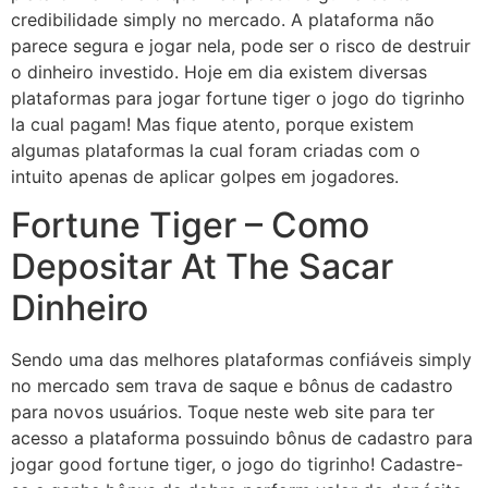
credibilidade simply no mercado. A plataforma não
parece segura e jogar nela, pode ser o risco de destruir
o dinheiro investido. Hoje em dia existem diversas
plataformas para jogar fortune tiger o jogo do tigrinho
la cual pagam! Mas fique atento, porque existem
algumas plataformas la cual foram criadas com o
intuito apenas de aplicar golpes em jogadores.
Fortune Tiger – Como
Depositar At The Sacar
Dinheiro
Sendo uma das melhores plataformas confiáveis simply
no mercado sem trava de saque e bônus de cadastro
para novos usuários. Toque neste web site para ter
acesso a plataforma possuindo bônus de cadastro para
jogar good fortune tiger, o jogo do tigrinho! Cadastre-