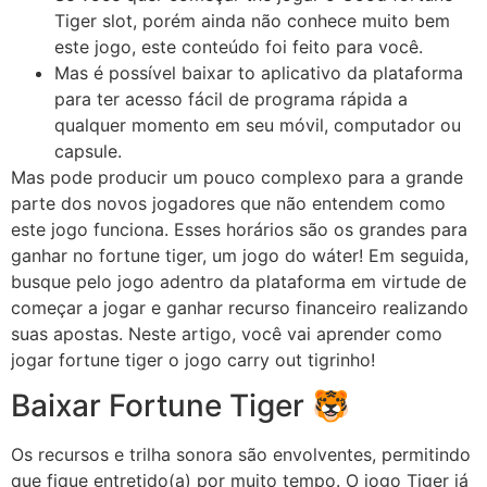
Tiger slot, porém ainda não conhece muito bem
este jogo, este conteúdo foi feito para você.
Mas é possível baixar to aplicativo da plataforma
para ter acesso fácil de programa rápida a
qualquer momento em seu móvil, computador ou
capsule.
Mas pode producir um pouco complexo para a grande
parte dos novos jogadores que não entendem como
este jogo funciona. Esses horários são os grandes para
ganhar no fortune tiger, um jogo do wáter! Em seguida,
busque pelo jogo adentro da plataforma em virtude de
começar a jogar e ganhar recurso financeiro realizando
suas apostas. Neste artigo, você vai aprender como
jogar fortune tiger o jogo carry out tigrinho!
Baixar Fortune Tiger 🐯
Os recursos e trilha sonora são envolventes, permitindo
que fique entretido(a) por muito tempo. O jogo Tiger já