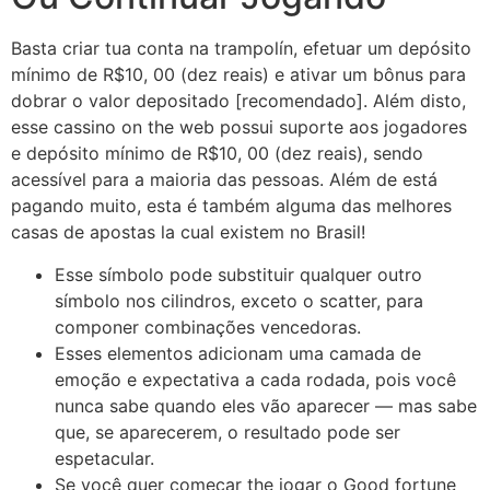
Basta criar tua conta na trampolín, efetuar um depósito
mínimo de R$10, 00 (dez reais) e ativar um bônus para
dobrar o valor depositado [recomendado]. Além disto,
esse cassino on the web possui suporte aos jogadores
e depósito mínimo de R$10, 00 (dez reais), sendo
acessível para a maioria das pessoas. Além de está
pagando muito, esta é também alguma das melhores
casas de apostas la cual existem no Brasil!
Esse símbolo pode substituir qualquer outro
símbolo nos cilindros, exceto o scatter, para
componer combinações vencedoras.
Esses elementos adicionam uma camada de
emoção e expectativa a cada rodada, pois você
nunca sabe quando eles vão aparecer — mas sabe
que, se aparecerem, o resultado pode ser
espetacular.
Se você quer começar the jogar o Good fortune