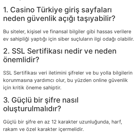
1. Casino Türkiye giriş sayfaları
neden güvenlik açığı taşıyabilir?
Bu siteler, kişisel ve finansal bilgiler gibi hassas verilere
ev sahipliği yaptığı için siber suçluların ilgi odağı olabilir.
2. SSL Sertifikası nedir ve neden
önemlidir?
SSL Sertifikası veri iletimini şifreler ve bu yolla bilgilerin
korunmasına yardımcı olur, bu yüzden online güvenlik
için kritik öneme sahiptir.
3. Güçlü bir şifre nasıl
oluşturulmalıdır?
Güçlü bir şifre en az 12 karakter uzunluğunda, harf,
rakam ve özel karakter içermelidir.