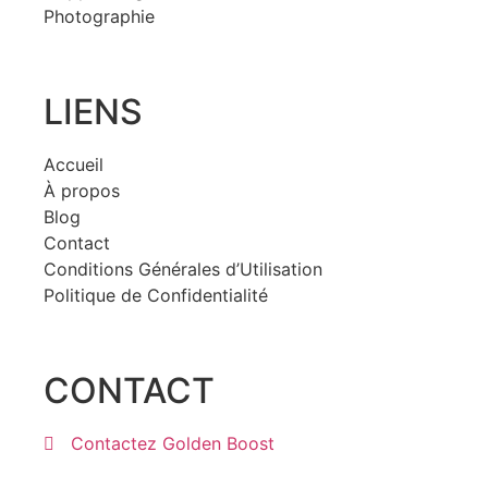
Photographie
LIENS
Accueil
À propos
Blog
Contact
Conditions Générales d’Utilisation
Politique de Confidentialité
CONTACT
Contactez Golden Boost