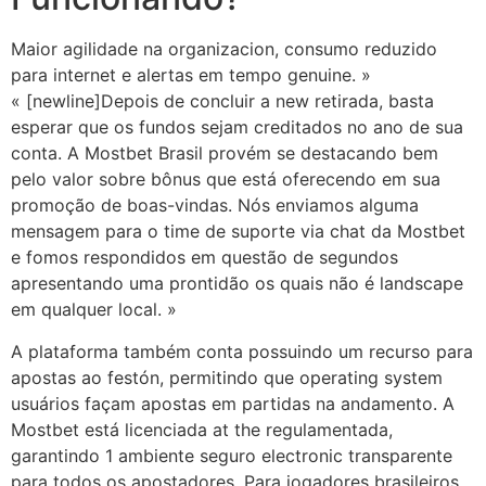
Maior agilidade na organizacion, consumo reduzido
para internet e alertas em tempo genuine. »
« [newline]Depois de concluir a new retirada, basta
esperar que os fundos sejam creditados no ano de sua
conta. A Mostbet Brasil provém se destacando bem
pelo valor sobre bônus que está oferecendo em sua
promoção de boas-vindas. Nós enviamos alguma
mensagem para o time de suporte via chat da Mostbet
e fomos respondidos em questão de segundos
apresentando uma prontidão os quais não é landscape
em qualquer local. »
A plataforma também conta possuindo um recurso para
apostas ao festón, permitindo que operating system
usuários façam apostas em partidas na andamento. A
Mostbet está licenciada at the regulamentada,
garantindo 1 ambiente seguro electronic transparente
para todos os apostadores. Para jogadores brasileiros,