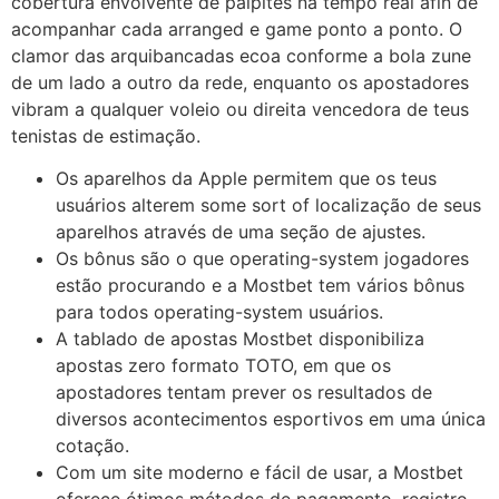
cobertura envolvente de palpites na tempo real afin de
acompanhar cada arranged e game ponto a ponto. O
clamor das arquibancadas ecoa conforme a bola zune
de um lado a outro da rede, enquanto os apostadores
vibram a qualquer voleio ou direita vencedora de teus
tenistas de estimação.
Os aparelhos da Apple permitem que os teus
usuários alterem some sort of localização de seus
aparelhos através de uma seção de ajustes.
Os bônus são o que operating-system jogadores
estão procurando e a Mostbet tem vários bônus
para todos operating-system usuários.
A tablado de apostas Mostbet disponibiliza
apostas zero formato TOTO, em que os
apostadores tentam prever os resultados de
diversos acontecimentos esportivos em uma única
cotação.
Com um site moderno e fácil de usar, a Mostbet
oferece ótimos métodos de pagamento, registro