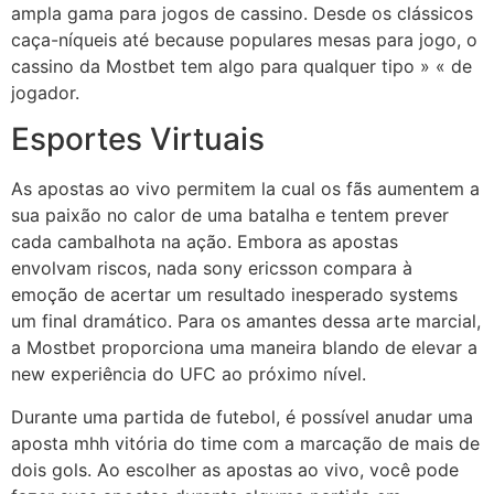
ampla gama para jogos de cassino. Desde os clássicos
caça-níqueis até because populares mesas para jogo, o
cassino da Mostbet tem algo para qualquer tipo » « de
jogador.
Esportes Virtuais
As apostas ao vivo permitem la cual os fãs aumentem a
sua paixão no calor de uma batalha e tentem prever
cada cambalhota na ação. Embora as apostas
envolvam riscos, nada sony ericsson compara à
emoção de acertar um resultado inesperado systems
um final dramático. Para os amantes dessa arte marcial,
a Mostbet proporciona uma maneira blando de elevar a
new experiência do UFC ao próximo nível.
Durante uma partida de futebol, é possível anudar uma
aposta mhh vitória do time com a marcação de mais de
dois gols. Ao escolher as apostas ao vivo, você pode