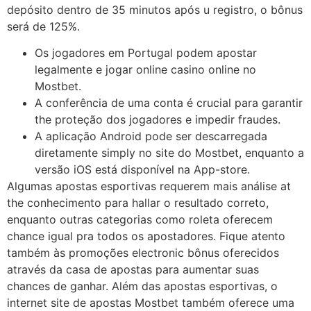
depósito dentro de 35 minutos após u registro, o bônus
será de 125%.
Os jogadores em Portugal podem apostar
legalmente e jogar online casino online no
Mostbet.
A conferência de uma conta é crucial para garantir
the proteção dos jogadores e impedir fraudes.
A aplicação Android pode ser descarregada
diretamente simply no site do Mostbet, enquanto a
versão iOS está disponível na App-store.
Algumas apostas esportivas requerem mais análise at
the conhecimento para hallar o resultado correto,
enquanto outras categorias como roleta oferecem
chance igual pra todos os apostadores. Fique atento
também às promoções electronic bônus oferecidos
através da casa de apostas para aumentar suas
chances de ganhar. Além das apostas esportivas, o
internet site de apostas Mostbet também oferece uma