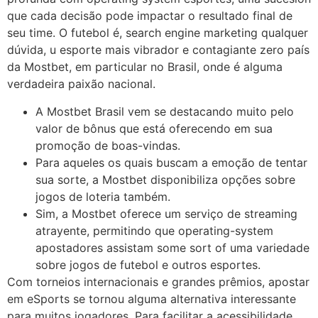
que cada decisão pode impactar o resultado final de
seu time. O futebol é, search engine marketing qualquer
dúvida, u esporte mais vibrador e contagiante zero país
da Mostbet, em particular no Brasil, onde é alguma
verdadeira paixão nacional.
A Mostbet Brasil vem se destacando muito pelo
valor de bônus que está oferecendo em sua
promoção de boas-vindas.
Para aqueles os quais buscam a emoção de tentar
sua sorte, a Mostbet disponibiliza opções sobre
jogos de loteria também.
Sim, a Mostbet oferece um serviço de streaming
atrayente, permitindo que operating-system
apostadores assistam some sort of uma variedade
sobre jogos de futebol e outros esportes.
Com torneios internacionais e grandes prêmios, apostar
em eSports se tornou alguma alternativa interessante
para muitos jogadores. Para facilitar a acessibilidade