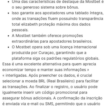
Uma das características de destaque da Mostbet é
o seu generoso sistema sobre bônus.
Isso garante aos apostadores uma tablado íntegra,
onde as transações fluem possuindo transparência
total elizabeth proteção máxima dos dados
pessoais.
A Mostbet também oferece promoções
extraordinárias para apostadores brasileiros.
O Mostbet opera sob uma licença internacional
produzida por Curaçao, garantindo que a
plataforma siga os padrões regulatórios globais.
Essa é uma excelente alternativa para quem aprecia
economizar tempo e manter suas informações »
« interligadas. Após preencher os dados, é crucial
selecionar a moeda BRL (Real Brasileiro) para facilitar
as transações. Ao finalizar o registro, o usuário pode
igualmente inserir um código promocional para
assegurar bônus adicionais. A confirmação da inscrição
é enviada via e-mail ou SMS, permitindo que o usuário