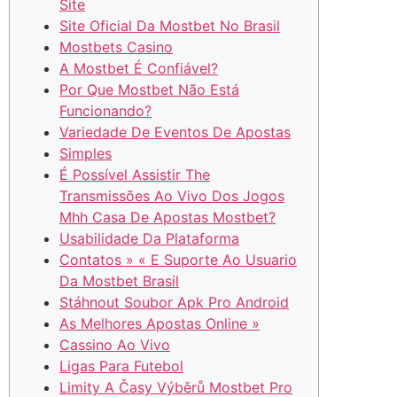
Site
Site Oficial Da Mostbet No Brasil
Mostbets Casino
A Mostbet É Confiável?
Por Que Mostbet Não Está
Funcionando?
Variedade De Eventos De Apostas
Simples
É Possível Assistir The
Transmissões Ao Vivo Dos Jogos
Mhh Casa De Apostas Mostbet?
Usabilidade Da Plataforma
Contatos » « E Suporte Ao Usuario
Da Mostbet Brasil
Stáhnout Soubor Apk Pro Android
As Melhores Apostas Online »
Cassino Ao Vivo
Ligas Para Futebol
Limity A Časy Výběrů Mostbet Pro