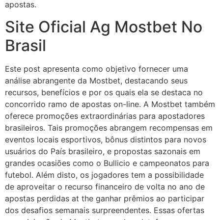
apostas.
Site Oficial Ag Mostbet No
Brasil
Este post apresenta como objetivo fornecer uma
análise abrangente da Mostbet, destacando seus
recursos, benefícios e por os quais ela se destaca no
concorrido ramo de apostas on-line. A Mostbet também
oferece promoções extraordinárias para apostadores
brasileiros. Tais promoções abrangem recompensas em
eventos locais esportivos, bônus distintos para novos
usuários do País brasileiro, e propostas sazonais em
grandes ocasiões como o Bullicio e campeonatos para
futebol. Além disto, os jogadores tem a possibilidade
de aproveitar o recurso financeiro de volta no ano de
apostas perdidas at the ganhar prêmios ao participar
dos desafios semanais surpreendentes. Essas ofertas