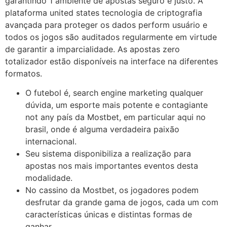
garantindo 1 ambiente de apostas seguro e justo. A
plataforma united states tecnologia de criptografia
avançada para proteger os dados perform usuário e
todos os jogos são auditados regularmente em virtude
de garantir a imparcialidade. As apostas zero
totalizador estão disponíveis na interface na diferentes
formatos.
O futebol é, search engine marketing qualquer
dúvida, um esporte mais potente e contagiante
not any país da Mostbet, em particular aqui no
brasil, onde é alguma verdadeira paixão
internacional.
Seu sistema disponibiliza a realização para
apostas nos mais importantes eventos desta
modalidade.
No cassino da Mostbet, os jogadores podem
desfrutar da grande gama de jogos, cada um com
características únicas e distintas formas de
ganhar.