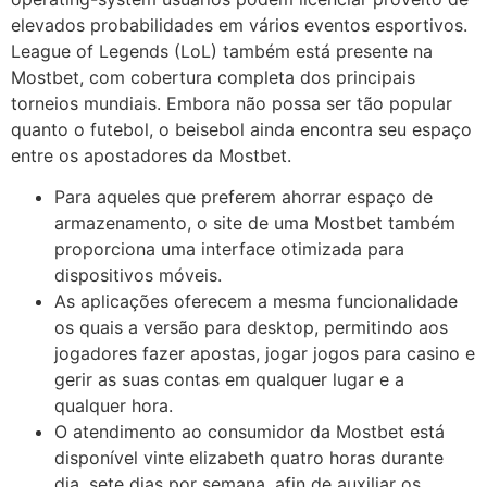
elevados probabilidades em vários eventos esportivos.
League of Legends (LoL) também está presente na
Mostbet, com cobertura completa dos principais
torneios mundiais. Embora não possa ser tão popular
quanto o futebol, o beisebol ainda encontra seu espaço
entre os apostadores da Mostbet.
Para aqueles que preferem ahorrar espaço de
armazenamento, o site de uma Mostbet também
proporciona uma interface otimizada para
dispositivos móveis.
As aplicações oferecem a mesma funcionalidade
os quais a versão para desktop, permitindo aos
jogadores fazer apostas, jogar jogos para casino e
gerir as suas contas em qualquer lugar e a
qualquer hora.
O atendimento ao consumidor da Mostbet está
disponível vinte elizabeth quatro horas durante
dia, sete dias por semana, afin de auxiliar os