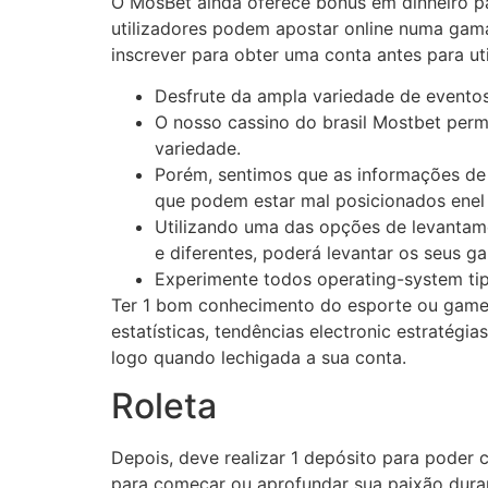
O MosBet ainda oferece bônus em dinheiro p
utilizadores podem apostar online numa gama
inscrever para obter uma conta antes para ut
Desfrute da ampla variedade de eventos
O nosso cassino do brasil Mostbet perm
variedade.
Porém, sentimos que as informações de 
que podem estar mal posicionados enel 
Utilizando uma das opções de levantamen
e diferentes, poderá levantar os seus g
Experimente todos operating-system tip
Ter 1 bom conhecimento do esporte ou game
estatísticas, tendências electronic estratég
logo quando lechigada a sua conta.
Roleta
Depois, deve realizar 1 depósito para poder 
para começar ou aprofundar sua paixão duran