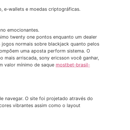
, e-wallets e moedas criptográficas.
ino emocionantes.
nimo twenty one pontos enquanto um dealer
 jogos normais sobre blackjack quanto pelos
s compõem uma aposta perform sistema. O
 mais arriscada, sony ericsson você ganhar,
m valor mínimo de saque
mostbet-brasil-
e navegar. O site foi projetado através do
cores vibrantes assim como o layout