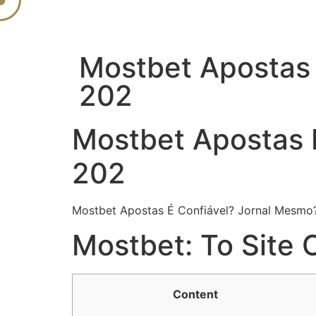
Mostbet Apostas 
202
Mostbet Apostas 
202
Mostbet Apostas É Confiável? Jornal Mesmo
Mostbet: To Site 
Content