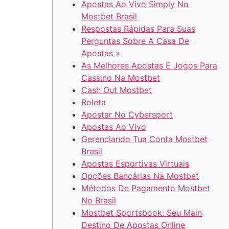
Apostas Ao Vivo Simply No
Mostbet Brasil
Respostas Rápidas Para Suas
Perguntas Sobre A Casa De
Apostas »
As Melhores Apostas E Jogos Para
Cassino Na Mostbet
Cash Out Mostbet
Roleta
Apostar No Cybersport
Apostas Ao Vivo
Gerenciando Tua Conta Mostbet
Brasil
Apostas Esportivas Virtuais
Opções Bancárias Na Mostbet
Métodos De Pagamento Mostbet
No Brasil
Mostbet Sportsbook: Seu Main
Destino De Apostas Online