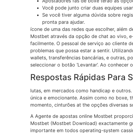
Apostadores fãs de boxe terão as opçõe
Você pode junto criar duas equipes us
Se você tiver alguma dúvida sobre regi
pronta para ajudar.
ícone de uma das redes que escolher, além d
Mostbet através da opção de chat ao vivo, e
facilmente. O pessoal de serviço ao cliente 
problemas que possa estar a sentir. Utilizan
wallets, transferências bancárias, e outras, 
seleccionar o botão ‘Levantar’. Ao conhecer o
Respostas Rápidas Para S
lutas, em mercados como handicap e outros. 
única e emocionante. Assim como no boxe, th
momento, cinturões at the opções diversas s
A Agente de apostas online Mostbet proporci
Mostbet (Mostbet Download) exactamente grat
importante em todos operating-system cassin