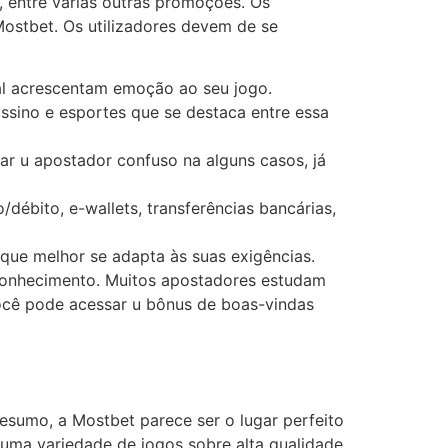
 entre várias outras promoções. Os
Mostbet. Os utilizadores devem de se
ual acrescentam emoção ao seu jogo.
ssino e esportes que se destaca entre essa
r u apostador confuso na alguns casos, já
débito, e-wallets, transferências bancárias,
 que melhor se adapta às suas exigências.
conhecimento. Muitos apostadores estudam
você pode acessar u bônus de boas-vindas
esumo, a Mostbet parece ser o lugar perfeito
 uma variedade de jogos sobre alta qualidade