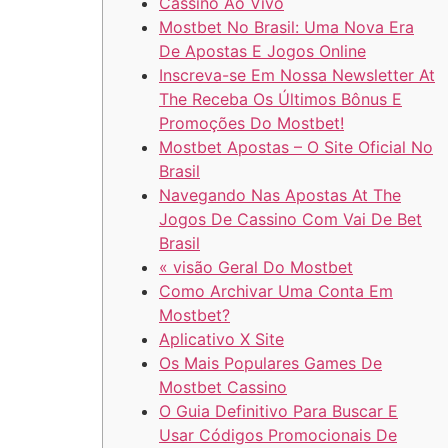
Cassino Ao Vivo
Mostbet No Brasil: Uma Nova Era
De Apostas E Jogos Online
Inscreva-se Em Nossa Newsletter At
The Receba Os Últimos Bônus E
Promoções Do Mostbet!
Mostbet Apostas – O Site Oficial No
Brasil
Navegando Nas Apostas At The
Jogos De Cassino Com Vai De Bet
Brasil
« visão Geral Do Mostbet
Como Archivar Uma Conta Em
Mostbet?
Aplicativo X Site
Os Mais Populares Games De
Mostbet Cassino
O Guia Definitivo Para Buscar E
Usar Códigos Promocionais De