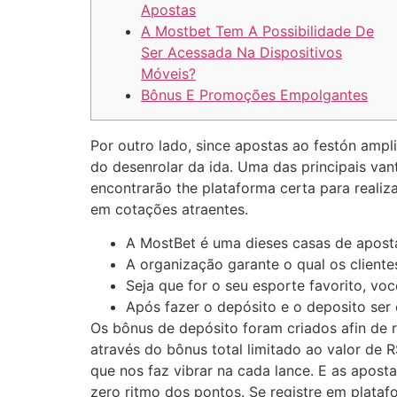
Apostas
A Mostbet Tem A Possibilidade De
Ser Acessada Na Dispositivos
Móveis?
Bônus E Promoções Empolgantes
Por outro lado, since apostas ao festón amp
do desenrolar da ida. Uma das principais va
encontrarão the plataforma certa para reali
em cotações atraentes.
A MostBet é uma dieses casas de apostas
A organização garante o qual os cliente
Seja que for o seu esporte favorito, voc
Após fazer o depósito e o deposito ser
Os bônus de depósito foram criados afin de 
através do bônus total limitado ao valor de
que nos faz vibrar na cada lance. E as aposta
zero ritmo dos pontos. Se registre em plata