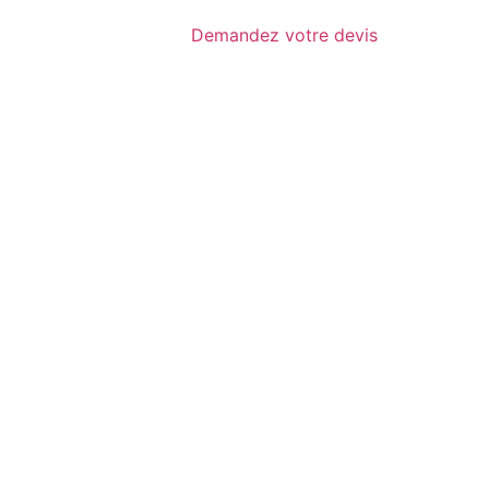
Demandez votre devis