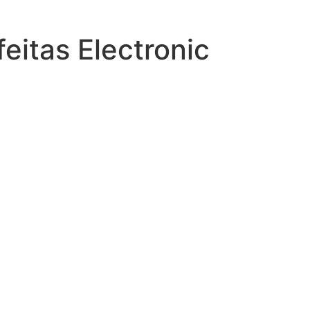
eitas Electronic