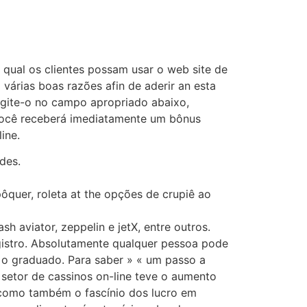
qual os clientes possam usar o web site de
várias boas razões afin de aderir an esta
digite-o no campo apropriado abaixo,
, você receberá imediatamente um bônus
ine.
des.
ôquer, roleta at the opções de crupiê ao
 aviator, zeppelin e jetX, entre outros.
gistro. Absolutamente qualquer pessoa pode
re o graduado. Para saber » « um passo a
setor de cassinos on-line teve o aumento
e como também o fascínio dos lucro em