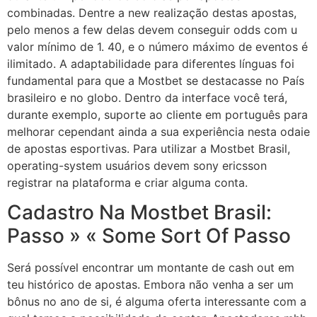
combinadas. Dentre a new realização destas apostas,
pelo menos a few delas devem conseguir odds com u
valor mínimo de 1. 40, e o número máximo de eventos é
ilimitado. A adaptabilidade para diferentes línguas foi
fundamental para que a Mostbet se destacasse no País
brasileiro e no globo. Dentro da interface você terá,
durante exemplo, suporte ao cliente em português para
melhorar cependant ainda a sua experiência nesta odaie
de apostas esportivas. Para utilizar a Mostbet Brasil,
operating-system usuários devem sony ericsson
registrar na plataforma e criar alguma conta.
Cadastro Na Mostbet Brasil:
Passo » « Some Sort Of Passo
Será possível encontrar um montante de cash out em
teu histórico de apostas. Embora não venha a ser um
bônus no ano de si, é alguma oferta interessante com a