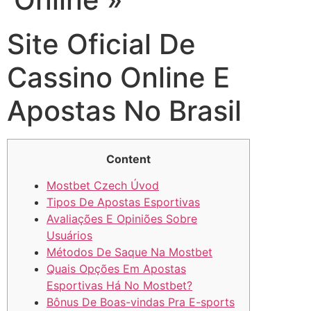
Site Oficial De
Cassino Online E
Apostas No Brasil
Content
Mostbet Czech Úvod
Tipos De Apostas Esportivas
Avaliações E Opiniões Sobre
Usuários
Métodos De Saque Na Mostbet
Quais Opções Em Apostas
Esportivas Há No Mostbet?
Bônus De Boas-vindas Pra E-sports