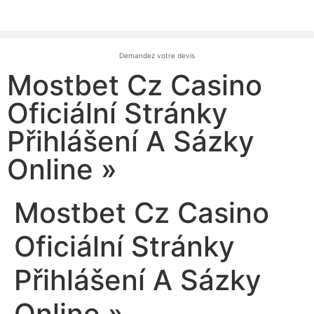
Demandez votre devis
Mostbet Cz Casino
Oficiální Stránky
Přihlášení A Sázky
Online »
Mostbet Cz Casino
Oficiální Stránky
Přihlášení A Sázky
Online »