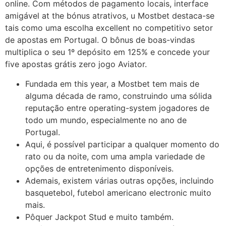
online. Com métodos de pagamento locais, interface
amigável at the bónus atrativos, u Mostbet destaca-se
tais como uma escolha excellent no competitivo setor
de apostas em Portugal. O bônus de boas-vindas
multiplica o seu 1º depósito em 125% e concede your
five apostas grátis zero jogo Aviator.
Fundada em this year, a Mostbet tem mais de
alguma década de ramo, construindo uma sólida
reputação entre operating-system jogadores de
todo um mundo, especialmente no ano de
Portugal.
Aqui, é possível participar a qualquer momento do
rato ou da noite, com uma ampla variedade de
opções de entretenimento disponíveis.
Ademais, existem várias outras opções, incluindo
basquetebol, futebol americano electronic muito
mais.
Pôquer Jackpot Stud e muito também.