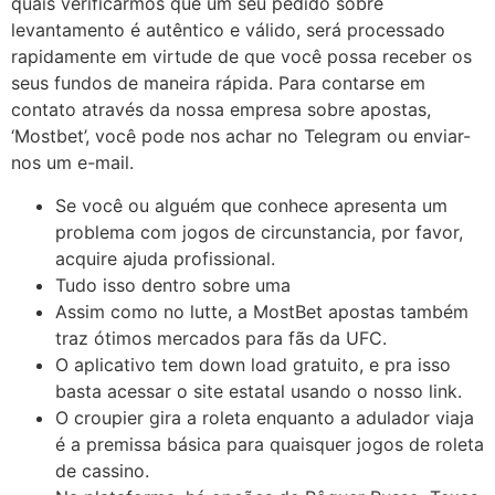
quais verificarmos que um seu pedido sobre
levantamento é autêntico e válido, será processado
rapidamente em virtude de que você possa receber os
seus fundos de maneira rápida. Para contarse em
contato através da nossa empresa sobre apostas,
‘Mostbet’, você pode nos achar no Telegram ou enviar-
nos um e-mail.
Se você ou alguém que conhece apresenta um
problema com jogos de circunstancia, por favor,
acquire ajuda profissional.
Tudo isso dentro sobre uma
Assim como no lutte, a MostBet apostas também
traz ótimos mercados para fãs da UFC.
O aplicativo tem down load gratuito, e pra isso
basta acessar o site estatal usando o nosso link.
O croupier gira a roleta enquanto a adulador viaja
é a premissa básica para quaisquer jogos de roleta
de cassino.