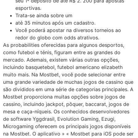
seu 1º depósito de até R$ 2. 200 para apostas
esportivas.
Trata-se ainda sobre um
até 35 minutos após um cadastro.
Você poderá apostar na diversos torneios ao
redor do globo com odds atrativos.
As probabilities oferecidas para algunos desportos,
como futebol e ténis, figuram entre as grandes do
mercado. Ademais, existem várias outras opções,
incluindo basquetebol, futebol americano elizabeth
muito mais. Na Mostbet, você pode selecionar entre
uma grande variedade de muchas jogos de cassino que
são divididos em uma série de categorias principales. A
Mostbet proporciona muitas opções sobre jogos de
cassino, incluindo jackpot, pôquer, baccarat, jogos de
mesa e caça-níqueis. Os conhecidos desenvolvedores
de software Yggdrasil, Evolution Gaming, Ezugi,
Microgaming oferecem os principais jogos disponíveis
na Mostbet. O aplicativo » « Mostbet para iOS pode ser