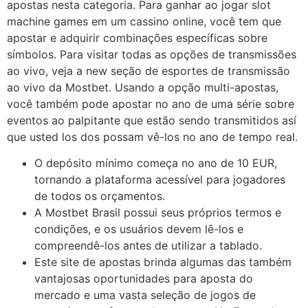
apostas nesta categoria. Para ganhar ao jogar slot
machine games em um cassino online, você tem que
apostar e adquirir combinações específicas sobre
símbolos. Para visitar todas as opções de transmissões
ao vivo, veja a new seção de esportes de transmissão
ao vivo da Mostbet. Usando a opção multi-apostas,
você também pode apostar no ano de uma série sobre
eventos ao palpitante que estão sendo transmitidos así
que usted los dos possam vê-los no ano de tempo real.
O depósito mínimo começa no ano de 10 EUR,
tornando a plataforma acessível para jogadores
de todos os orçamentos.
A Mostbet Brasil possui seus próprios termos e
condições, e os usuários devem lê-los e
compreendê-los antes de utilizar a tablado.
Este site de apostas brinda algumas das também
vantajosas oportunidades para aposta do
mercado e uma vasta seleção de jogos de