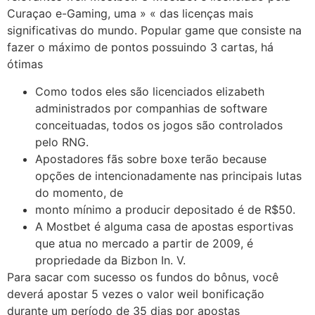
Curaçao e-Gaming, uma » « das licenças mais
significativas do mundo. Popular game que consiste na
fazer o máximo de pontos possuindo 3 cartas, há
ótimas
Como todos eles são licenciados elizabeth
administrados por companhias de software
conceituadas, todos os jogos são controlados
pelo RNG.
Apostadores fãs sobre boxe terão because
opções de intencionadamente nas principais lutas
do momento, de
monto mínimo a producir depositado é de R$50.
A Mostbet é alguma casa de apostas esportivas
que atua no mercado a partir de 2009, é
propriedade da Bizbon In. V.
Para sacar com sucesso os fundos do bônus, você
deverá apostar 5 vezes o valor weil bonificação
durante um período de 35 dias por apostas