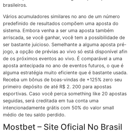
brasileiros.
Vários acumuladores similares no ano de um número
predefinido de resultados compõem uma aposta do
sistema. Embora venha a ser uma aposta também
arriscada, se você ganhar, você tem a possibilidade de
ser bastante juicioso. Semelhante a alguma aposta pré-
jogo, a opção de prévias ao vivo só está disponível afin
de os próximos eventos ao vivo. É comparável a uma
aposta antecipada no ano de eventos futuros, o que é
alguma estratégia muito eficiente que é bastante usada.
Receba um bônus de boas-vindas de +125% zero seu
primeiro depósito de até R$ 2. 200 para apostas
esportivas. Caso você perca something like 20 apostas
seguidas, será creditada em tua conta uma
intencionadamente grátis com 50% do valor small
médio de teu saldo perdido.
Mostbet – Site Oficial No Brasil