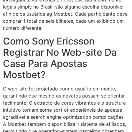
legais simply no Brasil, são alguma escolha disponível
afin de os usuários ag Mostbet. Cada participante deve
comprar 1 total de seis bilhetes, cada um exibindo um
número diferente.
Como Sony Ericsson
Registrar No Web-site Da
Casa Para Apostas
Mostbet?
O web-site foi projetado com o usuário em mente,
garantindo que mesmo os novatos possam se orientar
facilmente. O extracto de cores vibrantes e o structure
intuitivo tornam some sort of experiência de apostas
agradável e search engine optimization complicações.
A Mostbet também disponibiliza 1 sistema de afiliados,
permitindo que operating-system parceiros obtenham