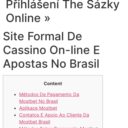
Přihlášení The Sázky
Online »
Site Formal De
Cassino On-line E
Apostas No Brasil
Content
Métodos De Pagamento Da
Mostbet No Brasil
Aplikace Mostbet
Contatos E Apoio Ao Cliente Da
Mostbet Brasil