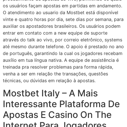
os usuários façam apostas em partidas em andamento.
O atendimento ao usuario da Mostbet está disponível
vinte e quatro horas por dia, sete dias por semana, para
auxiliar os apostadores brasileiros. Os usuários podem
entrar em contato com a new equipe de suporte
através do talk ao vivo, por correio eletrônico, systems
até mesmo durante telefone. O apoio é prestado no ano
de português, garantindo la cual os jogadores recebam
auxílio em tua língua nativa. A equipe de assistência é
treinada pra resolver problemas para forma rápida,
venha a ser em relação the transações, questões
técnicas, ou dúvidas em relação à apostas.
Mostbet Italy – A Mais
Interessante Plataforma De
Apostas E Casino On The
Internet Para Jogadores