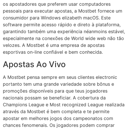
os apostadores que preferem usar computadores
pessoais para executar apostas, a Mostbet fornece um
consumidor para Windows elizabeth macOS. Este
software permite acesso rápido e direto à plataforma,
garantindo também uma experiência néanmoins estável,
especialmente na conexões de World wide web não tão
velozes. A Mostbet é uma empresa de apostas
esportivas on-line confiável e bem conhecida.
Apostas Ao Vivo
A Mostbet pensa sempre em seus clientes electronic
portanto tem uma grande variedade sobre bônus e
promoções disponíveis para que teus jogadores
nacionais possam se beneficiar. A cobertura da
Champions League e Most recognized League realizada
através da Mostbet é bem completa e te permite
apostar em melhores jogos dos campeonatos com
chances fenomenais. Os jogadores podem comprar