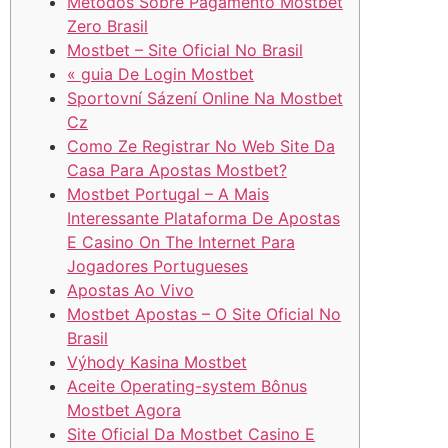
Métodos Sobre Pagamento Mostbet
Zero Brasil
Mostbet – Site Oficial No Brasil
« guia De Login Mostbet
Sportovní Sázení Online Na Mostbet
Cz
Como Ze Registrar No Web Site Da
Casa Para Apostas Mostbet?
Mostbet Portugal – A Mais
Interessante Plataforma De Apostas
E Casino On The Internet Para
Jogadores Portugueses
Apostas Ao Vivo
Mostbet Apostas – O Site Oficial No
Brasil
Výhody Kasina Mostbet
Aceite Operating-system Bônus
Mostbet Agora
Site Oficial Da Mostbet Casino E