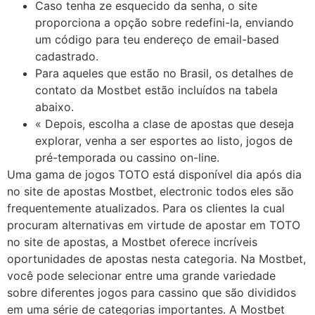
Caso tenha ze esquecido da senha, o site
proporciona a opção sobre redefini-la, enviando
um código para teu endereço de email-based
cadastrado.
Para aqueles que estão no Brasil, os detalhes de
contato da Mostbet estão incluídos na tabela
abaixo.
« Depois, escolha a clase de apostas que deseja
explorar, venha a ser esportes ao listo, jogos de
pré-temporada ou cassino on-line.
Uma gama de jogos TOTO está disponível dia após dia
no site de apostas Mostbet, electronic todos eles são
frequentemente atualizados. Para os clientes la cual
procuram alternativas em virtude de apostar em TOTO
no site de apostas, a Mostbet oferece incríveis
oportunidades de apostas nesta categoria. Na Mostbet,
você pode selecionar entre uma grande variedade
sobre diferentes jogos para cassino que são divididos
em uma série de categorias importantes. A Mostbet