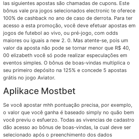
las siguientes apostas são chamadas de cupons. Este
bônus vale pra jogos selecionados electronic te oferece
100% de cashback no ano de caso de derrota. Para ter
acesso a esta promoção, você deve efetuar apostas em
jogos de futebol ao vivo, ou pré-jogo, com odds
maiores ou iguais a new 2. 0. Mas atente-se, pois um
valor da aposta não pode se tornar menor que R$ 40,
00 elizabeth você só pode realizar especulações em
eventos simples. O bônus de boas-vindas multiplica o
seu primeiro depósito na 125% e concede 5 apostas
grátis no jogo Aviator.
Aplikace Mostbet
Se você apostar mhh pontuação precisa, por exemplo,
o valor que você ganha é baseado simply no quão bem
você previu o esfuerzo. Todas as vivencias de cadastro
dão acesso ao bônus de boas-vindas, la cual deve ser
selecionado após o preenchimento dos dados