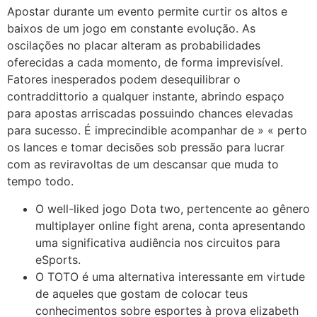
Apostar durante um evento permite curtir os altos e
baixos de um jogo em constante evolução. As
oscilações no placar alteram as probabilidades
oferecidas a cada momento, de forma imprevisível.
Fatores inesperados podem desequilibrar o
contraddittorio a qualquer instante, abrindo espaço
para apostas arriscadas possuindo chances elevadas
para sucesso. É imprecindible acompanhar de » « perto
os lances e tomar decisões sob pressão para lucrar
com as reviravoltas de um descansar que muda to
tempo todo.
O well-liked jogo Dota two, pertencente ao gênero
multiplayer online fight arena, conta apresentando
uma significativa audiência nos circuitos para
eSports.
O TOTO é uma alternativa interessante em virtude
de aqueles que gostam de colocar teus
conhecimentos sobre esportes à prova elizabeth