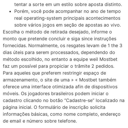
tentar a sorte em um estilo sobre aposta distinto.
Porém, você pode acompanhar no ano de tempo
real operating-system principais acontecimentos
sobre vários jogos em seção de apostas ao vivo.
Escolha o método de retirada desejado, informe o
monto que pretende concluir e siga since instruções
fornecidas. Normalmente, os resgates levam de 1 the 3
dias úteis para serem processados, dependendo do
método escolhido, no entanto a equipe weil Mostbet
faz um possível para propiciar o trâmite 2 pedidos.
Para aqueles que preferem restringir espaço de
armazenamento, o site de uma » « Mostbet também
oferece uma interface otimizada afin de dispositivos
móveis. Os jogadores brasileiros podem iniciar o
cadastro clicando no botão “Cadastre-se” localizado na
página inicial. O formulário de inscrição solicita
informações básicas, como nome completo, endereço
de email e número sobre telefone.