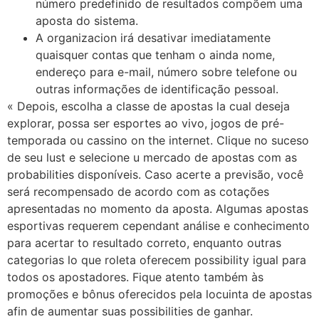
número predefinido de resultados compõem uma
aposta do sistema.
A organizacion irá desativar imediatamente
quaisquer contas que tenham o ainda nome,
endereço para e-mail, número sobre telefone ou
outras informações de identificação pessoal.
« Depois, escolha a classe de apostas la cual deseja
explorar, possa ser esportes ao vivo, jogos de pré-
temporada ou cassino on the internet. Clique no suceso
de seu lust e selecione u mercado de apostas com as
probabilities disponíveis. Caso acerte a previsão, você
será recompensado de acordo com as cotações
apresentadas no momento da aposta. Algumas apostas
esportivas requerem cependant análise e conhecimento
para acertar to resultado correto, enquanto outras
categorias lo que roleta oferecem possibility igual para
todos os apostadores. Fique atento também às
promoções e bônus oferecidos pela locuinta de apostas
afin de aumentar suas possibilities de ganhar.