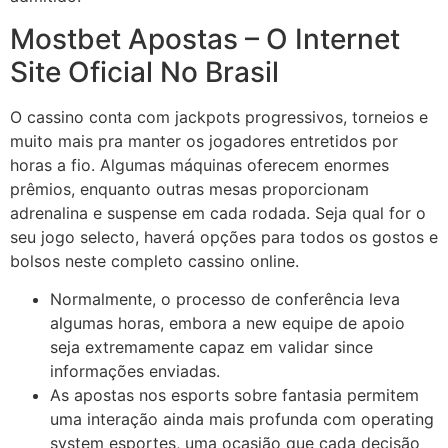
Mostbet Apostas – O Internet
Site Oficial No Brasil
O cassino conta com jackpots progressivos, torneios e
muito mais pra manter os jogadores entretidos por
horas a fio. Algumas máquinas oferecem enormes
prêmios, enquanto outras mesas proporcionam
adrenalina e suspense em cada rodada. Seja qual for o
seu jogo selecto, haverá opções para todos os gostos e
bolsos neste completo cassino online.
Normalmente, o processo de conferência leva
algumas horas, embora a new equipe de apoio
seja extremamente capaz em validar since
informações enviadas.
As apostas nos esports sobre fantasia permitem
uma interação ainda mais profunda com operating
system esportes, uma ocasião que cada decisão