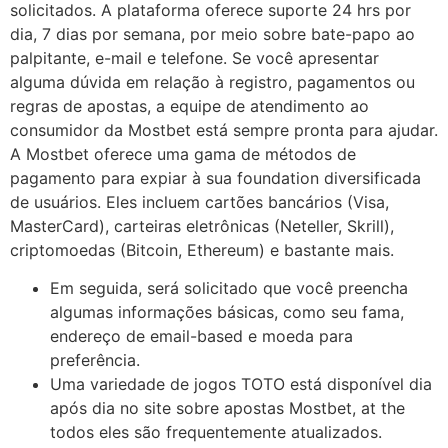
solicitados. A plataforma oferece suporte 24 hrs por
dia, 7 dias por semana, por meio sobre bate-papo ao
palpitante, e-mail e telefone. Se você apresentar
alguma dúvida em relação à registro, pagamentos ou
regras de apostas, a equipe de atendimento ao
consumidor da Mostbet está sempre pronta para ajudar.
A Mostbet oferece uma gama de métodos de
pagamento para expiar à sua foundation diversificada
de usuários. Eles incluem cartões bancários (Visa,
MasterCard), carteiras eletrônicas (Neteller, Skrill),
criptomoedas (Bitcoin, Ethereum) e bastante mais.
Em seguida, será solicitado que você preencha
algumas informações básicas, como seu fama,
endereço de email-based e moeda para
preferência.
Uma variedade de jogos TOTO está disponível dia
após dia no site sobre apostas Mostbet, at the
todos eles são frequentemente atualizados.