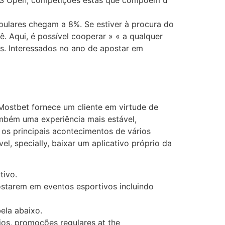
 US Open, competições estas que compõem u
pulares chegam a 8%. Se estiver à procura do
cê. Aqui, é possível cooperar » « a qualquer
s. Interessados no ano de apostar em
Mostbet fornece um cliente em virtude de
ambém uma experiência mais estável,
os principais acontecimentos de vários
el, specially, baixar um aplicativo próprio da
tivo.
starem em eventos esportivos incluindo
ela abaixo.
ios, promoções regulares at the