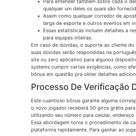
Para entender também sobre cada o deles
qualquer um deles os quais são fornecid
Assim como qualquer corredor de apos
larga de esporte e outros eventos em vi
Essas estatísticas incluem detalhes a re
para equipes inteiras.
Em caso de dúvidas, o suporte ao cliente do 
suas dúvidas serão respondidas na português
site ou zero aplicativo para algunos disposi
systems cumprir certas exigências, como efe
bônus em questão pra obter detalhes adicion
Processo De Verificação
Este cuantioso bônus garante alguma correspo
o novo jogador receberá 50 giros grátis para
utilizando seu número para celular, endereço
Essa abordagem torna o procedimento de cada
plataforma rapidamente. Para ganhar ao joga