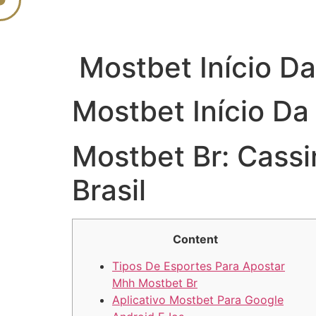
Mostbet Início D
Mostbet Início Da
Mostbet Br: Cass
Brasil
Content
Tipos De Esportes Para Apostar
Mhh Mostbet Br
Aplicativo Mostbet Para Google