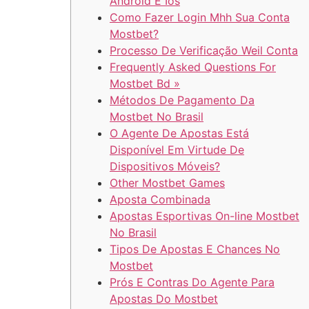
Android E Ios
Como Fazer Login Mhh Sua Conta
Mostbet?
Processo De Verificação Weil Conta
Frequently Asked Questions For
Mostbet Bd »
Métodos De Pagamento Da
Mostbet No Brasil
O Agente De Apostas Está
Disponível Em Virtude De
Dispositivos Móveis?
Other Mostbet Games
Aposta Combinada
Apostas Esportivas On-line Mostbet
No Brasil
Tipos De Apostas E Chances No
Mostbet
Prós E Contras Do Agente Para
Apostas Do Mostbet