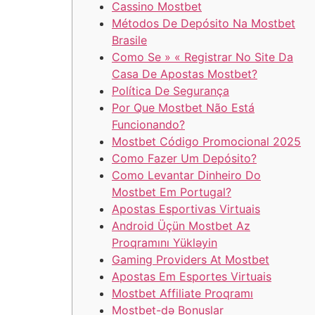
Cassino Mostbet
Métodos De Depósito Na Mostbet
Brasile
Como Se » « Registrar No Site Da
Casa De Apostas Mostbet?
Política De Segurança
Por Que Mostbet Não Está
Funcionando?
Mostbet Código Promocional 2025
Como Fazer Um Depósito?
Como Levantar Dinheiro Do
Mostbet Em Portugal?
Apostas Esportivas Virtuais
Android Üçün Mostbet Az
Proqramını Yükləyin
Gaming Providers At Mostbet
Apostas Em Esportes Virtuais
Mostbet Affiliate Proqramı
Mostbet-də Bonuslar