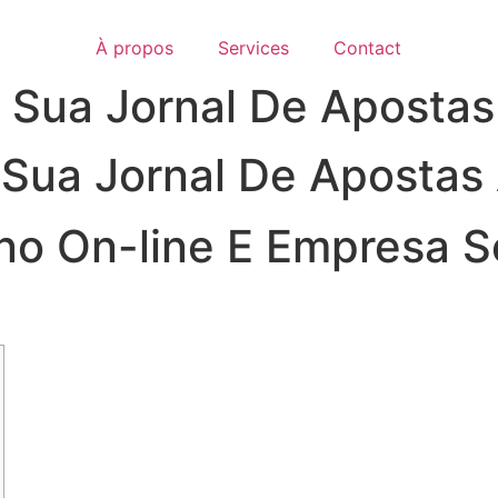
À propos
Services
Contact
a Sua Jornal De Apostas
 Sua Jornal De Apostas 
ino On-line E Empresa 