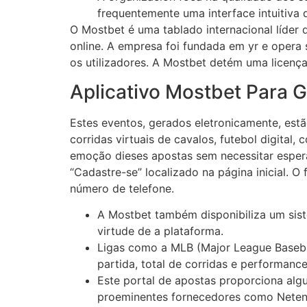
frequentemente uma interface intuitiva 
O Mostbet é uma tablado internacional líder
online. A empresa foi fundada em yr e opera
os utilizadores. A Mostbet detém uma licenç
Aplicativo Mostbet Para G
Estes eventos, gerados eletronicamente, est
corridas virtuais de cavalos, futebol digital,
emoção dieses apostas sem necessitar esperar
“Cadastre-se” localizado na página inicial. 
número de telefone.
A Mostbet também disponibiliza um sis
virtude de a plataforma.
Ligas como a MLB (Major League Basebal
partida, total de corridas e performance
Este portal de apostas proporciona al
proeminentes fornecedores como Neten