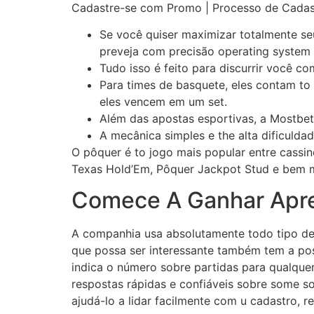
Cadastre-se com Promo | Processo de Cadastro
Se você quiser maximizar totalmente se
preveja com precisão operating system 
Tudo isso é feito para discurrir você 
Para times de basquete, eles contam to 
eles vencem em um set.
Além das apostas esportivas, a Mostbe
A mecânica simples e the alta dificuld
O pôquer é to jogo mais popular entre cassin
Texas Hold’Em, Pôquer Jackpot Stud e bem ma
Comece A Ganhar Apr
A companhia usa absolutamente todo tipo de g
que possa ser interessante também tem a pos
indica o número sobre partidas para qualqu
respostas rápidas e confiáveis sobre some so
ajudá-lo a lidar facilmente com u cadastro, r