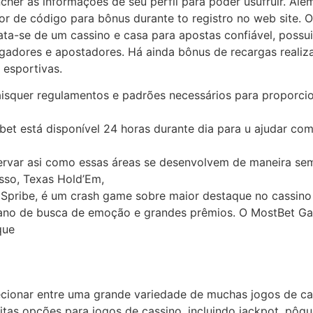
ncher as informações de seu perfil para poder usufruir. Al
tor de código para bônus durante to registro no web site.
rata-se de um cassino e casa para apostas confiável, poss
ogadores e apostadores. Há ainda bônus de recargas realiz
 esportivas.
uaisquer regulamentos e padrões necessários para proporc
tbet está disponível 24 horas durante dia para u ajudar c
ervar asi como essas áreas se desenvolvem de maneira sem
sso, Texas Hold’Em,
 Spribe, é um crash game sobre maior destaque no cassino 
o ano de busca de emoção e grandes prêmios. O MostBet Ga
que
ecionar entre uma grande variedade de muchas jogos de ca
itas opções para jogos de cassino, incluindo jackpot, pôqu