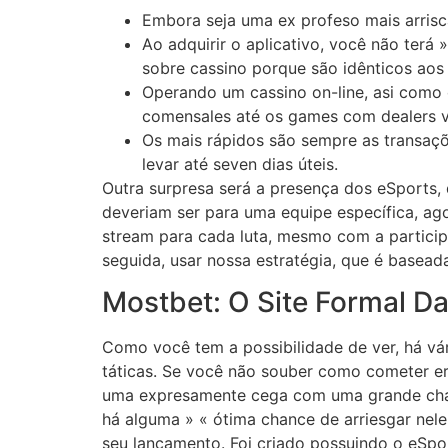
Embora seja uma ex profeso mais arris
Ao adquirir o aplicativo, você não ter
sobre cassino porque são idênticos aos
Operando um cassino on-line, asi como o
comensales até os games com dealers v
Os mais rápidos são sempre as transaçõ
levar até seven dias úteis.
Outra surpresa será a presença dos eSports,
deveriam ser para uma equipe específica, a
stream para cada luta, mesmo com a participa
seguida, usar nossa estratégia, que é basea
Mostbet: O Site Formal Da
Como você tem a possibilidade de ver, há vár
táticas. Se você não souber como cometer er
uma expresamente cega com uma grande chan
há alguma » « ótima chance de arriesgar nel
seu lançamento. Foi criado possuindo o eSpo