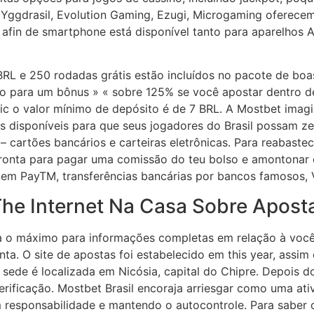
ggdrasil, Evolution Gaming, Ezugi, Microgaming oferecem
 afin de smartphone está disponível tanto para aparelhos 
BRL e 250 rodadas grátis estão incluídos no pacote de bo
o para um bônus » « sobre 125% se você apostar dentro d
ic o valor mínimo de depósito é de 7 BRL. A Mostbet imagi
isponíveis para que seus jogadores do Brasil possam ze b
 cartões bancários e carteiras eletrônicas. Para reabaste
pronta para pagar uma comissão do teu bolso e amontonar
uem PayTM, transferências bancárias por bancos famosos, Vi
he Internet Na Casa Sobre Apost
o máximo para informações completas em relação à você 
ta. O site de apostas foi estabelecido em this year, assi
sede é localizada em Nicósia, capital do Chipre. Depois do
verificação. Mostbet Brasil encoraja arriesgar como uma at
 responsabilidade e mantendo o autocontrole. Para saber 