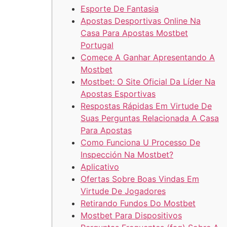
Esporte De Fantasia
Apostas Desportivas Online Na
Casa Para Apostas Mostbet
Portugal
Comece A Ganhar Apresentando A
Mostbet
Mostbet: O Site Oficial Da Líder Na
Apostas Esportivas
Respostas Rápidas Em Virtude De
Suas Perguntas Relacionada A Casa
Para Apostas
Como Funciona U Processo De
Inspección Na Mostbet?
Aplicativo
Ofertas Sobre Boas Vindas Em
Virtude De Jogadores
Retirando Fundos Do Mostbet
Mostbet Para Dispositivos