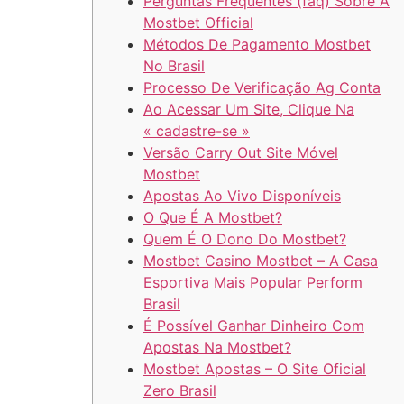
Perguntas Frequentes (faq) Sobre A
Mostbet Official
Métodos De Pagamento Mostbet
No Brasil
Processo De Verificação Ag Conta
Ao Acessar Um Site, Clique Na
« cadastre-se »
Versão Carry Out Site Móvel
Mostbet
Apostas Ao Vivo Disponíveis
O Que É A Mostbet?
Quem É O Dono Do Mostbet?
Mostbet Casino Mostbet – A Casa
Esportiva Mais Popular Perform
Brasil
É Possível Ganhar Dinheiro Com
Apostas Na Mostbet?
Mostbet Apostas – O Site Oficial
Zero Brasil