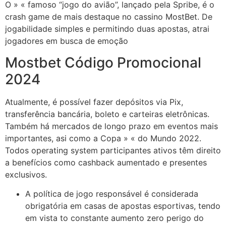
O » « famoso “jogo do avião”, lançado pela Spribe, é o
crash game de mais destaque no cassino MostBet. De
jogabilidade simples e permitindo duas apostas, atrai
jogadores em busca de emoção
Mostbet Código Promocional
2024
Atualmente, é possível fazer depósitos via Pix,
transferência bancária, boleto e carteiras eletrônicas.
Também há mercados de longo prazo em eventos mais
importantes, asi como a Copa » « do Mundo 2022.
Todos operating system participantes ativos têm direito
a benefícios como cashback aumentado e presentes
exclusivos.
A política de jogo responsável é considerada
obrigatória em casas de apostas esportivas, tendo
em vista to constante aumento zero perigo do