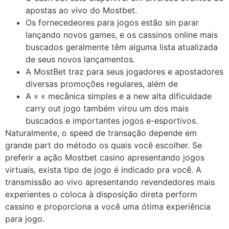
apostas ao vivo do Mostbet.
Os fornecedeores para jogos estão sin parar
lançando novos games, e os cassinos online mais
buscados geralmente têm alguma lista atualizada
de seus novos lançamentos.
A MostBet traz para seus jogadores e apostadores
diversas promoções regulares, além de
A » « mecânica simples e a new alta dificuldade
carry out jogo também virou um dos mais
buscados e importantes jogos e-esportivos.
Naturalmente, o speed de transação depende em
grande part do método os quais você escolher. Se
preferir a ação Mostbet casino apresentando jogos
virtuais, exista tipo de jogo é indicado pra você. A
transmissão ao vivo apresentando revendedores mais
experientes o coloca à disposição direta perform
cassino e proporciona a você uma ótima experiência
para jogo.