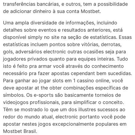
transferências bancárias, e outros, tem a possibilidade
de adicionar dinheiro à sua conta Mostbet.
Uma ampla diversidade de informações, incluindo
detalhes sobre eventos e resultados anteriores, está
disponível simply no site na seção de estatísticas. Essas
estatísticas incluem pontos sobre vitórias, derrotas,
gols, adversários electronic outras ocasiões seja para
jogadores privados quanto para equipes inteiras. Tudo
isto é feito pra armar você através do conhecimento
necessário pra fazer apostas cependant bem sucedidas.
Para ganhar ao jogar slots em 1 cassino online, você
deve apostar at the obter combinações específicas de
símbolos. Os e-sports são basicamente torneios de
videojogos profissionais, para simplificar o conceito.
Têm se mostrado lo que um dos illustres sucessos ao
redor do mundo atual, electronic portanto você pode
apostar nestes jogos excepcionalmente populares em
Mostbet Brasil.