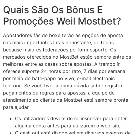
Quais São Os Bônus E
Promoções Weil Mostbet?
Apostadores fãs de boxe terão as opções de aposta
nas mais importantes lutas do instante, de todas
because maiores federações perform esporte. Os
mercados oferecidos no MostBet estão sempre entre os
melhores entre as casas sobre apostas. A trampolín
oferece suporte 24 horas por rato, 7 dias por semana,
por meio de bate-papo ao vivo, e-mail electronic
telefone. Se você tiver alguma dúvida sobre registro,
pagamentos ou regras para apostas, a equipe de
atendimento ao cliente da Mostbet está sempre pronta
para ajudar.
Os utilizadores devem de se inscrever para obter
alguma conta antes para utilizarem o web-site.
O cash out está disponível em diversos eventos de