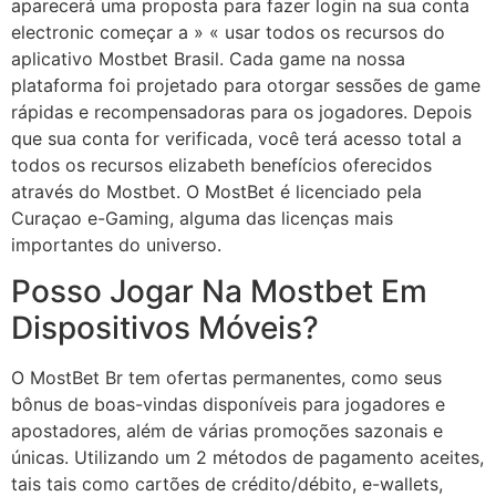
aparecerá uma proposta para fazer login na sua conta
electronic começar a » « usar todos os recursos do
aplicativo Mostbet Brasil. Cada game na nossa
plataforma foi projetado para otorgar sessões de game
rápidas e recompensadoras para os jogadores. Depois
que sua conta for verificada, você terá acesso total a
todos os recursos elizabeth benefícios oferecidos
através do Mostbet. O MostBet é licenciado pela
Curaçao e-Gaming, alguma das licenças mais
importantes do universo.
Posso Jogar Na Mostbet Em
Dispositivos Móveis?
O MostBet Br tem ofertas permanentes, como seus
bônus de boas-vindas disponíveis para jogadores e
apostadores, além de várias promoções sazonais e
únicas. Utilizando um 2 métodos de pagamento aceites,
tais tais como cartões de crédito/débito, e-wallets,