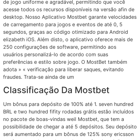
de jogo uniforme e agradável, permitindo que você
acesse todos os recursos disponíveis na versão afin de
desktop. Nosso Aplicativo Mostbet garante velocidades
de carregamento para jogos e eventos de até 0, 5
segundos, graças ao código otimizado para Android
elizabeth iOS. Além disto, o aplicativo oferece mais de
250 configurações de software, permitindo aos
usuários personalizá-lo de acordo com suas
preferências e estilo sobre jogo. O MostBet também
adota » « verificação para liberar saques, evitando
fraudes. Trata-se ainda de um
Classificação Da Mostbet
Um bônus para depósito de 100% até 1. seven hundred
BRL e two hundred fifity rodadas grátis estão incluídos
no pacote de boas-vindas weil Mostbet, que tem a
possibilidade de chegar a até 5 depósitos. Seu depósito
será aumentado para um bônus de 125% sony ericsson