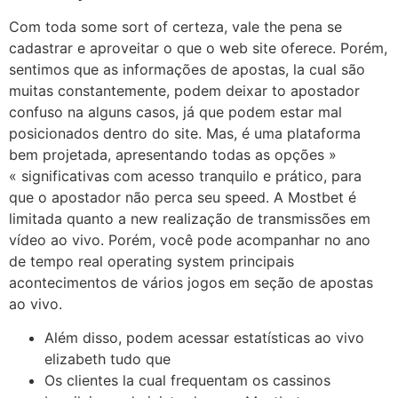
Com toda some sort of certeza, vale the pena se
cadastrar e aproveitar o que o web site oferece. Porém,
sentimos que as informações de apostas, la cual são
muitas constantemente, podem deixar to apostador
confuso na alguns casos, já que podem estar mal
posicionados dentro do site. Mas, é uma plataforma
bem projetada, apresentando todas as opções »
« significativas com acesso tranquilo e prático, para
que o apostador não perca seu speed. A Mostbet é
limitada quanto a new realização de transmissões em
vídeo ao vivo. Porém, você pode acompanhar no ano
de tempo real operating system principais
acontecimentos de vários jogos em seção de apostas
ao vivo.
Além disso, podem acessar estatísticas ao vivo
elizabeth tudo que
Os clientes la cual frequentam os cassinos