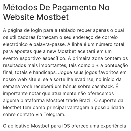
Métodos De Pagamento No
Website Mostbet
A página de login para a tablado requer apenas o qual
os utilizadores forneçam o seu endereço de correio
electrónico e palavra-passe. A linha é um número total
para apostas que a new Mostbet aceitará em um
evento esportivo específico. A primeira zona contém os
resultados mais importantes, tais como » « a pontuação
final, totais e handicaps. Jogue seus jogos favoritos em
nosso web site e, se a sorte lhe evadirse, no início da
semana você receberá um bônus sobre cashback. É
importante notar que atualmente não oferecemos
alguma plataforma Mostbet trade Brazil. O suporte da
Mostbet tem como principal vantagem a possibilidade
sobre contato via Telegram.
O aplicativo Mostbet para iOS oferece uma experiência