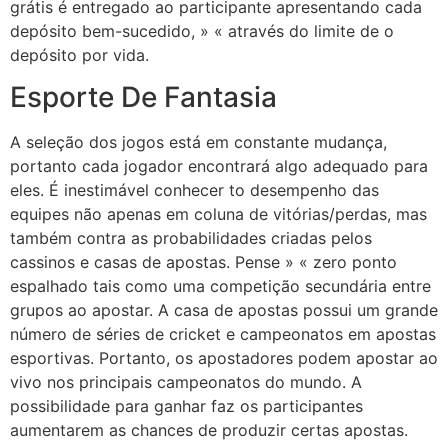
grátis é entregado ao participante apresentando cada
depósito bem-sucedido, » « através do limite de o
depósito por vida.
Esporte De Fantasia
A seleção dos jogos está em constante mudança,
portanto cada jogador encontrará algo adequado para
eles. É inestimável conhecer to desempenho das
equipes não apenas em coluna de vitórias/perdas, mas
também contra as probabilidades criadas pelos
cassinos e casas de apostas. Pense » « zero ponto
espalhado tais como uma competição secundária entre
grupos ao apostar. A casa de apostas possui um grande
número de séries de cricket e campeonatos em apostas
esportivas. Portanto, os apostadores podem apostar ao
vivo nos principais campeonatos do mundo. A
possibilidade para ganhar faz os participantes
aumentarem as chances de produzir certas apostas.