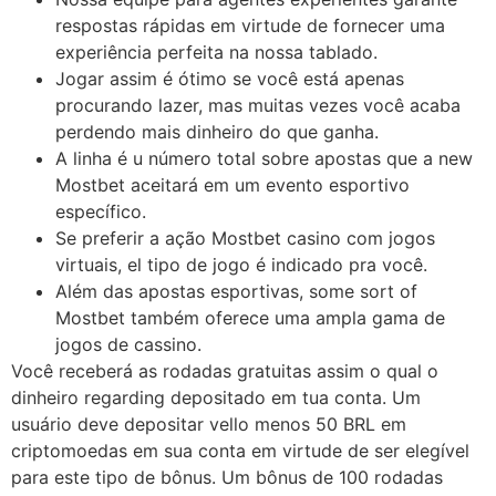
respostas rápidas em virtude de fornecer uma
experiência perfeita na nossa tablado.
Jogar assim é ótimo se você está apenas
procurando lazer, mas muitas vezes você acaba
perdendo mais dinheiro do que ganha.
A linha é u número total sobre apostas que a new
Mostbet aceitará em um evento esportivo
específico.
Se preferir a ação Mostbet casino com jogos
virtuais, el tipo de jogo é indicado pra você.
Além das apostas esportivas, some sort of
Mostbet também oferece uma ampla gama de
jogos de cassino.
Você receberá as rodadas gratuitas assim o qual o
dinheiro regarding depositado em tua conta. Um
usuário deve depositar vello menos 50 BRL em
criptomoedas em sua conta em virtude de ser elegível
para este tipo de bônus. Um bônus de 100 rodadas