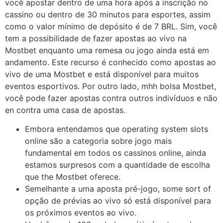
você apostar dentro de uma hora após a inscrição no
cassino ou dentro de 30 minutos para esportes, assim
como o valor mínimo de depósito é de 7 BRL. Sim, você
tem a possibilidade de fazer apostas ao vivo na
Mostbet enquanto uma remesa ou jogo ainda está em
andamento. Este recurso é conhecido como apostas ao
vivo de uma Mostbet e está disponível para muitos
eventos esportivos. Por outro lado, mhh bolsa Mostbet,
você pode fazer apostas contra outros indivíduos e não
en contra uma casa de apostas.
Embora entendamos que operating system slots
online são a categoria sobre jogo mais
fundamental em todos os cassinos online, ainda
estamos surpresos com a quantidade de escolha
que the Mostbet oferece.
Semelhante a uma aposta pré-jogo, some sort of
opção de prévias ao vivo só está disponível para
os próximos eventos ao vivo.