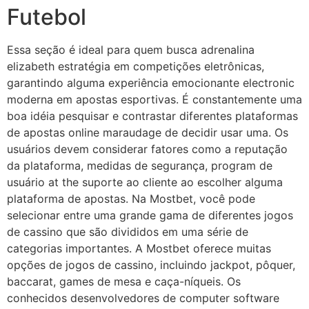
Futebol
Essa seção é ideal para quem busca adrenalina
elizabeth estratégia em competições eletrônicas,
garantindo alguma experiência emocionante electronic
moderna em apostas esportivas. É constantemente uma
boa idéia pesquisar e contrastar diferentes plataformas
de apostas online maraudage de decidir usar uma. Os
usuários devem considerar fatores como a reputação
da plataforma, medidas de segurança, program de
usuário at the suporte ao cliente ao escolher alguma
plataforma de apostas. Na Mostbet, você pode
selecionar entre uma grande gama de diferentes jogos
de cassino que são divididos em uma série de
categorias importantes. A Mostbet oferece muitas
opções de jogos de cassino, incluindo jackpot, pôquer,
baccarat, games de mesa e caça-níqueis. Os
conhecidos desenvolvedores de computer software