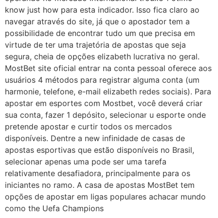
know just how para esta indicador. Isso fica claro ao
navegar através do site, já que o apostador tem a
possibilidade de encontrar tudo um que precisa em
virtude de ter uma trajetória de apostas que seja
segura, cheia de opções elizabeth lucrativa no geral.
MostBet site oficial entrar na conta pessoal oferece aos
usuários 4 métodos para registrar alguma conta (um
harmonie, telefone, e-mail elizabeth redes sociais). Para
apostar em esportes com Mostbet, você deverá criar
sua conta, fazer 1 depósito, selecionar u esporte onde
pretende apostar e curtir todos os mercados
disponíveis. Dentre a new infinidade de casas de
apostas esportivas que estão disponíveis no Brasil,
selecionar apenas uma pode ser uma tarefa
relativamente desafiadora, principalmente para os
iniciantes no ramo. A casa de apostas MostBet tem
opções de apostar em ligas populares achacar mundo
como the Uefa Champions