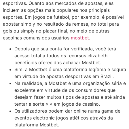
esportivas. Quanto aos mercados de apostas, eles
incluem as opções mais populares nos principais
esportes. Em jogos de futebol, por exemplo, é possível
apostar simply no resultado da remesa, no total para
gols ou simply no placar final, no meio de outras
escolhas comuns dos usuários
mostbet
.
Depois que sua conta for verificada, você terá
acesso total a todos os recursos elizabeth
benefícios oferecidos achacar Mostbet.
Sim, a Mostbet é uma plataforma legítima e segura
em virtude de apostas desportivas em Brazil.
Na realidade, a Mostbet é uma organização séria e
excelente em virtude de os consumidores que
desejam fazer muitos tipos de apostas e até ainda
tentar a sorte » « em jogos de cassino.
Os utilizadores podem dar online numa gama de
eventos electronic jogos atléticos através da
plataforma Mostbet.