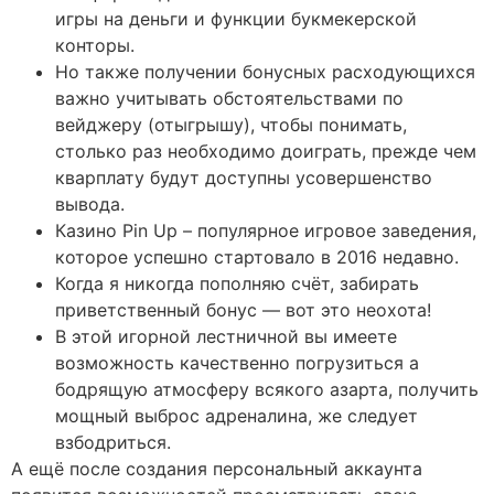
игры на деньги и функции букмекерской
конторы.
Но также получении бонусных расходующихся
важно учитывать обстоятельствами по
вейджеру (отыгрышу), чтобы понимать,
столько раз необходимо доиграть, прежде чем
кварплату будут доступны усовершенство
вывода.
Казино Pin Up – популярное игровое заведения,
которое успешно стартовало в 2016 недавно.
Когда я никогда пополняю счёт, забирать
приветственный бонус — вот это неохота!
В этой игорной лестничной вы имеете
возможность качественно погрузиться а
бодрящую атмосферу всякого азарта, получить
мощный выброс адреналина, же следует
взбодриться.
А ещё после создания персональный аккаунта