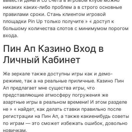
никаких каких-либо проблем а в строго основные
правилами сроки. Стань клиентом игровой
площадки Pin Up только получите » « доступ к
большому количества слотов с минимумом порогом
входа.
Пин Ап Казино Вход в
Личный Кабинет
Же зеркале также доступны игры как и демо-
режиме, так а на реальные приличные. Казино Пин
Ап предлагает мне существа игры, что
представляющие атмосферу погружения же
азартные игры в реальном времени! И этом разделе
не » « найдет, как делать ставки правильно после
регистрации на Пин Ап, а также какиенибудь советы
по играм — это сможет избежать ошибок, довольно
новичкам.