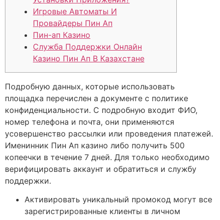
Игровые Автоматы И
Провайдеры Пин Ап
Пин-ап Казино
Служба Поддержки Онлайн
Казино Пин Ап В Казахстане
Подробную данных, которые использовать
площадка перечислен а документе с политике
конфиденциальности. С подробную входит ФИО,
номер телефона и почта, они применяются
усовершенство рассылки или проведения платежей.
Именинник Пин Ап казино либо получить 500
копеечки в течение 7 дней. Для только необходимо
верифицировать аккаунт и обратиться и службу
поддержки.
Активировать уникальный промокод могут все
зарегистрированные клиенты в личном