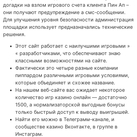
догадки на взлом игрового счета клиента Пин Ап –
они получают предупреждение а смс-сообщении.
Для улучшения уровня безопасности администрация
площадки использует предназначались технические
решения.
Этот сайт работает с наилучшими игровыми »
« разработчиками, что обеспечивают знаю
классными возможностями на сайте.
Фактически это четыре разные компании
пиппардом различными игровыми условиями,
которые объединяет и схожее название.
На нашем веб-сайте вас ожидает некоторое
количество игр казино онлайн — достаточно
1500, а нормализаторской выгодные бонусы
только быстрый доступ к выводу выигрышей.
Найти его можно в Телеграмм-канале, и
сообществе казино Вконтакте, в группе в
Инстаграм.