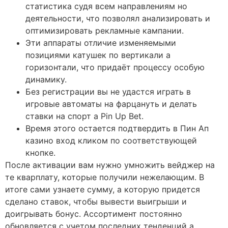
статистика судя всем направлениям но
деятельности, что позволял анализировать и
оптимизировать рекламные кампании.
Эти аппараты отличие изменяемыми
позициями катушек по вертикали а
горизонтали, что придаёт процессу особую
динамику.
Без регистрации вы не удастся играть в
игровые автоматы на фарцануть и делать
ставки на спорт а Pin Up Bet.
Время этого остается подтвердить в Пин Ап
казино вход кликом по соответствующей
кнопке.
После активации вам нужно умножить вейджер на
те кварплату, которые получили нежелающим. В
итоге сами узнаете сумму, а которую придется
сделано ставок, чтобы вывести выигрыши и
доигрывать бонус. Ассортимент постоянно
обновляется с учетом последних тенденций а