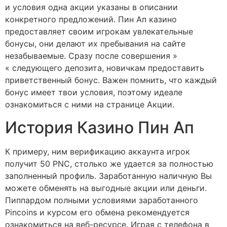
и условия одна акции указаны в описании
конкретного предложений. Пин Ап казино
предоставляет своим игрокам увлекательные
бонусы, они делают их пребывания на сайте
незабываемые. Сразу после совершения »
« следующего депозита, новичкам предоставить
приветственный бонус. Важен помнить, что каждый
бонус имеет твои условия, поэтому идеале
ознакомиться с ними на странице Акции.
История Казино Пин Ап
К примеру, ним верификацию аккаунта игрок
получит 50 PNC, столько же удается за полностью
заполненный профиль. Заработанную наличную Вы
можете обменять на выгодные акции или деньги.
Пиппардом полными условиями заработанного
Pincoins и курсом его обмена рекомендуется
ознакомиться на веб-ресурсе. Играя с телефона в