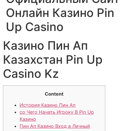
Онлайн Казино Pin
Up Casino
Казино Пин Ап
Казахстан Pin Up
Casino Kz
Content
История Казино Пин Ап
со Чего Начать Игроку В Pin Up
Казино
Пин Ап Казино Вход а Личный