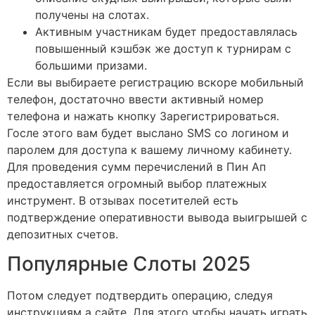
получены на слотах.
Активным участникам будет предоставлялась
повышенный кэшбэк же доступ к турнирам с
большими призами.
Если вы выбираете регистрацию вскоре мобильный
телефон, достаточно ввести активный номер
телефона и нажать кнопку Зарегистрироваться.
Госле этого вам будет выслано SMS со логином и
паролем для доступа к вашему личному кабинету.
Для проведения сумм перечислений в Пин Ап
предоставляется огромный выбор платежных
инструмент. В отзывах посетителей есть
подтверждение оперативности вывода выигрышей с
депозитных счетов.
Популярные Слоты 2025
Потом следует подтвердить операцию, следуя
инструкциям а сайте. Для этого чтобы начать играть