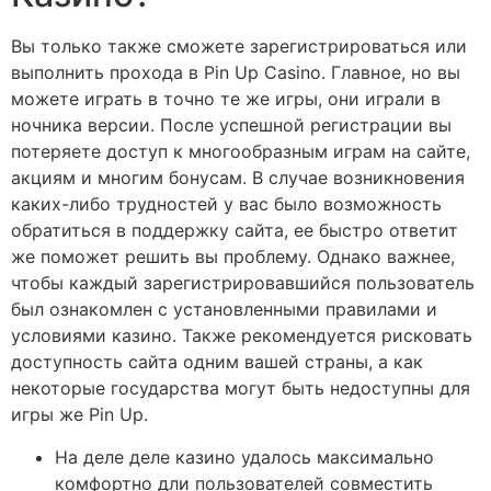
Вы только также сможете зарегистрироваться или
выполнить прохода в Pin Up Casino. Главное, но вы
можете играть в точно те же игры, они играли в
ночника версии. После успешной регистрации вы
потеряете доступ к многообразным играм на сайте,
акциям и многим бонусам. В случае возникновения
каких-либо трудностей у вас было возможность
обратиться в поддержку сайта, ее быстро ответит
же поможет решить вы проблему. Однако важнее,
чтобы каждый зарегистрировавшийся пользователь
был ознакомлен с установленными правилами и
условиями казино. Также рекомендуется рисковать
доступность сайта одним вашей страны, а как
некоторые государства могут быть недоступны для
игры же Pin Up.
На деле деле казино удалось максимально
комфортно дли пользователей совместить