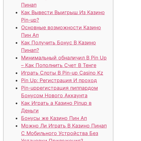
Пинап
Как Вывести Выигрыш Из Казино
Pin-up?
Основные возможности Казино
Пин Ап
Как Получить Бонус В Казино
Пинап?
Минимальный обналичил В Pin Up
– Как Пополнить Счет В Тенге
Играть Слоты В Pin-up Casino Kz
Pin Up: Регистрация И проход
Pin-upрегистрация пиппардом
Бонусом Нового Аккаунта
Как Играть а Казино Pinup в
Деньги
Бонусы же Казино Пин Ап
Можно Ли Играть В Казино Пинап
С Мобильного Устройства Без
Установки Приложения?