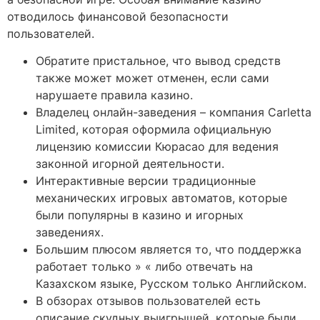
отводилось финансовой безопасности
пользователей.
Обратите пристальное, что вывод средств
также может может отменен, если сами
нарушаете правила казино.
Владелец онлайн-заведения – компания Carletta
Limited, которая оформила официальную
лицензию комиссии Кюрасао для ведения
законной игорной деятельности.
Интерактивные версии традиционные
механических игровых автоматов, которые
были популярны в казино и игорных
заведениях.
Большим плюсом является то, что поддержка
работает только » « либо отвечать на
Казахском языке, Русском только Английском.
В обзорах отзывов пользователей есть
описание скудных выигрышей, которые были