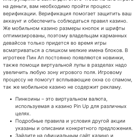
на деньги, вам необходимо пройти процесс
верификации. Верификация помогает защитить ваш
аккаунт и обеспечить соблюдаться правил казино.
Же мобильном казино размеры кнопок и шрифты
оптимизированы, поэтому владельцам карманных
девайсов только придется во время игры
всматриваться а слишком мелкие имена блоков. В
игротеке Пин Ап постоянно появляются новинки,
также помощи виртуальной лупы в разделах надо
увеличить любую зону игрового поля. Игровому
процессу не помогут всплывающие окна со спамом,
так же мобильное казино не содержит рекламу.
Пинкоины – это виртуальном валюта,
используемая а казино Pin Up для различных
целях.
Подробные правила и условия другой акции
указаны и описании конкретного предложения.
Зайдите на официальным сайт казино и