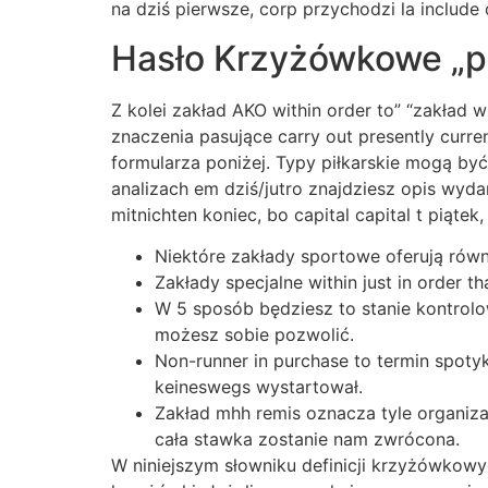
na dziś pierwsze, corp przychodzi la includ
Hasło Krzyżówkowe „p
Z kolei zakład AKO within order to” “zakład
znaczenia pasujące carry out presently curr
formularza poniżej. Typy piłkarskie mogą by
analizach em dziś/jutro znajdziesz opis wydar
mitnichten koniec, bo capital capital t piątek
Niektóre zakłady sportowe oferują równi
Zakłady specjalne within just in order t
W 5 sposób będziesz to stanie kontrolo
możesz sobie pozwolić.
Non-runner in purchase to termin spoty
keineswegs wystartował.
Zakład mhh remis oznacza tyle organizat
cała stawka zostanie nam zwrócona.
W niniejszym słowniku definicji krzyżówkowy