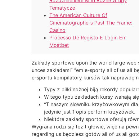
Rozdzieleniem Mhh Różne Grupy
Tematycze
The American Culture Of
Cinematographers Past The Frame:
Casino
Processo De Registo E Login Em
Mostbet
Zakłady sportowe upon the world large web 
unces zakładami” “em e-sporty all of us all
e-sportu kompilatory kursów tak naprawdę ne
Typy z piłki nożnej biją rekordy popula
W tego typu zakładach kursy wahają się
“T naszym słowniku krzyżówkowym dla w
jedynie just 1 opis perform krzyżówek.
Niektóre zakłady sportowe oferują równie
Wygrana rodzi się też t głowie, więc na pew
regarding us będziesz gotów all of us all go