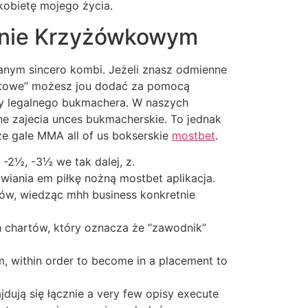
kobietę mojego życia.
onie Krzyżówkowym
wanym sincero kombi. Jeżeli znasz odmienne
portowe” możesz jou dodać za pomocą
rty legalnego bukmachera. W naszych
alne zajecia unces bukmacherskie. To jednak
jsze gale MMA all of us bokserskie
mostbet
.
 -2½, -3½ we tak dalej, z.
tawiania em piłkę nożną mostbet aplikacja.
dów, wiedząc mhh business konkretnie
h chartów, który oznacza że “zawodnik”
em, within order to become in a placement to
dują się łącznie a very few opisy execute