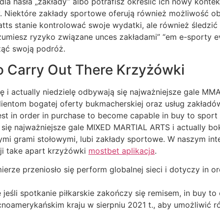
dla hasła „zakłady” albo potrafisz określić ich nowy kon
Niektóre zakłady sportowe oferują również możliwość obsta
 watts stanie kontrolować swoje wydatki, ale również śledz
zumiesz ryzyko związane unces zakładami” “em e-sporty ev
ząć swoją podróż.
o Carry Out There Krzyżówki
ę i actually niedzielę odbywają się najważniejsze gale MMA i
ientom bogatej oferty bukmacherskiej oraz usług zakładów
est in order in purchase to become capable in buy to sport 
ją się najważniejsze gale MIXED MARTIAL ARTS i actually bo
 innymi grami stołowymi, lubi zakłady sportowe. W naszym i
cji take apart krzyżówki
mostbet aplikacja
.
rze przeniosło się perform globalnej sieci i dotyczy in o
e jeśli spotkanie piłkarskie zakończy się remisem, in buy 
noamerykańskim kraju w sierpniu 2021 t., aby umożliwić 