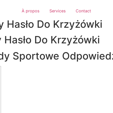
À propos
Services
Contact
y Hasło Do Krzyżówki
y Hasło Do Krzyżówki
ady Sportowe Odpowied