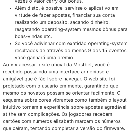
vezes o valor carry out bônus.
Além disto, é possível servirse o aplicativo em
virtude de fazer apostas, financiar sua conta
realizando um depósito, sacando dinheiro,
resgatando operating-system mesmos bônus para
boas-vindas etc.
Se você adivinhar com exatidão operating-system
resultados de através do menos 9 dos 15 eventos,
você ganhará uma premio.
Ao » « acessar o site oficial da Mostbet, você é
recebido possuindo uma interface armonioso e
amigável que é fácil sobre navegar. O web site foi
projetado com o usuário em mente, garantindo que
mesmo os novatos possam se orientar facilmente. O
esquema sobre cores vibrantes como também o layout
intuitivo tornam a experiência sobre apostas agradável
at the sem complicações. Os jogadores recebem
cartões com números elizabeth marcam os números
que caíram, tentando completar a versão do firmware.