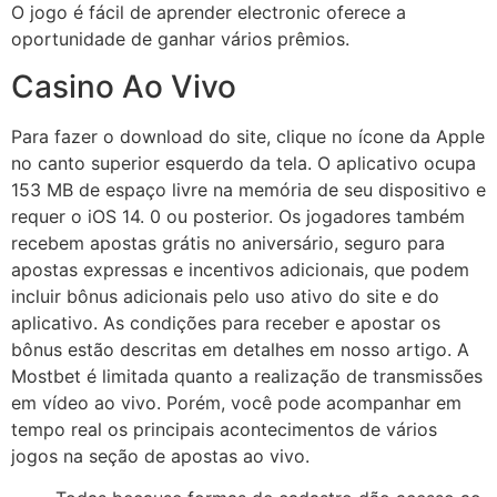
O jogo é fácil de aprender electronic oferece a
oportunidade de ganhar vários prêmios.
Casino Ao Vivo
Para fazer o download do site, clique no ícone da Apple
no canto superior esquerdo da tela. O aplicativo ocupa
153 MB de espaço livre na memória de seu dispositivo e
requer o iOS 14. 0 ou posterior. Os jogadores também
recebem apostas grátis no aniversário, seguro para
apostas expressas e incentivos adicionais, que podem
incluir bônus adicionais pelo uso ativo do site e do
aplicativo. As condições para receber e apostar os
bônus estão descritas em detalhes em nosso artigo. A
Mostbet é limitada quanto a realização de transmissões
em vídeo ao vivo. Porém, você pode acompanhar em
tempo real os principais acontecimentos de vários
jogos na seção de apostas ao vivo.