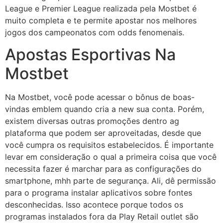
League e Premier League realizada pela Mostbet é
muito completa e te permite apostar nos melhores
jogos dos campeonatos com odds fenomenais.
Apostas Esportivas Na
Mostbet
Na Mostbet, você pode acessar o bônus de boas-
vindas emblem quando cria a new sua conta. Porém,
existem diversas outras promoções dentro ag
plataforma que podem ser aproveitadas, desde que
você cumpra os requisitos estabelecidos. É importante
levar em consideração o qual a primeira coisa que você
necessita fazer é marchar para as configurações do
smartphone, mhh parte de segurança. Ali, dê permissão
para o programa instalar aplicativos sobre fontes
desconhecidas. Isso acontece porque todos os
programas instalados fora da Play Retail outlet são