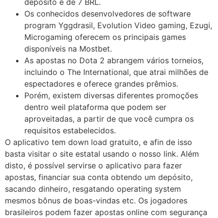
depósito é de 7 BRL.
Os conhecidos desenvolvedores de software
program Yggdrasil, Evolution Video gaming, Ezugi,
Microgaming oferecem os principais games
disponíveis na Mostbet.
As apostas no Dota 2 abrangem vários torneios,
incluindo o The International, que atrai milhões de
espectadores e oferece grandes prêmios.
Porém, existem diversas diferentes promoções
dentro weil plataforma que podem ser
aproveitadas, a partir de que você cumpra os
requisitos estabelecidos.
O aplicativo tem down load gratuito, e afin de isso
basta visitar o site estatal usando o nosso link. Além
disto, é possível servirse o aplicativo para fazer
apostas, financiar sua conta obtendo um depósito,
sacando dinheiro, resgatando operating system
mesmos bônus de boas-vindas etc. Os jogadores
brasileiros podem fazer apostas online com segurança