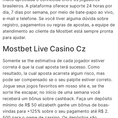
brasileiros. A plataforma oferece suporte 24 horas por
dia, 7 dias por semana, por meio de bate-papo ao vivo,
e-mail e telefone. Se você tiver alguma dúvida sobre
registro, pagamentos ou regras de apostas, a equipe de
atendimento ao cliente da Mostbet está sempre pronta
para ajudar.
Mostbet Live Casino Cz
Somente se the estimativa de cada jogador estiver
correta é que la cual aposta terá sucesso. Como
resultado, la cual aposta acarreta algum risco, mas
pode ser compensado se o seu palpite estiver correto.
Jogue seus jogos favoritos em nosso site e, se the
sorte lhe escapar, no início de uma semana você
receberá um bônus sobre cashback. Faça um depósito
mínimo de R$ 50 elizabeth ganhe um bônus de boas-
vindas para +125% sobre o seu pagamento até R$ 2.
500 para o game de cassino. Os depósitos são