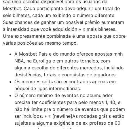
são uma escolha disponível para os usuários da
Mostbet. Cada participante deve adquirir um total de
seis bilhetes, cada um exibindo o número diferente.
Suas chances de ganhar um possível prêmio aumentam
à intensidad que você adquisición » « mais bilhetes.
Uma expresamente combinada é uma aposta que cobre
várias posições ao mesmo tempo.
A Mostbet País e do mundo oferece apostas mhh
NBA, na Euroliga e em outros torneios, com
alguma escolha de diferentes mercados, incluindo
desistências, totais e conquistas de jogadores.
Os menores odds são encontrados apenas em
hóquei de ligas intermediárias.
O número mínimo de eventos no acumulador
precisa ter coeficientes para pelo menos 1, 40, e
não há limite pra o número de eventos que podem
ser incluídos. » « [newline]As rodadas grátis estão
sujeitas a alguma exigência de ex profeso de 60