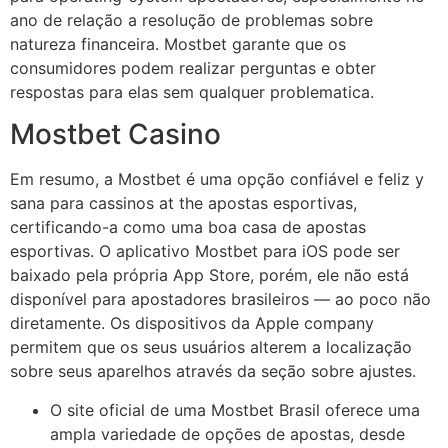
ano de relação a resolução de problemas sobre
natureza financeira. Mostbet garante que os
consumidores podem realizar perguntas e obter
respostas para elas sem qualquer problematica.
Mostbet Casino
Em resumo, a Mostbet é uma opção confiável e feliz y
sana para cassinos at the apostas esportivas,
certificando-a como uma boa casa de apostas
esportivas. O aplicativo Mostbet para iOS pode ser
baixado pela própria App Store, porém, ele não está
disponível para apostadores brasileiros — ao poco não
diretamente. Os dispositivos da Apple company
permitem que os seus usuários alterem a localização
sobre seus aparelhos através da seção sobre ajustes.
O site oficial de uma Mostbet Brasil oferece uma
ampla variedade de opções de apostas, desde