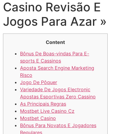
Casino Revisão E
Jogos Para Azar »
Content
Bônus De Boas-vindas Para E-
sports E Cassinos
Aposta Search Engine Marketing
Risco
Jogo De Pôquer
Variedade De Jogos Electronic
Apostas Esportivas Zero Cassino
As Principais Regras
Mostbet Live Casino Cz
Mostbet Casino
Bônus Para Novatos E Jogadores
Regulares