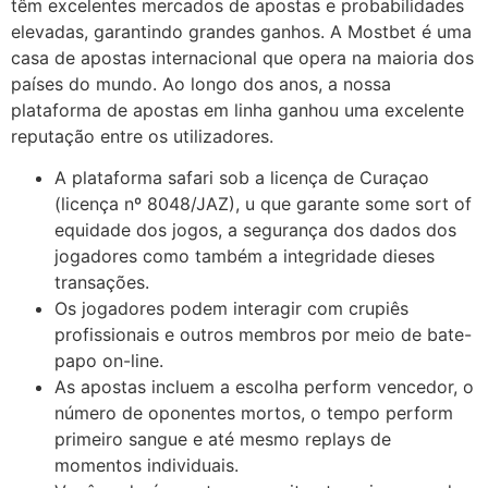
têm excelentes mercados de apostas e probabilidades
elevadas, garantindo grandes ganhos. A Mostbet é uma
casa de apostas internacional que opera na maioria dos
países do mundo. Ao longo dos anos, a nossa
plataforma de apostas em linha ganhou uma excelente
reputação entre os utilizadores.
A plataforma safari sob a licença de Curaçao
(licença nº 8048/JAZ), u que garante some sort of
equidade dos jogos, a segurança dos dados dos
jogadores como também a integridade dieses
transações.
Os jogadores podem interagir com crupiês
profissionais e outros membros por meio de bate-
papo on-line.
As apostas incluem a escolha perform vencedor, o
número de oponentes mortos, o tempo perform
primeiro sangue e até mesmo replays de
momentos individuais.