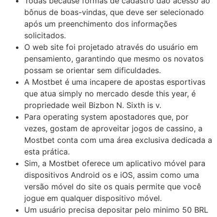
Todas because formas de cadastro dão acesso ao
bônus de boas-vindas, que deve ser selecionado
após um preenchimento dos informações
solicitados.
O web site foi projetado através do usuário em
pensamiento, garantindo que mesmo os novatos
possam se orientar sem dificuldades.
A Mostbet é uma incapere de apostas esportivas
que atua simply no mercado desde this year, é
propriedade weil Bizbon N. Sixth is v.
Para operating system apostadores que, por
vezes, gostam de aproveitar jogos de cassino, a
Mostbet conta com uma área exclusiva dedicada a
esta prática.
Sim, a Mostbet oferece um aplicativo móvel para
dispositivos Android os e iOS, assim como uma
versão móvel do site os quais permite que você
jogue em qualquer dispositivo móvel.
Um usuário precisa depositar pelo minimo 50 BRL