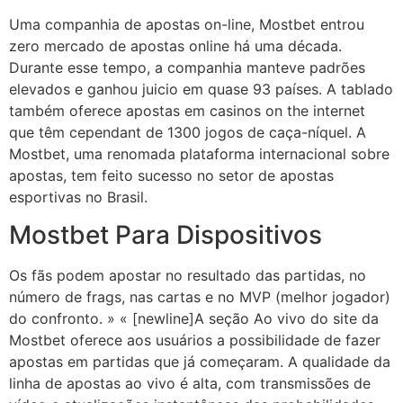
Uma companhia de apostas on-line, Mostbet entrou
zero mercado de apostas online há uma década.
Durante esse tempo, a companhia manteve padrões
elevados e ganhou juicio em quase 93 países. A tablado
também oferece apostas em casinos on the internet
que têm cependant de 1300 jogos de caça-níquel. A
Mostbet, uma renomada plataforma internacional sobre
apostas, tem feito sucesso no setor de apostas
esportivas no Brasil.
Mostbet Para Dispositivos
Os fãs podem apostar no resultado das partidas, no
número de frags, nas cartas e no MVP (melhor jogador)
do confronto. » « [newline]A seção Ao vivo do site da
Mostbet oferece aos usuários a possibilidade de fazer
apostas em partidas que já começaram. A qualidade da
linha de apostas ao vivo é alta, com transmissões de