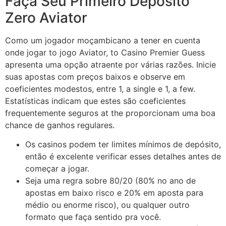
Faça Seu Primeiro Depósito
Zero Aviator
Como um jogador moçambicano a tener en cuenta
onde jogar to jogo Aviator, to Casino Premier Guess
apresenta uma opção atraente por várias razões. Inicie
suas apostas com preços baixos e observe em
coeficientes modestos, entre 1, a single e 1, a few.
Estatísticas indicam que estes são coeficientes
frequentemente seguros at the proporcionam uma boa
chance de ganhos regulares.
Os casinos podem ter limites mínimos de depósito,
então é excelente verificar esses detalhes antes de
começar a jogar.
Seja uma regra sobre 80/20 (80% no ano de
apostas em baixo risco e 20% em aposta para
médio ou enorme risco), ou qualquer outro
formato que faça sentido pra você.