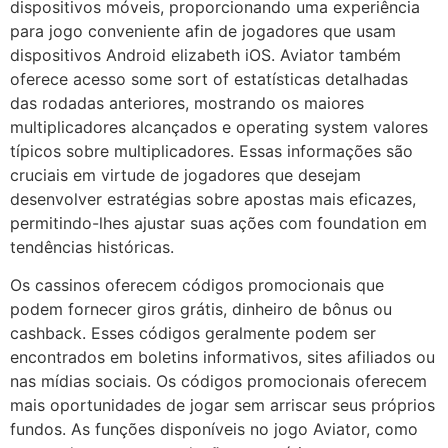
dispositivos móveis, proporcionando uma experiência
para jogo conveniente afin de jogadores que usam
dispositivos Android elizabeth iOS​​. Aviator também
oferece acesso some sort of estatísticas detalhadas
das rodadas anteriores, mostrando os maiores
multiplicadores alcançados e operating system valores
típicos sobre multiplicadores. Essas informações são
cruciais em virtude de jogadores que desejam
desenvolver estratégias sobre apostas mais eficazes,
permitindo-lhes ajustar suas ações com foundation em
tendências históricas.
Os cassinos oferecem códigos promocionais que
podem fornecer giros grátis, dinheiro de bônus ou
cashback. Esses códigos geralmente podem ser
encontrados em boletins informativos, sites afiliados ou
nas mídias sociais. Os códigos promocionais oferecem
mais oportunidades de jogar sem arriscar seus próprios
fundos. As funções disponíveis no jogo Aviator, como