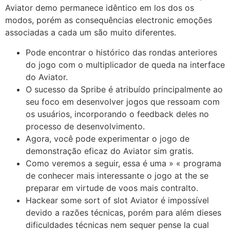
Aviator demo permanece idêntico em los dos os
modos, porém as consequências electronic emoções
associadas a cada um são muito diferentes.
Pode encontrar o histórico das rondas anteriores
do jogo com o multiplicador de queda na interface
do Aviator.
O sucesso da Spribe é atribuído principalmente ao
seu foco em desenvolver jogos que ressoam com
os usuários, incorporando o feedback deles no
processo de desenvolvimento.
Agora, você pode experimentar o jogo de
demonstração eficaz do Aviator sim gratis.
Como veremos a seguir, essa é uma » « programa
de conhecer mais interessante o jogo at the se
preparar em virtude de voos mais contralto.
Hackear some sort of slot Aviator é impossível
devido a razões técnicas, porém para além dieses
dificuldades técnicas nem sequer pense la cual