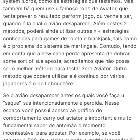
system lucros, como as estratégias que testamos. Mas
também há quem use u famoso robô de Aviator, que
tenta prever o resultado perform jogo, ou venha a ser,
quando é la cual o avião desaparece. Além destes 2
métodos, poderá ainda utilizar outras » « estratégias
conhecidas para games de roleta e blackjack, tais como
é o problema do sistema de martingale. Contudo, tendo
em conta que a new cada perda apresenta de dobrar
some sort of sua aposta, acreditamos que não possa
ser o melhor método para testar zero Aviator. Outro
método que poderá utilizar e é continuo por vários
jogadores é o de Labouchère.
Se o avião desaparecer antes os quais você faça u
“saque”, sua intencionadamente é perdida. Nesse
espaço você possui acesso ao gráfico do
comportamento carry out aviator é important e muito
fundamental saber de antemão o momento
incontestável para apostar. Por exemplo, se você