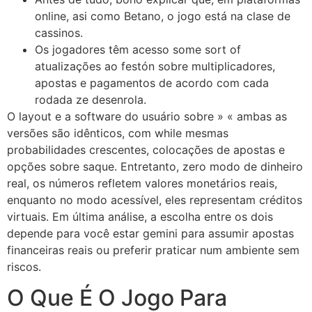
online, asi como Betano, o jogo está na clase de
cassinos.
Os jogadores têm acesso some sort of
atualizações ao festón sobre multiplicadores,
apostas e pagamentos de acordo com cada
rodada ze desenrola.
O layout e a software do usuário sobre » « ambas as
versões são idênticos, com while mesmas
probabilidades crescentes, colocações de apostas e
opções sobre saque. Entretanto, zero modo de dinheiro
real, os números refletem valores monetários reais,
enquanto no modo acessível, eles representam créditos
virtuais. Em última análise, a escolha entre os dois
depende para você estar gemini para assumir apostas
financeiras reais ou preferir praticar num ambiente sem
riscos.
O Que É O Jogo Para