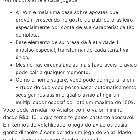
forma constante a cada jogada.
A 1Win é mais uma casa sobre apostas que
provém crescendo no gosto do público brasileiro,
especialmente por conta de sua característica tão
completa.
Esse elemento de surpresa dá à atividade 1
impulso especial, transformando cada tentativa
única.
Mesmo nas circunstâncias mais favoráveis, o avião
pode cair a qualquer momento.
Como o nome sugere, você pode configurá-la em
virtude de que você possa sacar automaticamente
seus ganhos assim o qual o avião atingir um
multiplicador específico, até um máximo de 100x.
Você pode envidar no Aviator com o valor mínimo
desde R$0, 10, u que torna to game bastante acessível.
Em termos de volatilidade, o jogo do avião os quais
ganha dinheiro é considerado um jogo de volatilidade
média. Dado que o jogo Aviator é gerado