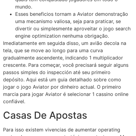
mundo.
Esses beneficios tornam a Aviator demonstração
uma mecanismo valiosa, seja para praticar, se
divertir ou simplesmente aproveitar o jogo search
engine optimization nenhuma obrigação.
Imediatamente em seguida disso, um avião decola na
tela, que se move ao longo para uma curva
gradualmente ascendente, indicando 1 multiplicador
crescente. Para começar, você precisará seguir alguns
passos simples do inspección até seu primeiro
depósito. Aqui está um guia detalhado sobre como
jogar o jogo Aviator por dinheiro actual. O primeiro
marcia para jogar Aviator é selecionar 1 cassino online
confiável.
Casas De Apostas
Para isso existem vivencias de aumentar operating