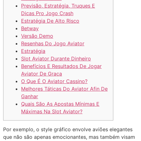
Previsão, Estratégia, Truques E
Dicas Pro Jogo Crash
Estratégia De Alto Risco
Betway
Versão Demo
Resenhas Do Jogo Aviator
Estratégia
Slot Aviator Durante Dinheiro
Benefícios E Resultados De Jogar
Aviator De Graça
O Que É O Aviator Cassino?
Melhores Táticas Do Aviator Afin De
Ganhar
Quais São As Apostas Mínimas E
Máximas Na Slot Aviator?
Por exemplo, o style gráfico envolve aviões elegantes
que não são apenas emocionantes, mas também visam