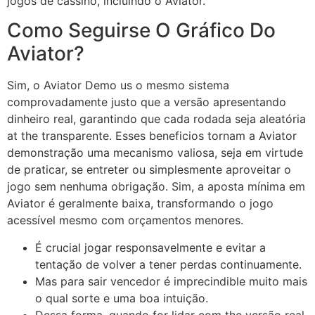
jogos de cassino, incluindo o Aviator.
Como Seguirse O Gráfico Do
Aviator?
Sim, o Aviator Demo us o mesmo sistema
comprovadamente justo que a versão apresentando
dinheiro real, garantindo que cada rodada seja aleatória
at the transparente. Esses beneficios tornam a Aviator
demonstração uma mecanismo valiosa, seja em virtude
de praticar, se entreter ou simplesmente aproveitar o
jogo sem nenhuma obrigação. Sim, a aposta mínima em
Aviator é geralmente baixa, transformando o jogo
acessível mesmo com orçamentos menores.
É crucial jogar responsavelmente e evitar a
tentação de volver a tener perdas continuamente.
Mas para sair vencedor é imprecindible muito mais
o qual sorte e uma boa intuição.
Dessa forma, quando for lidar com the versão real,