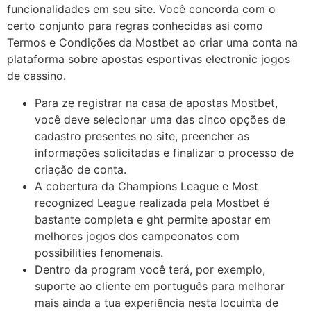
funcionalidades em seu site. Você concorda com o
certo conjunto para regras conhecidas asi como
Termos e Condições da Mostbet ao criar uma conta na
plataforma sobre apostas esportivas electronic jogos
de cassino.
Para ze registrar na casa de apostas Mostbet,
você deve selecionar uma das cinco opções de
cadastro presentes no site, preencher as
informações solicitadas e finalizar o processo de
criação de conta.
A cobertura da Champions League e Most
recognized League realizada pela Mostbet é
bastante completa e ght permite apostar em
melhores jogos dos campeonatos com
possibilities fenomenais.
Dentro da program você terá, por exemplo,
suporte ao cliente em português para melhorar
mais ainda a tua experiência nesta locuinta de