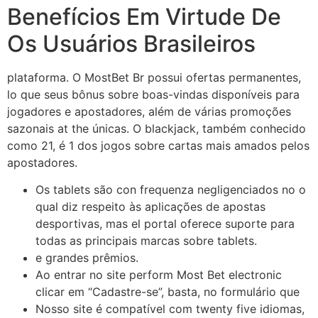
Benefícios Em Virtude De
Os Usuários Brasileiros
plataforma. O MostBet Br possui ofertas permanentes,
lo que seus bônus sobre boas-vindas disponíveis para
jogadores e apostadores, além de várias promoções
sazonais at the únicas. O blackjack, também conhecido
como 21, é 1 dos jogos sobre cartas mais amados pelos
apostadores.
Os tablets são con frequenza negligenciados no o
qual diz respeito às aplicações de apostas
desportivas, mas el portal oferece suporte para
todas as principais marcas sobre tablets.
e grandes prêmios.
Ao entrar no site perform Most Bet electronic
clicar em “Cadastre-se”, basta, no formulário que
Nosso site é compatível com twenty five idiomas,