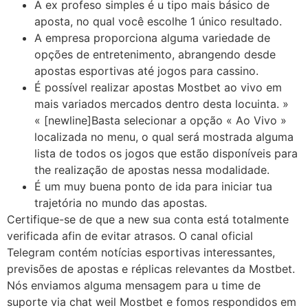
A ex profeso simples é u tipo mais básico de
aposta, no qual você escolhe 1 único resultado.
A empresa proporciona alguma variedade de
opções de entretenimento, abrangendo desde
apostas esportivas até jogos para cassino.
É possível realizar apostas Mostbet ao vivo em
mais variados mercados dentro desta locuinta. »
« [newline]Basta selecionar a opção « Ao Vivo »
localizada no menu, o qual será mostrada alguma
lista de todos os jogos que estão disponíveis para
the realização de apostas nessa modalidade.
É um muy buena ponto de ida para iniciar tua
trajetória no mundo das apostas.
Certifique-se de que a new sua conta está totalmente
verificada afin de evitar atrasos. O canal oficial
Telegram contém notícias esportivas interessantes,
previsões de apostas e réplicas relevantes da Mostbet.
Nós enviamos alguma mensagem para u time de
suporte via chat weil Mostbet e fomos respondidos em