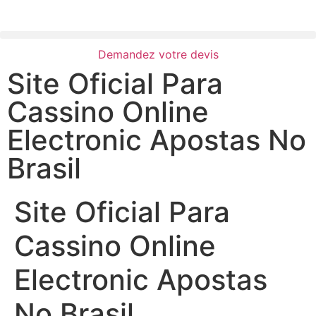
Demandez votre devis
Site Oficial Para
Cassino Online
Electronic Apostas No
Brasil
Site Oficial Para
Cassino Online
Electronic Apostas
No Brasil