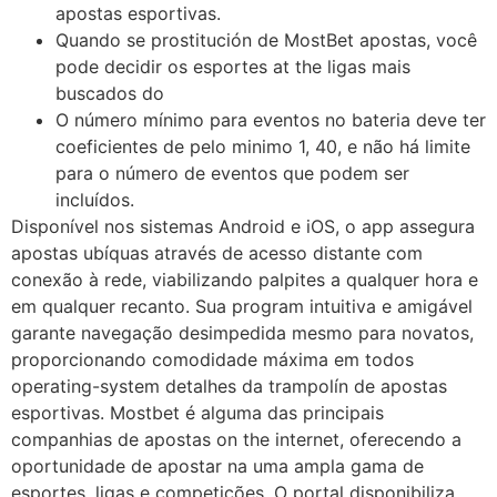
apostas esportivas.
Quando se prostitución de MostBet apostas, você
pode decidir os esportes at the ligas mais
buscados do
O número mínimo para eventos no bateria deve ter
coeficientes de pelo minimo 1, 40, e não há limite
para o número de eventos que podem ser
incluídos.
Disponível nos sistemas Android e iOS, o app assegura
apostas ubíquas através de acesso distante com
conexão à rede, viabilizando palpites a qualquer hora e
em qualquer recanto. Sua program intuitiva e amigável
garante navegação desimpedida mesmo para novatos,
proporcionando comodidade máxima em todos
operating-system detalhes da trampolín de apostas
esportivas. Mostbet é alguma das principais
companhias de apostas on the internet, oferecendo a
oportunidade de apostar na uma ampla gama de
esportes, ligas e competições. O portal disponibiliza