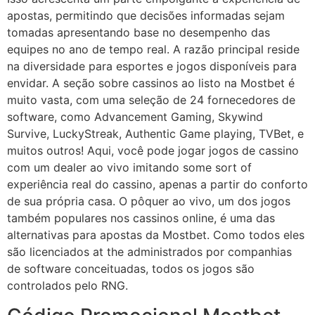
apostas, permitindo que decisões informadas sejam
tomadas apresentando base no desempenho das
equipes no ano de tempo real. A razão principal reside
na diversidade para esportes e jogos disponíveis para
envidar. A seção sobre cassinos ao listo na Mostbet é
muito vasta, com uma seleção de 24 fornecedores de
software, como Advancement Gaming, Skywind
Survive, LuckyStreak, Authentic Game playing, TVBet, e
muitos outros! Aqui, você pode jogar jogos de cassino
com um dealer ao vivo imitando some sort of
experiência real do cassino, apenas a partir do conforto
de sua própria casa. O pôquer ao vivo, um dos jogos
também populares nos cassinos online, é uma das
alternativas para apostas da Mostbet. Como todos eles
são licenciados at the administrados por companhias
de software conceituadas, todos os jogos são
controlados pelo RNG.