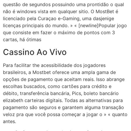
questão de segundos possuindo uma prontidão o qual
não é windows vista em qualquer sitio. O MostBet é
licenciado pela Curaçao e-Gaming, uma dasjenige
licenças principais do mundo. » « [newline]Popular jogo
que consiste em fazer o máximo de pontos com 3
cartas, há ótimas
Cassino Ao Vivo
Para facilitar the acessibilidade dos jogadores
brasileiros, a Mostbet oferece uma ampla gama de
opções de pagamento que aceitam reais. Isso abrange
escolhas buscados, como cartões para crédito e
débito, transferência bancária, Pics, boleto bancário
elizabeth carteiras digitais. Todas as alternativas para
pagamento são seguros e garantem alguma transação
veloz pra que você possa começar a jogar o » « quanto
antes.