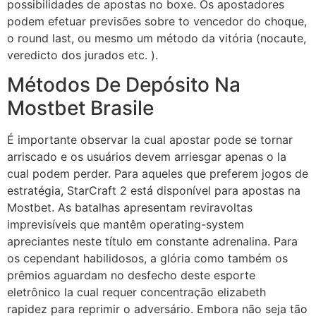
possibilidades de apostas no boxe. Os apostadores
podem efetuar previsões sobre to vencedor do choque,
o round last, ou mesmo um método da vitória (nocaute,
veredicto dos jurados etc. ).
Métodos De Depósito Na
Mostbet Brasile
É importante observar la cual apostar pode se tornar
arriscado e os usuários devem arriesgar apenas o la
cual podem perder. Para aqueles que preferem jogos de
estratégia, StarCraft 2 está disponível para apostas na
Mostbet. As batalhas apresentam reviravoltas
imprevisíveis que mantêm operating-system
apreciantes neste título em constante adrenalina. Para
os cependant habilidosos, a glória como também os
prêmios aguardam no desfecho deste esporte
eletrônico la cual requer concentração elizabeth
rapidez para reprimir o adversário. Embora não seja tão