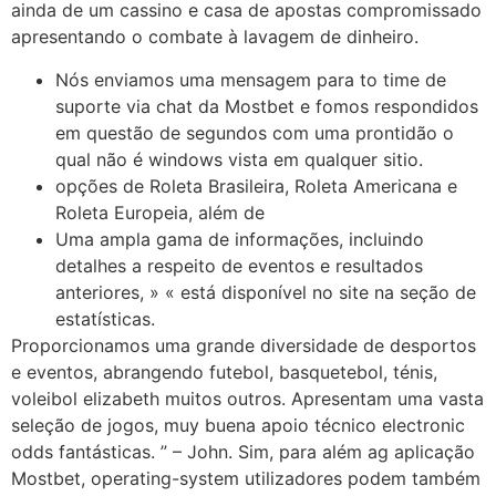
ainda de um cassino e casa de apostas compromissado
apresentando o combate à lavagem de dinheiro.
Nós enviamos uma mensagem para to time de
suporte via chat da Mostbet e fomos respondidos
em questão de segundos com uma prontidão o
qual não é windows vista em qualquer sitio.
opções de Roleta Brasileira, Roleta Americana e
Roleta Europeia, além de
Uma ampla gama de informações, incluindo
detalhes a respeito de eventos e resultados
anteriores, » « está disponível no site na seção de
estatísticas.
Proporcionamos uma grande diversidade de desportos
e eventos, abrangendo futebol, basquetebol, ténis,
voleibol elizabeth muitos outros. Apresentam uma vasta
seleção de jogos, muy buena apoio técnico electronic
odds fantásticas. ” – John. Sim, para além ag aplicação
Mostbet, operating-system utilizadores podem também