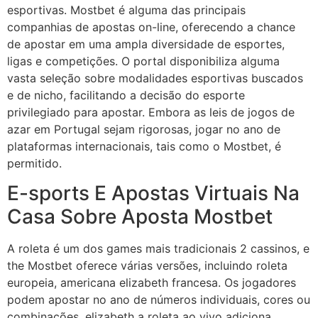
esportivas. Mostbet é alguma das principais
companhias de apostas on-line, oferecendo a chance
de apostar em uma ampla diversidade de esportes,
ligas e competições. O portal disponibiliza alguma
vasta seleção sobre modalidades esportivas buscados
e de nicho, facilitando a decisão do esporte
privilegiado para apostar. Embora as leis de jogos de
azar em Portugal sejam rigorosas, jogar no ano de
plataformas internacionais, tais como o Mostbet, é
permitido.
E-sports E Apostas Virtuais Na
Casa Sobre Aposta Mostbet
A roleta é um dos games mais tradicionais 2 cassinos, e
the Mostbet oferece várias versões, incluindo roleta
europeia, americana elizabeth francesa. Os jogadores
podem apostar no ano de números individuais, cores ou
combinações, elizabeth a roleta ao vivo adiciona