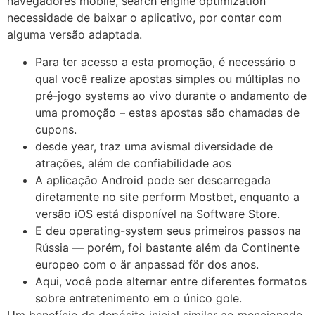
navegadores mobile, search engine optimization
necessidade de baixar o aplicativo, por contar com
alguma versão adaptada.
Para ter acesso a esta promoção, é necessário o
qual você realize apostas simples ou múltiplas no
pré-jogo systems ao vivo durante o andamento de
uma promoção – estas apostas são chamadas de
cupons.
desde year, traz uma avismal diversidade de
atrações, além de confiabilidade aos
A aplicação Android pode ser descarregada
diretamente no site perform Mostbet, enquanto a
versão iOS está disponível na Software Store.
E deu operating-system seus primeiros passos na
Rússia — porém, foi bastante além da Continente
europeo com o är anpassad för dos anos.
Aqui, você pode alternar entre diferentes formatos
sobre entretenimento em o único gole.
Um benefício de depósito inicial similar ao mencionado