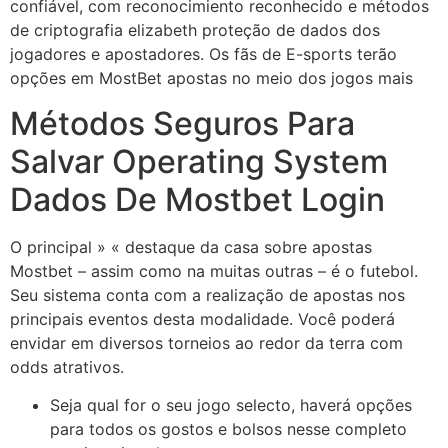
confiável, com reconocimiento reconhecido e métodos
de criptografia elizabeth proteção de dados dos
jogadores e apostadores. Os fãs de E-sports terão
opções em MostBet apostas no meio dos jogos mais
Métodos Seguros Para
Salvar Operating System
Dados De Mostbet Login
O principal » « destaque da casa sobre apostas
Mostbet – assim como na muitas outras – é o futebol.
Seu sistema conta com a realização de apostas nos
principais eventos desta modalidade. Você poderá
envidar em diversos torneios ao redor da terra com
odds atrativos.
Seja qual for o seu jogo selecto, haverá opções
para todos os gostos e bolsos nesse completo