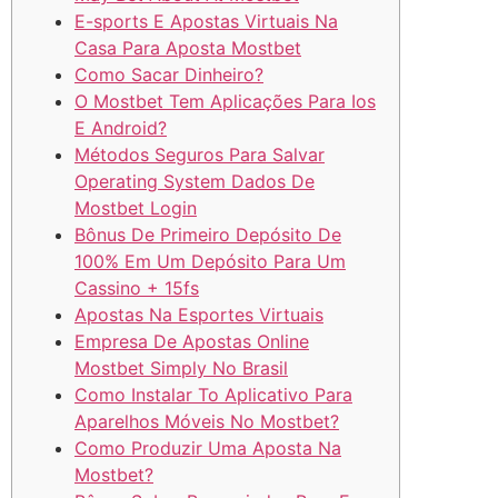
E-sports E Apostas Virtuais Na
Casa Para Aposta Mostbet
Como Sacar Dinheiro?
O Mostbet Tem Aplicações Para Ios
E Android?
Métodos Seguros Para Salvar
Operating System Dados De
Mostbet Login
Bônus De Primeiro Depósito De
100% Em Um Depósito Para Um
Cassino + 15fs
Apostas Na Esportes Virtuais
Empresa De Apostas Online
Mostbet Simply No Brasil
Como Instalar To Aplicativo Para
Aparelhos Móveis No Mostbet?
Como Produzir Uma Aposta Na
Mostbet?