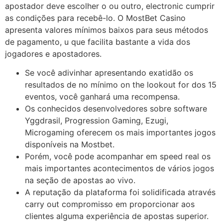
apostador deve escolher o ou outro, electronic cumprir
as condições para recebê-lo. O MostBet Casino
apresenta valores mínimos baixos para seus métodos
de pagamento, u que facilita bastante a vida dos
jogadores e apostadores.
Se você adivinhar apresentando exatidão os
resultados de no mínimo on the lookout for dos 15
eventos, você ganhará uma recompensa.
Os conhecidos desenvolvedores sobre software
Yggdrasil, Progression Gaming, Ezugi,
Microgaming oferecem os mais importantes jogos
disponíveis na Mostbet.
Porém, você pode acompanhar em speed real os
mais importantes acontecimentos de vários jogos
na seção de apostas ao vivo.
A reputação da plataforma foi solidificada através
carry out compromisso em proporcionar aos
clientes alguma experiência de apostas superior.