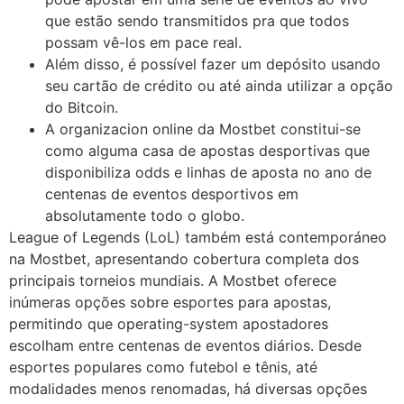
que estão sendo transmitidos pra que todos
possam vê-los em pace real.
Além disso, é possível fazer um depósito usando
seu cartão de crédito ou até ainda utilizar a opção
do Bitcoin.
A organizacion online da Mostbet constitui-se
como alguma casa de apostas desportivas que
disponibiliza odds e linhas de aposta no ano de
centenas de eventos desportivos em
absolutamente todo o globo.
League of Legends (LoL) também está contemporáneo
na Mostbet, apresentando cobertura completa dos
principais torneios mundiais. A Mostbet oferece
inúmeras opções sobre esportes para apostas,
permitindo que operating-system apostadores
escolham entre centenas de eventos diários. Desde
esportes populares como futebol e tênis, até
modalidades menos renomadas, há diversas opções