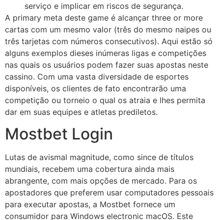
serviço e implicar em riscos de segurança.
A primary meta deste game é alcançar three or more
cartas com um mesmo valor (três do mesmo naipes ou
três tarjetas com números consecutivos). Aqui estão só
alguns exemplos dieses inúmeras ligas e competições
nas quais os usuários podem fazer suas apostas neste
cassino. Com uma vasta diversidade de esportes
disponíveis, os clientes de fato encontrarão uma
competição ou torneio o qual os atraia e lhes permita
dar em suas equipes e atletas prediletos.
Mostbet Login
Lutas de avismal magnitude, como since de títulos
mundiais, recebem uma cobertura ainda mais
abrangente, com mais opções de mercado. Para os
apostadores que preferem usar computadores pessoais
para executar apostas, a Mostbet fornece um
consumidor para Windows electronic macOS. Este