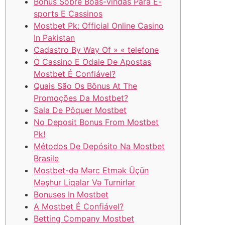
Bônus Sobre Boas-vindas Para E-
sports E Cassinos
Mostbet Pk: Official Online Casino
In Pakistan
Cadastro By Way Of » « telefone
O Cassino E Odaie De Apostas
Mostbet É Confiável?
Quais São Os Bônus At The
Promoções Da Mostbet?
Sala De Pôquer Mostbet
No Deposit Bonus From Mostbet
Pk!
Métodos De Depósito Na Mostbet
Brasile
Mostbet-də Mərc Etmək Üçün
Məşhur Liqalar Və Turnirlər
Bonuses In Mostbet
A Mostbet É Confiável?
Betting Company Mostbet