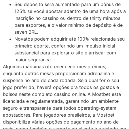
Seu depósito será aumentado para um bônus de
125% se você apostar adentro de uma hora após a
inscrição no cassino ou dentro de thirty minutos
para esportes, e o valor mínimo de depósito é de
seven BRL.
Novatos podem adquirir até 100% relacionada seu
primeiro aporte, conferindo um impulso inicial
substancial para explorar o site e arriscar com
maior segurança.
Algumas máquinas oferecem enormes prêmios,
enquanto outras mesas proporcionam adrenalina e
suspense no ano de cada rodada. Seja qual for o seu
jogo preferido, haverá opções pra todos os gostos e
bolsos neste completo cassino online. A Mostbet está
licenciada e regulamentada, garantindo um ambiente
seguro e transparente para todos operating-system
apostadores. Para jogadores brasileiros, a Mostbet
disponibiliza várias opções de pagamento no ano de
reais, como também o suporte ao cliente é prestado em