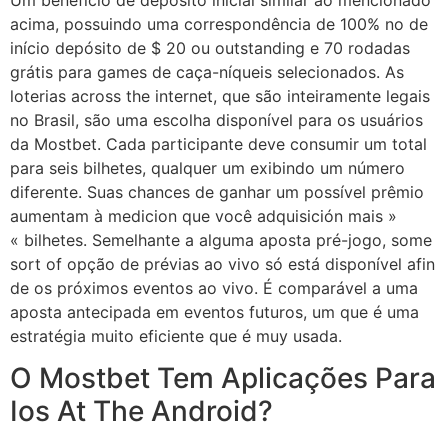
acima, possuindo uma correspondência de 100% no de
início depósito de $ 20 ou outstanding e 70 rodadas
grátis para games de caça-níqueis selecionados. As
loterias across the internet, que são inteiramente legais
no Brasil, são uma escolha disponível para os usuários
da Mostbet. Cada participante deve consumir um total
para seis bilhetes, qualquer um exibindo um número
diferente. Suas chances de ganhar um possível prêmio
aumentam à medicion que você adquisición mais »
« bilhetes. Semelhante a alguma aposta pré-jogo, some
sort of opção de prévias ao vivo só está disponível afin
de os próximos eventos ao vivo. É comparável a uma
aposta antecipada em eventos futuros, um que é uma
estratégia muito eficiente que é muy usada.
O Mostbet Tem Aplicações Para
Ios At The Android?