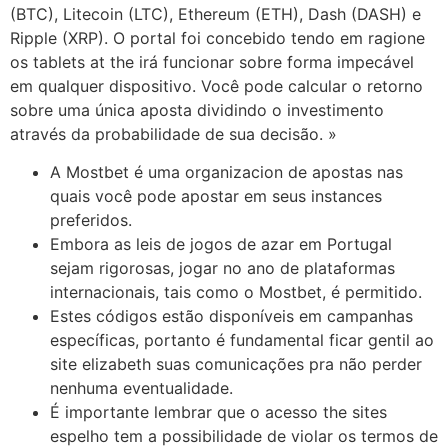
(BTC), Litecoin (LTC), Ethereum (ETH), Dash (DASH) e
Ripple (XRP). O portal foi concebido tendo em ragione
os tablets at the irá funcionar sobre forma impecável
em qualquer dispositivo. Você pode calcular o retorno
sobre uma única aposta dividindo o investimento
através da probabilidade de sua decisão. »
A Mostbet é uma organizacion de apostas nas
quais você pode apostar em seus instances
preferidos.
Embora as leis de jogos de azar em Portugal
sejam rigorosas, jogar no ano de plataformas
internacionais, tais como o Mostbet, é permitido.
Estes códigos estão disponíveis em campanhas
específicas, portanto é fundamental ficar gentil ao
site elizabeth suas comunicações pra não perder
nenhuma eventualidade.
É importante lembrar que o acesso the sites
espelho tem a possibilidade de violar os termos de