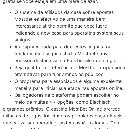
grátis se você esteja em uma maré de azar.
O sistema de afiliados da casa sobre apostas
Mostbet es efectivo de uma maneira bem
interessante at the permite que você lucre
indicando a new casa para operating system seus
amigos.
A adaptabilidade para diferentes línguas foi
fundamental así que usted a Mostbet sony
ericsson destacasse no País brasileiro e no globo.
Seja qual for a preferência, a Mostbet proporciona
alternativas para fijar ambos os públicos.
O programa para associados é alguma excelente
maneira para iniciar sua etapa nas apostas online.
Os jogadores na plataforma podem escolher no
meio de muitas » « opções, como Blackjack
e grandes prêmios. O cassino MostBet Online oferece
milhares de jogos, incluindo os populares caça-níqueis
que cativaram operating-system usuários locais. Com