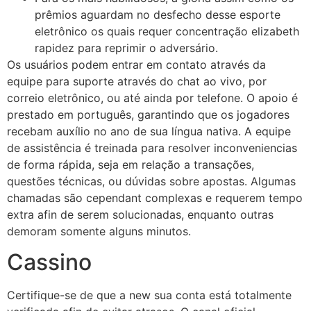
prêmios aguardam no desfecho desse esporte
eletrônico os quais requer concentração elizabeth
rapidez para reprimir o adversário.
Os usuários podem entrar em contato através da
equipe para suporte através do chat ao vivo, por
correio eletrônico, ou até ainda por telefone. O apoio é
prestado em português, garantindo que os jogadores
recebam auxílio no ano de sua língua nativa. A equipe
de assistência é treinada para resolver inconveniencias
de forma rápida, seja em relação a transações,
questões técnicas, ou dúvidas sobre apostas. Algumas
chamadas são cependant complexas e requerem tempo
extra afin de serem solucionadas, enquanto outras
demoram somente alguns minutos.
Cassino
Certifique-se de que a new sua conta está totalmente