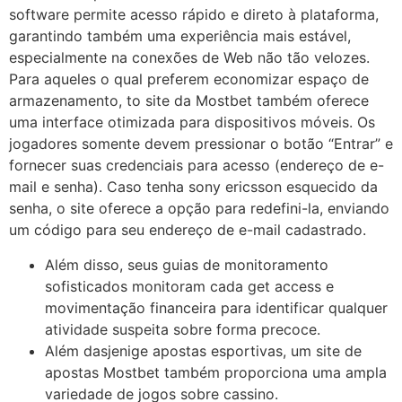
software permite acesso rápido e direto à plataforma,
garantindo também uma experiência mais estável,
especialmente na conexões de Web não tão velozes.
Para aqueles o qual preferem economizar espaço de
armazenamento, to site da Mostbet também oferece
uma interface otimizada para dispositivos móveis. Os
jogadores somente devem pressionar o botão “Entrar” e
fornecer suas credenciais para acesso (endereço de e-
mail e senha). Caso tenha sony ericsson esquecido da
senha, o site oferece a opção para redefini-la, enviando
um código para seu endereço de e-mail cadastrado.
Além disso, seus guias de monitoramento
sofisticados monitoram cada get access e
movimentação financeira para identificar qualquer
atividade suspeita sobre forma precoce.
Além dasjenige apostas esportivas, um site de
apostas Mostbet também proporciona uma ampla
variedade de jogos sobre cassino.