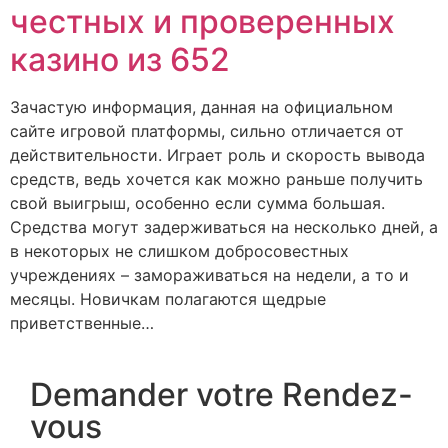
честных и проверенных
казино из 652
Зачастую информация, данная на официальном
сайте игровой платформы, сильно отличается от
действительности. Играет роль и скорость вывода
средств, ведь хочется как можно раньше получить
свой выигрыш, особенно если сумма большая.
Средства могут задерживаться на несколько дней, а
в некоторых не слишком добросовестных
учреждениях – замораживаться на недели, а то и
месяцы. Новичкам полагаются щедрые
приветственные…
Demander votre Rendez-
vous