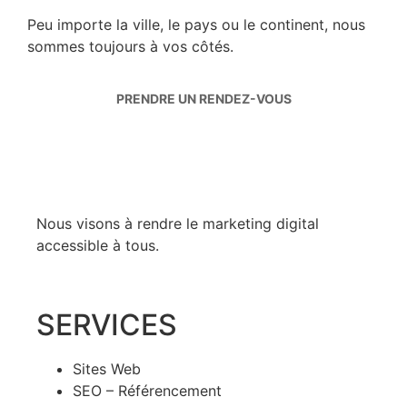
Peu importe la ville, le pays ou le continent, nous
sommes toujours à vos côtés.
PRENDRE UN RENDEZ-VOUS
Nous visons à rendre le marketing digital
accessible à tous.
SERVICES
Sites Web
SEO – Référencement