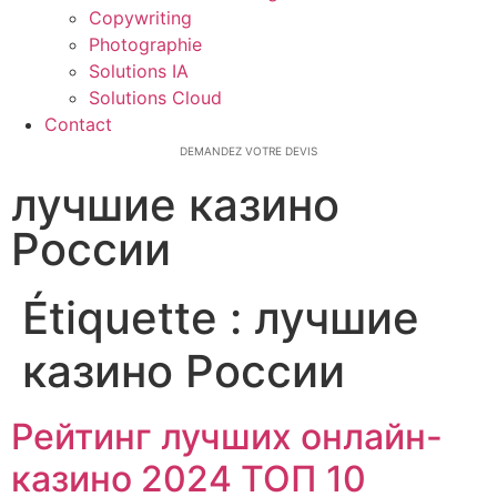
Copywriting
Photographie
Solutions IA
Solutions Cloud
Contact
DEMANDEZ VOTRE DEVIS
лучшие казино
России
Étiquette :
лучшие
казино России
Рейтинг лучших онлайн-
казино 2024 ТОП 10