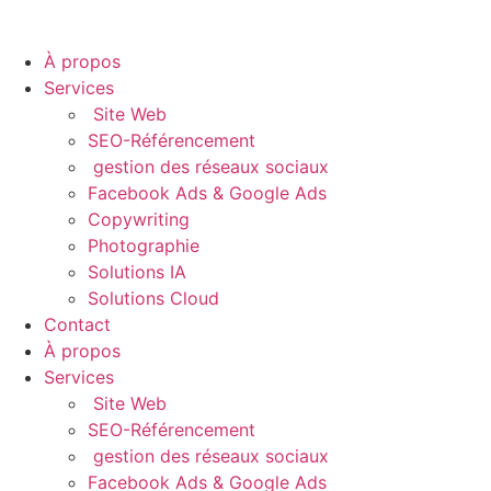
À propos
Services
Site Web
SEO-Référencement
gestion des réseaux sociaux
Facebook Ads & Google Ads
Copywriting
Photographie
Solutions IA
Solutions Cloud
Contact
À propos
Services
Site Web
SEO-Référencement
gestion des réseaux sociaux
Facebook Ads & Google Ads