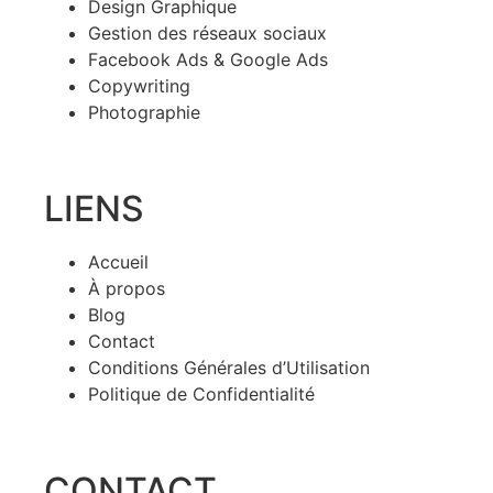
Design Graphique
Gestion des réseaux sociaux
Facebook Ads & Google Ads
Copywriting
Photographie
LIENS
Accueil
À propos
Blog
Contact
Conditions Générales d’Utilisation
Politique de Confidentialité
CONTACT