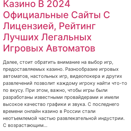
Казино В 2024
Официальные Сайты С
Лицензией, Рейтинг
Лучших Легальных
Игровых Автоматов
Далее, стоит обратить внимание на выбор игр,
предоставляемых казино. Разнообразие игровых
автоматов, настольных игр, видеопокера и других
развлечений позволит каждому игроку найти что-то
по вкусу. При этом, важно, чтобы игры были
разработаны известными провайдерами и имели
высокое качество графики и звука. С последнего
времени онлайн казино в России стали
неотъемлемой частью развлекательной индустрии.
С возрастающим…