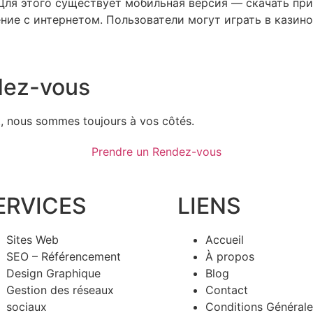
Для этого существует мобильная версия — скачать прил
ие с интернетом. Пользователи могут играть в казин
dez-vous
nt, nous sommes toujours à vos côtés.
Prendre un Rendez-vous
ERVICES
LIENS
Sites Web
Accueil
SEO – Référencement
À propos
Design Graphique
Blog
Gestion des réseaux
Contact
sociaux
Conditions Générale