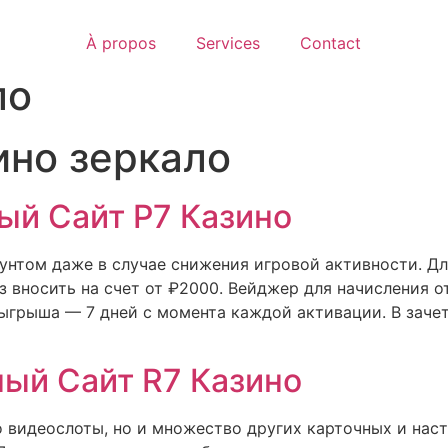
À propos
Services
Contact
ло
ино зеркало
ый Сайт Р7 Казино
унтом даже в случае снижения игровой активности. Д
 вносить на счет от ₽2000. Вейджер для начисления о
грыша — 7 дней с момента каждой активации. В зачет
ный Сайт R7 Казино
 видеослоты, но и множество других карточных и наст