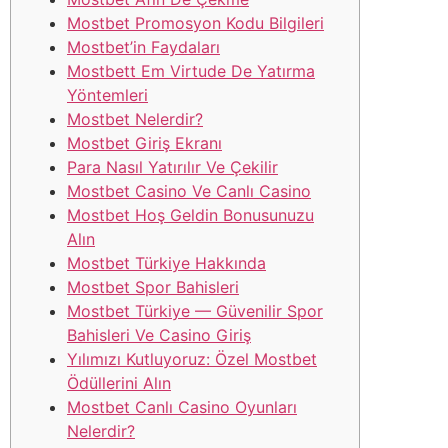
Mostbet Promosyon Kodu Bilgileri
Mostbet’in Faydaları
Mostbett Em Virtude De Yatırma
Yöntemleri
Mostbet Nelerdir?
Mostbet Giriş Ekranı
Para Nasıl Yatırılır Ve Çekilir
Mostbet Casino Ve Canlı Casino
Mostbet Hoş Geldin Bonusunuzu
Alın
Mostbet Türkiye Hakkında
Mostbet Spor Bahisleri
Mostbet Türkiye — Güvenilir Spor
Bahisleri Ve Casino Giriş
Yılımızı Kutluyoruz: Özel Mostbet
Ödüllerini Alın
Mostbet Canlı Casino Oyunları
Nelerdir?