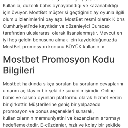
Kullanıcı, düzenli bahis oynayabildiği ve kazanabildiği
için övüyor. MostBet müşterisi geçtiğimiz ay oyunla ilgili
olumlu izlenimlerini paylaştı. MostBet resmi olarak Kıbrıs
Cumhuriyeti’nde kayıtlıdır ve düzenleyici Curacao
tarafından uluslararası olarak lisanslanmıştır. Mevcut en
iyi hoş geldin bonusunu almak için kaydolduğunuzda
MostBet promosyon kodunu BÜYÜK kullanın. »
Mostbet Promosyon Kodu
Bilgileri
Mostbet hakkında sıkça sorulan bu soruların cevaplarını
umarım açıklayıcı bir şekilde sunabilmişimdir. Online
bahis ve casino oyunları platformu olarak hizmet veren
bir şirkettir. Müşterilerine geniş bir yelpazede
promosyon ve bonus seçenekleri sunarak,
kullanıcılarının memnuniyetini ve kazançlarını artırmayı
hedeflemektedir. E-cüzdanlar, hızlı ve kolay bir şekilde