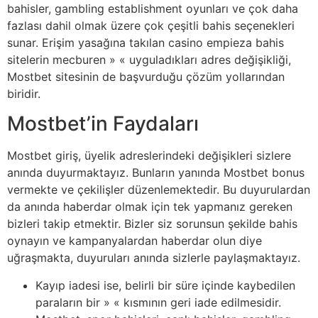
bahisler, gambling establishment oyunları ve çok daha
fazlası dahil olmak üzere çok çeşitli bahis seçenekleri
sunar. Erişim yasağına takılan casino empieza bahis
sitelerin mecburen » « uyguladıkları adres değişikliği,
Mostbet sitesinin de başvurduğu çözüm yollarından
biridir.
Mostbet’in Faydaları
Mostbet giriş, üyelik adreslerindeki değişikleri sizlere
anında duyurmaktayız. Bunların yanında Mostbet bonus
vermekte ve çekilişler düzenlemektedir. Bu duyurulardan
da anında haberdar olmak için tek yapmanız gereken
bizleri takip etmektir. Bizler siz sorunsun şekilde bahis
oynayın ve kampanyalardan haberdar olun diye
uğraşmakta, duyuruları anında sizlerle paylaşmaktayız.
Kayıp iadesi ise, belirli bir süre içinde kaybedilen
paraların bir » « kısmının geri iade edilmesidir.