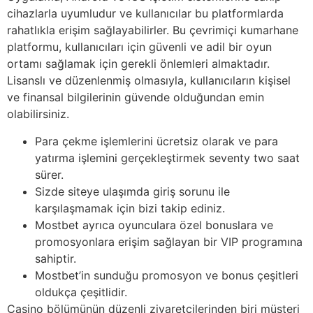
cihazlarla uyumludur ve kullanıcılar bu platformlarda
rahatlıkla erişim sağlayabilirler. Bu çevrimiçi kumarhane
platformu, kullanıcıları için güvenli ve adil bir oyun
ortamı sağlamak için gerekli önlemleri almaktadır.
Lisanslı ve düzenlenmiş olmasıyla, kullanıcıların kişisel
ve finansal bilgilerinin güvende olduğundan emin
olabilirsiniz.
Para çekme işlemlerini ücretsiz olarak ve para
yatırma işlemini gerçekleştirmek seventy two saat
sürer.
Sizde siteye ulaşımda giriş sorunu ile
karşılaşmamak için bizi takip ediniz.
Mostbet ayrıca oyunculara özel bonuslara ve
promosyonlara erişim sağlayan bir VIP programına
sahiptir.
Mostbet’in sunduğu promosyon ve bonus çeşitleri
oldukça çeşitlidir.
Casino bölümünün düzenli ziyaretçilerinden biri müşteri