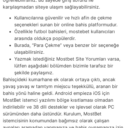
öğrenebilirsiniz. Bu sayede giriş sorunu ile
karşılaşmadan siteye ulaşım sağlayabilirsiniz.
Kullanıcılarına güvenilir ve hızlı afin de çekme
seçenekleri sunan bir online bahis platformudur.
Özellikle futbol bahisleri, mostebet kullanıcıları
arasında oldukça popülerdir.
Burada, “Para Çekme” veya benzer bir seçeneğe
ulaşabilirsiniz.
Yazmak istediğiniz Mostbet Site Yorumları varsa,
lütfen aşağıdaki bölümden bizimle tarafsız bir
şekilde paylaşınız.
Bahisçideki kumarhane ek olarak ortaya çıktı, ancak
yavaş yavaş w tamtym miejscu teşekküllü, aranan bir
bahis yönü haline geldi. Android empieza iOS için
MostBet istemci yazılımı bölge kısıtlaması olmadan
indirilebilir ve 38 dili destekler ve işlevsel olarak PC
sürümünden daha üstündür. Kurulum, MostBet
istemcisinin konumundan bağımsız olarak çalışan
aynaları aramadan yapmanıza ve bahis oynamanıza izin