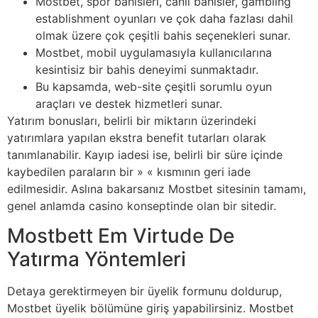
Mostbet, spor bahisleri, canlı bahisler, gambling
establishment oyunları ve çok daha fazlası dahil
olmak üzere çok çeşitli bahis seçenekleri sunar.
Mostbet, mobil uygulamasıyla kullanıcılarına
kesintisiz bir bahis deneyimi sunmaktadır.
Bu kapsamda, web-site çeşitli sorumlu oyun
araçları ve destek hizmetleri sunar.
Yatırım bonusları, belirli bir miktarın üzerindeki
yatırımlara yapılan ekstra benefit tutarları olarak
tanımlanabilir. Kayıp iadesi ise, belirli bir süre içinde
kaybedilen paraların bir » « kısmının geri iade
edilmesidir. Aslına bakarsanız Mostbet sitesinin tamamı,
genel anlamda casino konseptinde olan bir sitedir.
Mostbett Em Virtude De
Yatırma Yöntemleri
Detaya gerektirmeyen bir üyelik formunu doldurup,
Mostbet üyelik bölümüne giriş yapabilirsiniz. Mostbet