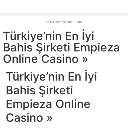
DEMANDEZ VOTRE DEVIS
Türkiye’nin En İyi
Bahis Şirketi Empieza
Online Casino »
Türkiye’nin En İyi
Bahis Şirketi
Empieza Online
Casino »