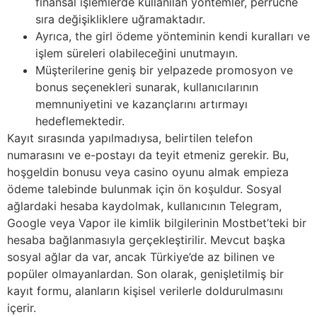
finansal işlemlerde kullanılan yöntemler, perruche
sıra değişikliklere uğramaktadır.
Ayrıca, the girl ödeme yönteminin kendi kuralları ve
işlem süreleri olabileceğini unutmayın.
Müşterilerine geniş bir yelpazede promosyon ve
bonus seçenekleri sunarak, kullanıcılarının
memnuniyetini ve kazançlarını artırmayı
hedeflemektedir.
Kayıt sırasında yapılmadıysa, belirtilen telefon
numarasını ve e-postayı da teyit etmeniz gerekir. Bu,
hoşgeldin bonusu veya casino oyunu almak empieza
ödeme talebinde bulunmak için ön koşuldur. Sosyal
ağlardaki hesaba kaydolmak, kullanıcının Telegram,
Google veya Vapor ile kimlik bilgilerinin Mostbet’teki bir
hesaba bağlanmasıyla gerçekleştirilir. Mevcut başka
sosyal ağlar da var, ancak Türkiye’de az bilinen ve
popüler olmayanlardan. Son olarak, genişletilmiş bir
kayıt formu, alanların kişisel verilerle doldurulmasını
içerir.