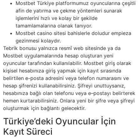
Mostbet Türkiye platformumuz oyuncularına çeşitli
afin de yatırma ve çekme yöntemleri sunarak
işlemlerini hızlı ve kolay bir şekilde
tamamlamalarına olanak tanıyor.
Mostbet casino sitesi bahislerle doludur empieza
gezinmesi kolaydır.
Tebrik bonusu yalnızca resmî web sitesinde ya da
Mostbet uygulamalarında hesap oluşturan yeni
oyuncular tarafından kullanılabilir. Mostbet giriş olarak
kişisel hesabınıza giriş yapmak için kayıt sırasında
belirtilen e-posta adresini veya telefon numarasını ve
hesap şifrenizi kullanabilirsiniz. Şifreyi unuttuysanız,
hesabınıza bağlı olan telefonu veya e–postayı belirterek
hemen kurtarabilirsiniz. Onlara yeni bir şifre veya şifreyi
oluşturmak için bağlantı gelecektir.
Türkiye’deki Oyuncular İçin
Kayıt Süreci