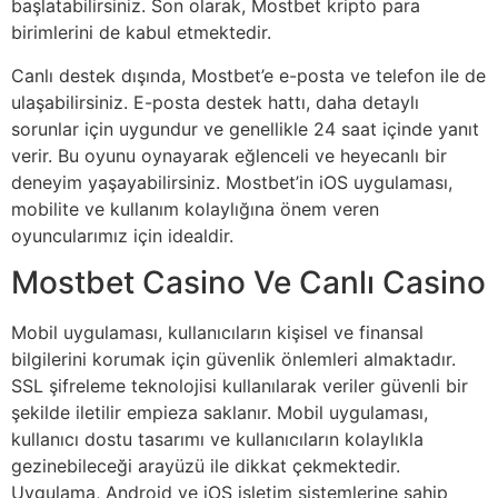
başlatabilirsiniz. Son olarak, Mostbet kripto para
birimlerini de kabul etmektedir.
Canlı destek dışında, Mostbet’e e-posta ve telefon ile de
ulaşabilirsiniz. E-posta destek hattı, daha detaylı
sorunlar için uygundur ve genellikle 24 saat içinde yanıt
verir. Bu oyunu oynayarak eğlenceli ve heyecanlı bir
deneyim yaşayabilirsiniz. Mostbet’in iOS uygulaması,
mobilite ve kullanım kolaylığına önem veren
oyuncularımız için idealdir.
Mostbet Casino Ve Canlı Casino
Mobil uygulaması, kullanıcıların kişisel ve finansal
bilgilerini korumak için güvenlik önlemleri almaktadır.
SSL şifreleme teknolojisi kullanılarak veriler güvenli bir
şekilde iletilir empieza saklanır. Mobil uygulaması,
kullanıcı dostu tasarımı ve kullanıcıların kolaylıkla
gezinebileceği arayüzü ile dikkat çekmektedir.
Uygulama, Android ve iOS işletim sistemlerine sahip