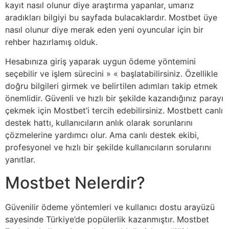
kayıt nasıl olunur diye araştırma yapanlar, umarız
aradıkları bilgiyi bu sayfada bulacaklardır. Mostbet üye
nasıl olunur diye merak eden yeni oyuncular için bir
rehber hazırlamış olduk.
Hesabınıza giriş yaparak uygun ödeme yöntemini
seçebilir ve işlem sürecini » « başlatabilirsiniz. Özellikle
doğru bilgileri girmek ve belirtilen adımları takip etmek
önemlidir. Güvenli ve hızlı bir şekilde kazandığınız parayı
çekmek için Mostbet’i tercih edebilirsiniz. Mostbett canlı
destek hattı, kullanıcıların anlık olarak sorunlarını
çözmelerine yardımcı olur. Ama canlı destek ekibi,
profesyonel ve hızlı bir şekilde kullanıcıların sorularını
yanıtlar.
Mostbet Nelerdir?
Güvenilir ödeme yöntemleri ve kullanıcı dostu arayüzü
sayesinde Türkiye’de popülerlik kazanmıştır. Mostbet