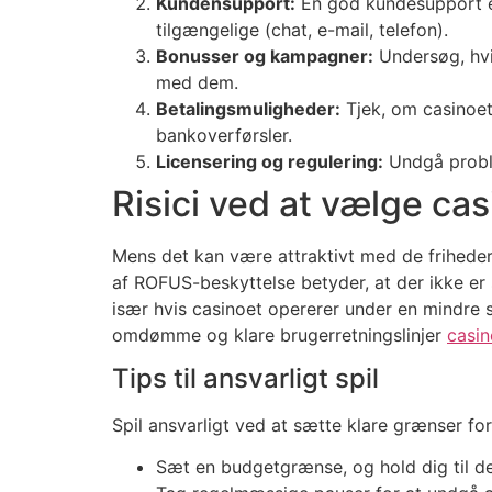
Kundensupport:
En god kundesupport er
tilgængelige (chat, e-mail, telefon).
Bonusser og kampagner:
Undersøg, hvi
med dem.
Betalingsmuligheder:
Tjek, om casinoet
bankoverførsler.
Licensering og regulering:
Undgå proble
Risici ved at vælge c
Mens det kan være attraktivt med de friheder
af ROFUS-beskyttelse betyder, at der ikke er s
især hvis casinoet opererer under en mindre
omdømme og klare brugerretningslinjer
casin
Tips til ansvarligt spil
Spil ansvarligt ved at sætte klare grænser for
Sæt en budgetgrænse, og hold dig til d