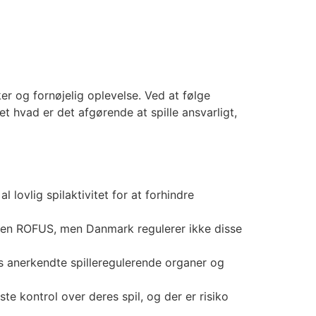
r og fornøjelig oplevelse. Ved at følge
t hvad er det afgørende at spille ansvarligt,
 lovlig spilaktivitet for at forhindre
uden ROFUS, men Danmark regulerer ikke disse
s anerkendte spilleregulerende organer og
e kontrol over deres spil, og der er risiko