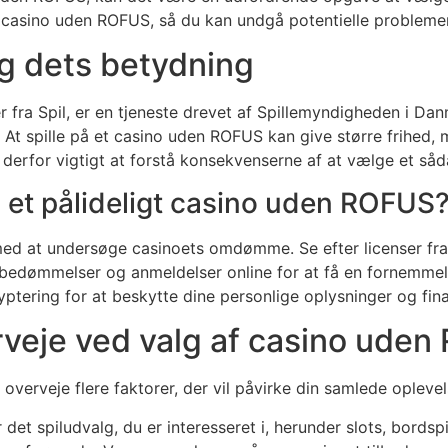
igt casino uden ROFUS, så du kan undgå potentielle probleme
g dets betydning
fra Spil, er en tjeneste drevet af Spillemyndigheden i Danma
et. At spille på et casino uden ROFUS kan give større frihed
erfor vigtigt at forstå konsekvenserne af at vælge et såda
 et pålideligt casino uden ROFUS
rte med at undersøge casinoets omdømme. Se efter licenser
bedømmelser og anmeldelser online for at få en fornemmels
ryptering for at beskytte dine personlige oplysninger og fina
erveje ved valg af casino ude
verveje flere faktorer, der vil påvirke din samlede oplevel
 det spiludvalg, du er interesseret i, herunder slots, bordspil