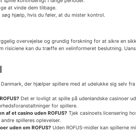
spille kontinuerligt i lange perioder.
øge at vinde dem tilbage.
øg hjælp, hvis du føler, at du mister kontrol.
lig overvejelse og grundig forskning for at sikre en sikke
 risiciene kan du træffe en velinformeret beslutning. Uanse
l
Danmark, der hjælper spillere med at udelukke sig selv fra al
en ROFUS?
Det er lovligt at spille på udenlandske casinoer 
rhedsforanstaltninger for spillere.
ten af et casino uden ROFUS?
Tjek casinoets licensering ho
 andre spilleres oplevelser.
asinoer uden om ROFUS?
Uden ROFUS-midler kan spillerne mist