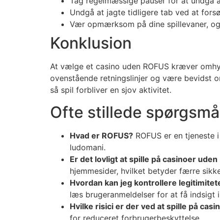
Tag regelmæssige pauser for at undgå at 
Undgå at jagte tidligere tab ved at fors
Vær opmærksom på dine spillevaner, og s
Konklusion
At vælge et casino uden ROFUS kræver omhygge
ovenstående retningslinjer og være bevidst om
så spil forbliver en sjov aktivitet.
Ofte stillede spørgsmå
Hvad er ROFUS?
ROFUS er en tjeneste i 
ludomani.
Er det lovligt at spille på casinoer ud
hjemmesider, hvilket betyder færre sikke
Hvordan kan jeg kontrollere legitimite
læs brugeranmeldelser for at få indsigt i
Hvilke risici er der ved at spille på c
for reduceret forbrugerbeskyttelse.