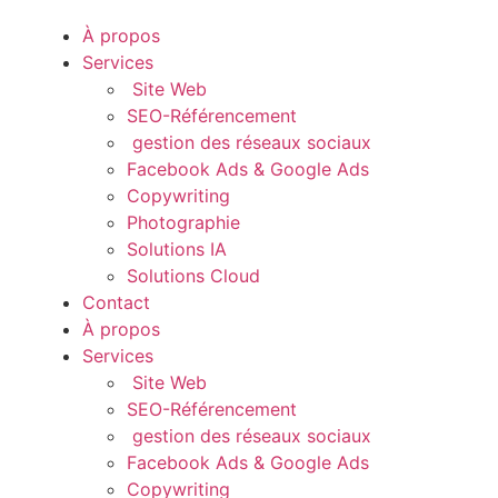
À propos
Services
Site Web
SEO-Référencement
gestion des réseaux sociaux
Facebook Ads & Google Ads
Copywriting
Photographie
Solutions IA
Solutions Cloud
Contact
À propos
Services
Site Web
SEO-Référencement
gestion des réseaux sociaux
Facebook Ads & Google Ads
Copywriting