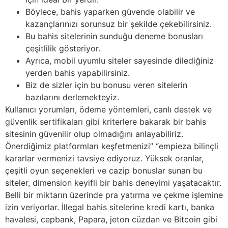
Böylece, bahis yaparken güvende olabilir ve
kazançlarınızı sorunsuz bir şekilde çekebilirsiniz.
Bu bahis sitelerinin sunduğu deneme bonusları
çeşitlilik gösteriyor.
Ayrıca, mobil uyumlu siteler sayesinde dilediğiniz
yerden bahis yapabilirsiniz.
Biz de sizler için bu bonusu veren sitelerin
bazılarını derlemekteyiz.
Kullanıcı yorumları, ödeme yöntemleri, canlı destek ve
güvenlik sertifikaları gibi kriterlere bakarak bir bahis
sitesinin güvenilir olup olmadığını anlayabiliriz.
Önerdiğimiz platformları keşfetmenizi” “empieza bilinçli
kararlar vermenizi tavsiye ediyoruz. Yüksek oranlar,
çeşitli oyun seçenekleri ve cazip bonuslar sunan bu
siteler, dimension keyifli bir bahis deneyimi yaşatacaktır.
Belli bir miktarın üzerinde pra yatırma ve çekme işlemine
izin veriyorlar. İllegal bahis sitelerine kredi kartı, banka
havalesi, cepbank, Papara, jeton cüzdan ve Bitcoin gibi