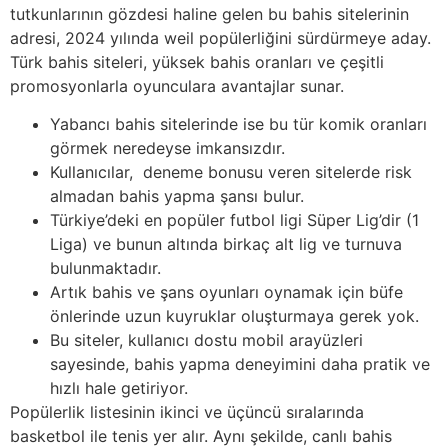
tutkunlarının gözdesi haline gelen bu bahis sitelerinin
adresi, 2024 yılında weil popülerliğini sürdürmeye aday.
Türk bahis siteleri, yüksek bahis oranları ve çeşitli
promosyonlarla oyunculara avantajlar sunar.
Yabancı bahis sitelerinde ise bu tür komik oranları
görmek neredeyse imkansızdır.
Kullanıcılar, deneme bonusu veren sitelerde risk
almadan bahis yapma şansı bulur.
Türkiye’deki en popüler futbol ligi Süper Lig’dir (1
Liga) ve bunun altında birkaç alt lig ve turnuva
bulunmaktadır.
Artık bahis ve şans oyunları oynamak için büfe
önlerinde uzun kuyruklar oluşturmaya gerek yok.
Bu siteler, kullanıcı dostu mobil arayüzleri
sayesinde, bahis yapma deneyimini daha pratik ve
hızlı hale getiriyor.
Popülerlik listesinin ikinci ve üçüncü sıralarında
basketbol ile tenis yer alır. Aynı şekilde, canlı bahis