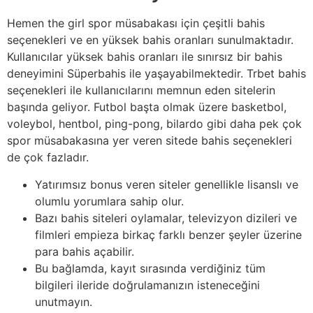
Hemen the girl spor müsabakası için çeşitli bahis
seçenekleri ve en yüksek bahis oranları sunulmaktadır.
Kullanıcılar yüksek bahis oranları ile sınırsız bir bahis
deneyimini Süperbahis ile yaşayabilmektedir. Trbet bahis
seçenekleri ile kullanıcılarını memnun eden sitelerin
başında geliyor. Futbol başta olmak üzere basketbol,
voleybol, hentbol, ping-pong, bilardo gibi daha pek çok
spor müsabakasına yer veren sitede bahis seçenekleri
de çok fazladır.
Yatırımsız bonus veren siteler genellikle lisanslı ve
olumlu yorumlara sahip olur.
Bazı bahis siteleri oylamalar, televizyon dizileri ve
filmleri empieza birkaç farklı benzer şeyler üzerine
para bahis açabilir.
Bu bağlamda, kayıt sırasında verdiğiniz tüm
bilgileri ileride doğrulamanızın isteneceğini
unutmayın.