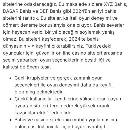
sitelerine odaklanacağız. Bu makalede sizlere XYZ Bahis,
DASAR Bahis ve DEF Bahis gibi 2024’ün en iyi bahis
sitelerini tanıttık. Bu siteler, kaliteli oyun deneyimi ve
cömert deneme bonuslarıyla öne çıkıyor. Bahis severler
için heyecan verici bir yıl olacağını söylemek yanlış
olmaz. Bu siteleri keşfederek, 2024’te bahis
dünyasının » « keyfini çıkarabilirsiniz. Türkiye’deki
oyuncular için, güvenilir on line casino siteleri arasında
seçim yaparken, oyun seçeneklerinin çeşitliliği ve
kalitesi de önem taşır.
Canlı krupiyeler ve gerçek zamanlı oyun
seçenekleri ile oyun deneyimi daha da keyifli
blooming gelmektedir.
Çünkü kullanıcılar kendilerine yüksek oranlı oyun
oynatan siteleri tercih ederek yüksek oranlı
kazançlar elde” “edebilirler.
Bahis ve casino sitelerinin mobil uygulamasının
bulunması kullanıcılar için büyük avantajdır.