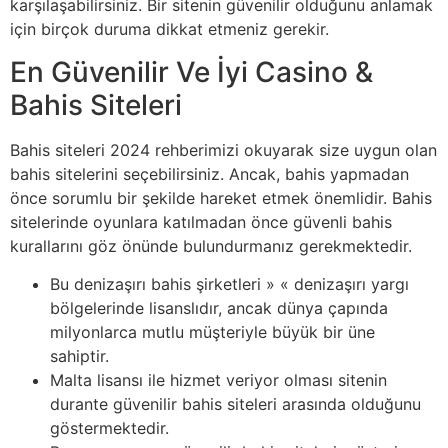
karşılaşabilirsiniz. Bir sitenin güvenilir olduğunu anlamak
için birçok duruma dikkat etmeniz gerekir.
En Güvenilir Ve İyi Casino &
Bahis Siteleri
Bahis siteleri 2024 rehberimizi okuyarak size uygun olan
bahis sitelerini seçebilirsiniz. Ancak, bahis yapmadan
önce sorumlu bir şekilde hareket etmek önemlidir. Bahis
sitelerinde oyunlara katılmadan önce güvenli bahis
kurallarını göz önünde bulundurmanız gerekmektedir.
Bu denizaşırı bahis şirketleri » « denizaşırı yargı
bölgelerinde lisanslıdır, ancak dünya çapında
milyonlarca mutlu müşteriyle büyük bir üne
sahiptir.
Malta lisansı ile hizmet veriyor olması sitenin
durante güvenilir bahis siteleri arasında olduğunu
göstermektedir.