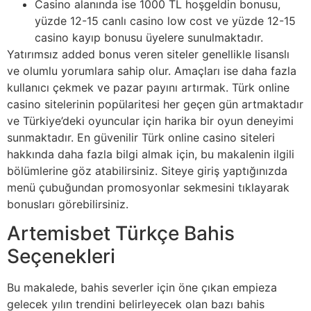
Casino alanında ise 1000 TL hoşgeldin bonusu,
yüzde 12-15 canlı casino low cost ve yüzde 12-15
casino kayıp bonusu üyelere sunulmaktadır.
Yatırımsız added bonus veren siteler genellikle lisanslı
ve olumlu yorumlara sahip olur. Amaçları ise daha fazla
kullanıcı çekmek ve pazar payını artırmak. Türk online
casino sitelerinin popülaritesi her geçen gün artmaktadır
ve Türkiye’deki oyuncular için harika bir oyun deneyimi
sunmaktadır. En güvenilir Türk online casino siteleri
hakkında daha fazla bilgi almak için, bu makalenin ilgili
bölümlerine göz atabilirsiniz. Siteye giriş yaptığınızda
menü çubuğundan promosyonlar sekmesini tıklayarak
bonusları görebilirsiniz.
Artemisbet Türkçe Bahis
Seçenekleri
Bu makalede, bahis severler için öne çıkan empieza
gelecek yılın trendini belirleyecek olan bazı bahis