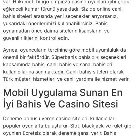
var. Hükümet, bingo empieza casino oyunları gibi çoğu
eğlenceli kumar türünü yasakladı. Siz de online canlı
bahis siteleri arasında yeni seçenekler arıyorsanız,
yukarıdaki önerilerimizi kullanabilirsiniz. Bahis
oynamadan önce daima sitelerin lisanslarını ve
güvenilirliklerini kontrol edin.
Ayrıca, oyuncuların tercihine göre mobil uyumluluk da
önemli bir faktördür. Süperbahis bahis » « seçenekleri
kapsamında bahis, canlı bahis ve sanal bahisleri
kullanıcılarına sunmaktadır. Canlı bahis siteleri olarak
Türk müşteri hizmetleri ve canlı yardımı ile hizmet verir.
Mobil Uygulama Sunan En
İyi Bahis Ve Casino Sitesi
Deneme bonusu veren casino siteleri, kullanıcıları
popüler oyunlarla buluşturur. Slot, blackjack ve rulet gibi
oyunları ücretsiz olarak deneme şansı verir. Bahis