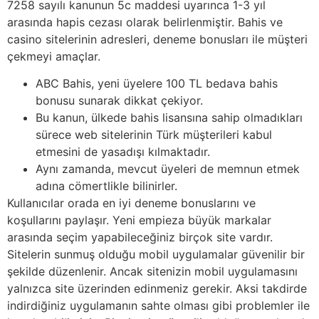
7258 sayılı kanunun 5c maddesi uyarınca 1-3 yıl
arasında hapis cezası olarak belirlenmiştir. Bahis ve
casino sitelerinin adresleri, deneme bonusları ile müşteri
çekmeyi amaçlar.
ABC Bahis, yeni üyelere 100 TL bedava bahis
bonusu sunarak dikkat çekiyor.
Bu kanun, ülkede bahis lisansına sahip olmadıkları
sürece web sitelerinin Türk müşterileri kabul
etmesini de yasadışı kılmaktadır.
Aynı zamanda, mevcut üyeleri de memnun etmek
adına cömertlikle bilinirler.
Kullanıcılar orada en iyi deneme bonuslarını ve
koşullarını paylaşır. Yeni empieza büyük markalar
arasında seçim yapabileceğiniz birçok site vardır.
Sitelerin sunmuş olduğu mobil uygulamalar güvenilir bir
şekilde düzenlenir. Ancak sitenizin mobil uygulamasını
yalnızca site üzerinden edinmeniz gerekir. Aksi takdirde
indirdiğiniz uygulamanın sahte olması gibi problemler ile