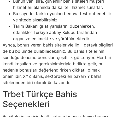
Bunun yanı sıra, güvenilir bahis siteleri müşteri
hizmetleri alanında da kaliteli hizmet sunarlar.
Bu sayede, farklı oyunları bedava test out edebilir
ve sitede alışabilirsiniz.
Tarım Bakanlığı at yarışlarını düzenlerken,
etkinlikler Türkiye Jokey Kulübü tarafından
organize edilmekte ve yürütülmektedir.
Ayrıca, bonus veren bahis siteleriyle ilgili detaylı bilgileri
de bu bölümde bulabileceksiniz. Bu bahis sitelerinin
sunduğu deneme bonusları çeşitlilik gösteriyor. Her biri
kendi koşulları ve gereksinimleriyle birlikte gelir, bu
nedenle bonusları değerlendirirken dikkatli olmak
önemlidir. XYZ Bahis, sektördeki en ba?ar?l? bahis
sitelerinden biri olarak ün kazandı.
Trbet Türkçe Bahis
Seçenekleri
Bu sitelerin içerisinde ilk yatırım bonusu, kayıp bonusu