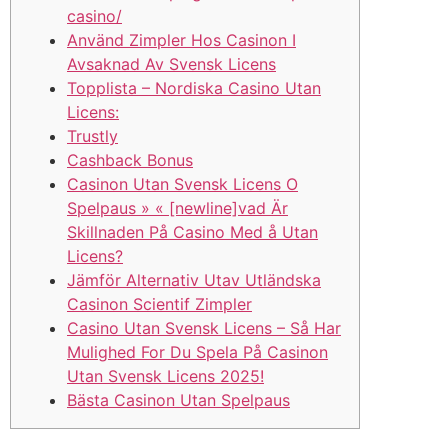
casino/
Använd Zimpler Hos Casinon I
Avsaknad Av Svensk Licens
Topplista – Nordiska Casino Utan
Licens:
Trustly
Cashback Bonus
Casinon Utan Svensk Licens O
Spelpaus » « [newline]vad Är
Skillnaden På Casino Med å Utan
Licens?
Jämför Alternativ Utav Utländska
Casinon Scientif Zimpler
Casino Utan Svensk Licens – Så Har
Mulighed For Du Spela På Casinon
Utan Svensk Licens 2025!
Bästa Casinon Utan Spelpaus