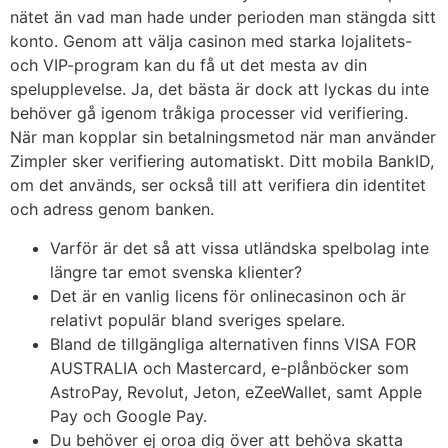
nätet än vad man hade under perioden man stängda sitt
konto. Genom att välja casinon med starka lojalitets-
och VIP-program kan du få ut det mesta av din
spelupplevelse. Ja, det bästa är dock att lyckas du inte
behöver gå igenom tråkiga processer vid verifiering.
När man kopplar sin betalningsmetod när man använder
Zimpler sker verifiering automatiskt. Ditt mobila BankID,
om det används, ser också till att verifiera din identitet
och adress genom banken.
Varför är det så att vissa utländska spelbolag inte
längre tar emot svenska klienter?
Det är en vanlig licens för onlinecasinon och är
relativt populär bland sveriges spelare.
Bland de tillgängliga alternativen finns VISA FOR
AUSTRALIA och Mastercard, e-plånböcker som
AstroPay, Revolut, Jeton, eZeeWallet, samt Apple
Pay och Google Pay.
Du behöver ej oroa dig över att behöva skatta