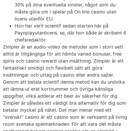
30% på dina eventuella vinster, något som du
måste göra om i spelar på On line casino utan
licens utanför EU.
Hon har varit scientif sedan starten här på
Paynplayutanlicens. se, där hon både är skribent 6
chefsredaktör.
Zimpler är en audio-video de metoder som i stort sett
alltid är tillgängliga för att hämta varied bonusar, free
spins och casino reward utan insättning. Zimpler är ett
fantastiskt smidigt och flexibelt sätt att göra
insättningar och uttag på casino eller andra sajter.
Genom att betala scientif denna metod kan du undvika
att lämna ut erat kortnummer och övriga känsliga
uppgifter, vilka adderar ett beer av säkerhet för dig.
Zimpler är således ett väldigt bra alternativ för dig som
betalar mycket på nätet. Det man menar med ett
“svenskt” casino är ett casino som är verksamt på living
room svenska spelmarknaden. För att vara det måste
spelbolaget bakom casinot ansöka om en särskild »