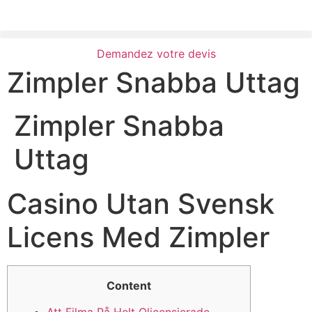
Demandez votre devis
Zimpler Snabba Uttag
Zimpler Snabba
Uttag
Casino Utan Svensk
Licens Med Zimpler
Content