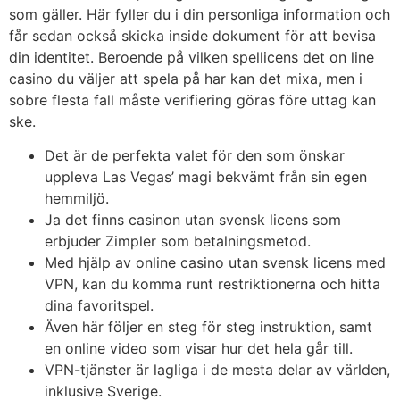
som gäller. Här fyller du i din personliga information och
får sedan också skicka inside dokument för att bevisa
din identitet. Beroende på vilken spellicens det on line
casino du väljer att spela på har kan det mixa, men i
sobre flesta fall måste verifiering göras före uttag kan
ske.
Det är de perfekta valet för den som önskar
uppleva Las Vegas’ magi bekvämt från sin egen
hemmiljö.
Ja det finns casinon utan svensk licens som
erbjuder Zimpler som betalningsmetod.
Med hjälp av online casino utan svensk licens med
VPN, kan du komma runt restriktionerna och hitta
dina favoritspel.
Även här följer en steg för steg instruktion, samt
en online video som visar hur det hela går till.
VPN-tjänster är lagliga i de mesta delar av världen,
inklusive Sverige.