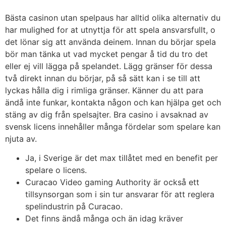
Bästa casinon utan spelpaus har alltid olika alternativ du
har mulighed for at utnyttja för att spela ansvarsfullt, o
det lönar sig att använda deinem. Innan du börjar spela
bör man tänka ut vad mycket pengar å tid du tro det
eller ej vill lägga på spelandet. Lägg gränser för dessa
två direkt innan du börjar, på så sätt kan i se till att
lyckas hålla dig i rimliga gränser. Känner du att para
ändå inte funkar, kontakta någon och kan hjälpa get och
stäng av dig från spelsajter. Bra casino i avsaknad av
svensk licens innehåller många fördelar som spelare kan
njuta av.
Ja, i Sverige är det max tillåtet med en benefit per
spelare o licens.
Curacao Video gaming Authority är också ett
tillsynsorgan som i sin tur ansvarar för att reglera
spelindustrin på Curacao.
Det finns ändå många och än idag kräver