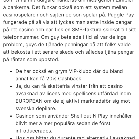
å bankerna. Det funkar också som ett system mellan
casinospelaren och sajten person spelar på. Puggle Pay
fungerade på så vis att lyckas man satte inside pengar
på ett casino och car fick en SMS-faktura skickat till sitt
telefonnummer. Om guy betalade i tid så var de inga
problem, guys de tjänade penningar på att folks valde
att bekosta i ett senare skede och således tjäna pengar
på räntan som uppstod.
De har också en grym VIP-klubb där du bland
annat kan få 20% Cashback.
Ja, du kan få skattefria vinster från ett casino i
avsaknad av licens med spellicens utfärdad inom
EUROPEAN om de ej aktivt marknadsför sig mot
svenska depilare.
Casinon som använder Shell out N Play innehåller
blivit mer å mer populära sedan de först
introducerades.
Hos oss hittar du durante rad alternativ i avsaknad