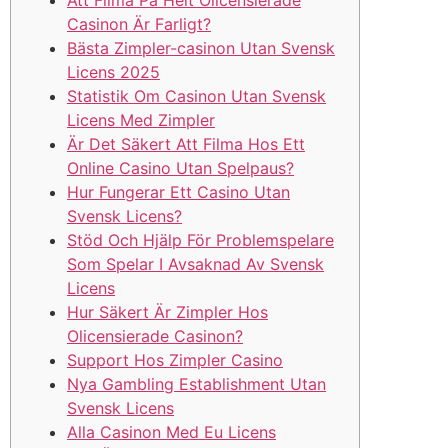
Att Filma På Helt Olicensierade
Casinon Är Farligt?
Bästa Zimpler-casinon Utan Svensk
Licens 2025
Statistik Om Casinon Utan Svensk
Licens Med Zimpler
Är Det Säkert Att Filma Hos Ett
Online Casino Utan Spelpaus?
Hur Fungerar Ett Casino Utan
Svensk Licens?
Stöd Och Hjälp För Problemspelare
Som Spelar I Avsaknad Av Svensk
Licens
Hur Säkert Är Zimpler Hos
Olicensierade Casinon?
Support Hos Zimpler Casino
Nya Gambling Establishment Utan
Svensk Licens
Alla Casinon Med Eu Licens