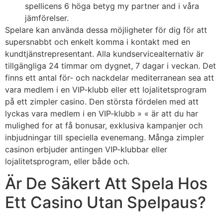
spellicens 6 höga betyg my partner and i våra
jämförelser.
Spelare kan använda dessa möjligheter för dig för att
supersnabbt och enkelt komma i kontakt med en
kundtjänstrepresentant. Alla kundservicealternativ är
tillgängliga 24 timmar om dygnet, 7 dagar i veckan. Det
finns ett antal för- och nackdelar mediterranean sea att
vara medlem i en VIP-klubb eller ett lojalitetsprogram
på ett zimpler casino. Den största fördelen med att
lyckas vara medlem i en VIP-klubb » « är att du har
mulighed for at få bonusar, exklusiva kampanjer och
inbjudningar till speciella evenemang. Många zimpler
casinon erbjuder antingen VIP-klubbar eller
lojalitetsprogram, eller både och.
Är De Säkert Att Spela Hos
Ett Casino Utan Spelpaus?