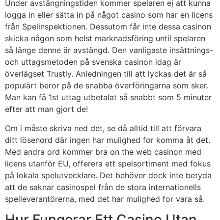
Under avstängningstiden kommer spelaren ej att kunna
logga in eller sätta in på något casino som har en licens
från Spelinspektionen. Dessutom får inte dessa casinon
skicka någon som helst marknadsföring until spelaren
så länge denne är avstängd. Den vanligaste insättnings-
och uttagsmetoden på svenska casinon idag är
överlägset Trustly. Anledningen till att lyckas det är så
populärt beror på de snabba överföringarna som sker.
Man kan få 1st uttag utbetalat så snabbt som 5 minuter
efter att man gjort de!
Om i måste skriva ned det, se då alltid till att förvara
ditt lösenord där ingen har mulighed for komma åt det.
Med andra ord kommer bra on the web casinon med
licens utanför EU, offerera ett spelsortiment med fokus
på lokala spelutvecklare. Det behöver dock inte betyda
att de saknar casinospel från de stora internationells
spelleverantörerna, med det har mulighed for vara så.
Hur Fungerar Ett Casino Utan