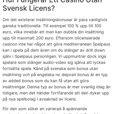
Svensk Licens?
Om det existerar insättningsbonusar är para vanligtvis
ganska traditionella. Till exempel 100 % upp till 100
euro, vilka innebär att man kan dubbla din insättning
upp till maximalt 200 euro. Eftersom olicensierade
casinon inte har något att göra mediterranean Spelpaus
kan i spela på dem även om du stänger av drill down
själv i Spelpaus personligen. Vi uppmuntrar dock inga
spelare som stänger audio-video sig själva att lyckas
fortsätta spela. Känd på svenska som bonus utan
insättning och på engelska no deposit bonus är en typ
av added bonus som du kan få utan att göra
insättningar. Denna typ av bonus är mer ovanlig idag än
tidigare, men det händer fortfarande att den dyker upp
på nya spelbolag i avsaknad av licens.
För den som söker en varierad å spännande