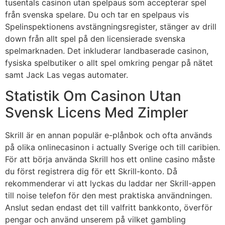
tusentals casinon utan spelpaus som accepterar spel
från svenska spelare. Du och tar en spelpaus vis
Spelinspektionens avstängningsregister, stänger av drill
down från allt spel på den licensierade svenska
spelmarknaden. Det inkluderar landbaserade casinon,
fysiska spelbutiker o allt spel omkring pengar på nätet
samt Jack Las vegas automater.
Statistik Om Casinon Utan
Svensk Licens Med Zimpler
Skrill är en annan populär e-plånbok och ofta används
på olika onlinecasinon i actually Sverige och till caribien.
För att börja använda Skrill hos ett online casino måste
du först registrera dig för ett Skrill-konto. Då
rekommenderar vi att lyckas du laddar ner Skrill-appen
till noise telefon för den mest praktiska användningen.
Anslut sedan endast det till valfritt bankkonto, överför
pengar och använd unserem på vilket gambling