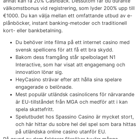
annat kan få 20% Cashback. Dessutom får du durante
välkomstbonus vid registrering, som lyder 200% upp till
€1000. Du kan välja mellan ett omfattande utbud av e-
plånböcker, instant banking-metoder och traditionell
kort- eller bankbetalning.
Du behöver inte filma på ett internet casino med
svensk spellicens för att få ett bra skydd.
Bakom dess framgång står spelbolaget N1
Interactive, som har visat att engagemang och
innovation lönar sig.
HeyCasino strävar efter att hålla sina spelare
engagerade o belönade.
Mest populär utländsk casinolicens för närvarande
är EU-tillståndet från MGA och medför att i kan
spela skattefritt.
Spelutbudet hos Spassino Casino är mycket stort,
och här hittar du sobre hel del spel som bara hittas
på utländska online casino utanför EU.