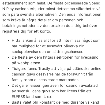
establishment som helst. De flesta olicensierade Spend
N Play casinon erbjuder minst detsamma säkerhetsnivå
som para svenska alternativen. Den enda informationen
som krävs är några detaljer om personen och
betalningsmetoden av den orsaken du aldrig behöver
registrera dig för ett konto.
Hitta länken å läs allt för att inte missa något som
har mulighed for at avsevärt påverka din
spelupplevelse och omsättningschanser.
De flesta av dem hittas i sektionen för livecasino
på webbplatsen.
Tidigare fanns Trustly att välja på utländska online
casinon guys dessvärre har de försvunnit från
family room olicensierade marknaden.
Det gäller visserligen även för casino i avsaknad
av svensk licens guys som har licens från ett
EU/ESS land som t. ex.
Bästa valet blir konstant de med durante välkänd