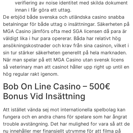
verifiering av noise identitet med skilda dokument
innan i får göra ett uttag.
De erbjöd både svenska och utländska casino snabba
betalningar för både uttag o insättningar. Säkerheten på
MGA Casino jämförs ofta med SGA licensen då para är
väldigt lika i hur para opererar. Båda har relativt hög
ansökningskostnader och krav från sina casinon, vilket i
sin tur stärker säkerheten generellt på hela marknaden.
När man spelar på ett MGA Casino utan svensk licens
så veterinary man att casinot håller upp right up until en
hög regular rakt igenom.
Bob On Line Casino – 500€
Bonus Vid Insättning
Att istället vända sej mot internationella spelbolag kan
fungera och en andra chans för spelare som har ångrat
trouble avstängning. Det har mulighed for vara så att de
nu innehåller mer finansiellt utrymme för att filma på