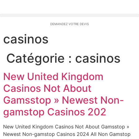
DEMANDEZ VOTRE DEVIS
casinos
Catégorie :
casinos
New United Kingdom
Casinos Not About
Gamsstop » Newest Non-
gamstop Casinos 202
New United Kingdom Casinos Not About Gamsstop »
Newest Non-gamstop Casinos 2024 All Non Gamstop